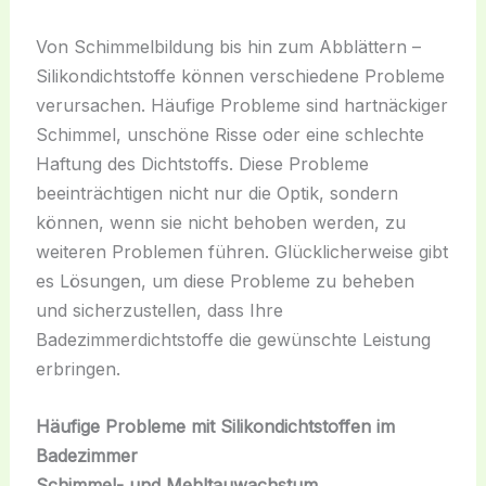
Von Schimmelbildung bis hin zum Abblättern –
Silikondichtstoffe können verschiedene Probleme
verursachen. Häufige Probleme sind hartnäckiger
Schimmel, unschöne Risse oder eine schlechte
Haftung des Dichtstoffs. Diese Probleme
beeinträchtigen nicht nur die Optik, sondern
können, wenn sie nicht behoben werden, zu
weiteren Problemen führen. Glücklicherweise gibt
es Lösungen, um diese Probleme zu beheben
und sicherzustellen, dass Ihre
Badezimmerdichtstoffe die gewünschte Leistung
erbringen.
Häufige Probleme mit Silikondichtstoffen im
Badezimmer
Schimmel- und Mehltauwachstum