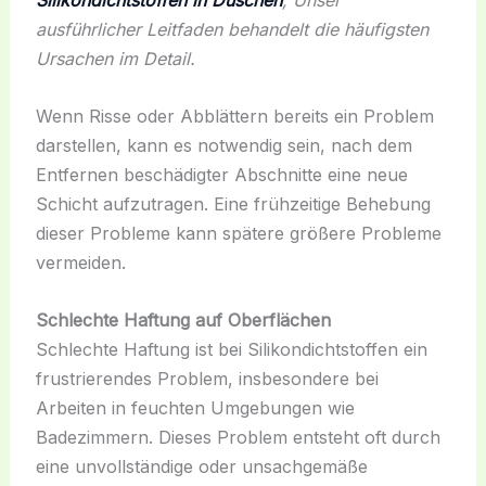
Silikondichtstoffen in Duschen
, Unser
ausführlicher Leitfaden behandelt die häufigsten
Ursachen im Detail.
Wenn Risse oder Abblättern bereits ein Problem
darstellen, kann es notwendig sein, nach dem
Entfernen beschädigter Abschnitte eine neue
Schicht aufzutragen. Eine frühzeitige Behebung
dieser Probleme kann spätere größere Probleme
vermeiden.
Schlechte Haftung auf Oberflächen
Schlechte Haftung ist bei Silikondichtstoffen ein
frustrierendes Problem, insbesondere bei
Arbeiten in feuchten Umgebungen wie
Badezimmern. Dieses Problem entsteht oft durch
eine unvollständige oder unsachgemäße