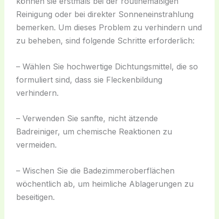
können sie erstmals bei der routinemäßigen
Reinigung oder bei direkter Sonneneinstrahlung
bemerken. Um dieses Problem zu verhindern und
zu beheben, sind folgende Schritte erforderlich:
– Wählen Sie hochwertige Dichtungsmittel, die so
formuliert sind, dass sie Fleckenbildung
verhindern.
– Verwenden Sie sanfte, nicht ätzende
Badreiniger, um chemische Reaktionen zu
vermeiden.
– Wischen Sie die Badezimmeroberflächen
wöchentlich ab, um heimliche Ablagerungen zu
beseitigen.