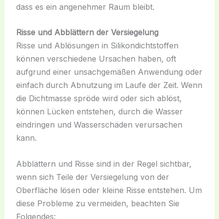
dass es ein angenehmer Raum bleibt.
Risse und Abblättern der Versiegelung
Risse und Ablösungen in Silikondichtstoffen
können verschiedene Ursachen haben, oft
aufgrund einer unsachgemäßen Anwendung oder
einfach durch Abnutzung im Laufe der Zeit. Wenn
die Dichtmasse spröde wird oder sich ablöst,
können Lücken entstehen, durch die Wasser
eindringen und Wasserschäden verursachen
kann.
Abblättern und Risse sind in der Regel sichtbar,
wenn sich Teile der Versiegelung von der
Oberfläche lösen oder kleine Risse entstehen. Um
diese Probleme zu vermeiden, beachten Sie
Folgendes: