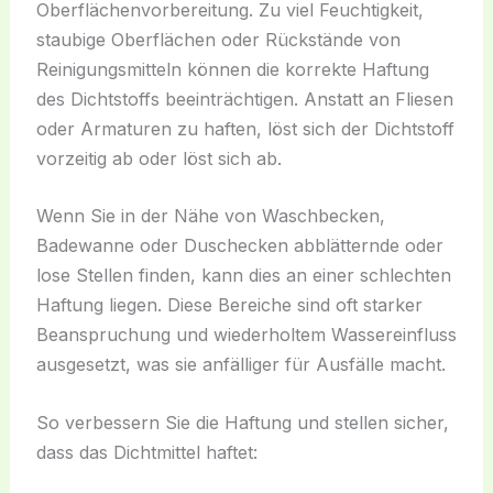
Oberflächenvorbereitung. Zu viel Feuchtigkeit,
staubige Oberflächen oder Rückstände von
Reinigungsmitteln können die korrekte Haftung
des Dichtstoffs beeinträchtigen. Anstatt an Fliesen
oder Armaturen zu haften, löst sich der Dichtstoff
vorzeitig ab oder löst sich ab.
Wenn Sie in der Nähe von Waschbecken,
Badewanne oder Duschecken abblätternde oder
lose Stellen finden, kann dies an einer schlechten
Haftung liegen. Diese Bereiche sind oft starker
Beanspruchung und wiederholtem Wassereinfluss
ausgesetzt, was sie anfälliger für Ausfälle macht.
So verbessern Sie die Haftung und stellen sicher,
dass das Dichtmittel haftet: