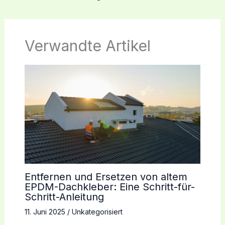
Verwandte Artikel
Entfernen und Ersetzen von altem
EPDM-Dachkleber: Eine Schritt-für-
Schritt-Anleitung
11. Juni 2025
/
Unkategorisiert