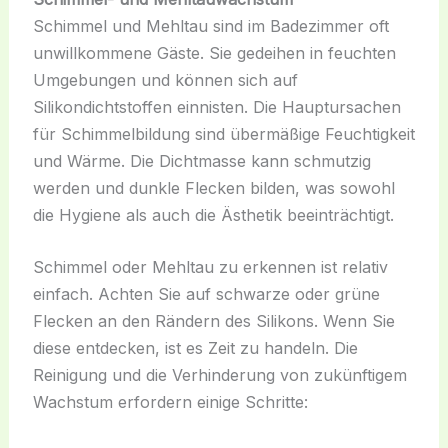
Schimmel und Mehltau sind im Badezimmer oft
unwillkommene Gäste. Sie gedeihen in feuchten
Umgebungen und können sich auf
Silikondichtstoffen einnisten. Die Hauptursachen
für Schimmelbildung sind übermäßige Feuchtigkeit
und Wärme. Die Dichtmasse kann schmutzig
werden und dunkle Flecken bilden, was sowohl
die Hygiene als auch die Ästhetik beeinträchtigt.
Schimmel oder Mehltau zu erkennen ist relativ
einfach. Achten Sie auf schwarze oder grüne
Flecken an den Rändern des Silikons. Wenn Sie
diese entdecken, ist es Zeit zu handeln. Die
Reinigung und die Verhinderung von zukünftigem
Wachstum erfordern einige Schritte: