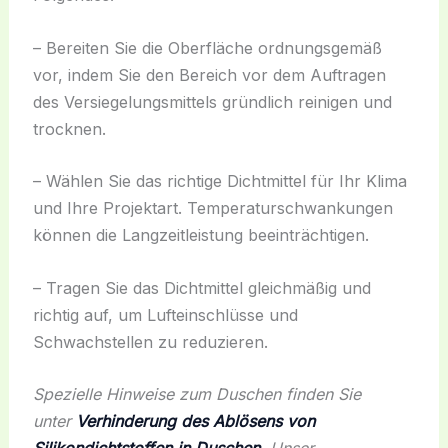
– Bereiten Sie die Oberfläche ordnungsgemäß
vor, indem Sie den Bereich vor dem Auftragen
des Versiegelungsmittels gründlich reinigen und
trocknen.
– Wählen Sie das richtige Dichtmittel für Ihr Klima
und Ihre Projektart. Temperaturschwankungen
können die Langzeitleistung beeinträchtigen.
– Tragen Sie das Dichtmittel gleichmäßig und
richtig auf, um Lufteinschlüsse und
Schwachstellen zu reduzieren.
Spezielle Hinweise zum Duschen finden Sie
unter
Verhinderung des Ablösens von