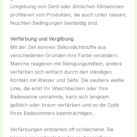
Umgebung von Gent oder ähnlichen Klimazonen
profitieren von Produkten, die auch unter nassen,
feuchten Bedingungen beständig sind.
Verfärbung und Vergilbung
Mit der Zeit können Silikondichtstoffe aus
verschiedenen Gründen ihre Farbe verändern.
Manche reagieren mit Reinigungsmitteln, andere
verfärben sich einfach durch den ständigen
Kontakt mit Wasser und Seife. Die saubere weiße
Linie, die einst Ihr Waschbecken oder Ihre
Badewanne umrahmte, kann sich langsam
gelblich oder braun verfärben und so die Optik
Ihres Badezimmers beeinträchtigen.
Verfärbungen entstehen oft schleichend. Sie