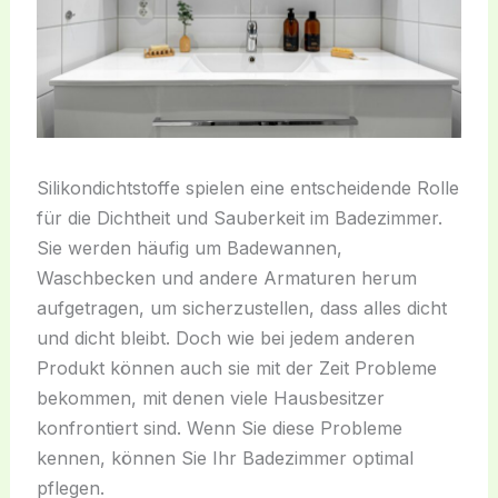
Silikondichtstoffe spielen eine entscheidende Rolle
für die Dichtheit und Sauberkeit im Badezimmer.
Sie werden häufig um Badewannen,
Waschbecken und andere Armaturen herum
aufgetragen, um sicherzustellen, dass alles dicht
und dicht bleibt. Doch wie bei jedem anderen
Produkt können auch sie mit der Zeit Probleme
bekommen, mit denen viele Hausbesitzer
konfrontiert sind. Wenn Sie diese Probleme
kennen, können Sie Ihr Badezimmer optimal
pflegen.