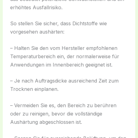
erhöhtes Ausfallrisiko.
So stellen Sie sicher, dass Dichtstoffe wie
vorgesehen aushärten:
– Halten Sie den vom Hersteller empfohlenen
Temperaturbereich ein, der normalerweise für
Anwendungen im Innenbereich geeignet ist.
– Je nach Auftragsdicke ausreichend Zeit zum
Trocknen einplanen.
– Vermeiden Sie es, den Bereich zu berühren
oder zu reinigen, bevor die vollständige
Aushärtung abgeschlossen ist.