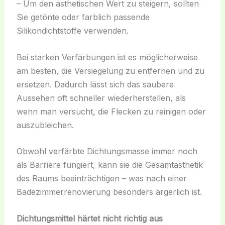
– Um den ästhetischen Wert zu steigern, sollten
Sie getönte oder farblich passende
Silikondichtstoffe verwenden.
Bei starken Verfärbungen ist es möglicherweise
am besten, die Versiegelung zu entfernen und zu
ersetzen. Dadurch lässt sich das saubere
Aussehen oft schneller wiederherstellen, als
wenn man versucht, die Flecken zu reinigen oder
auszubleichen.
Obwohl verfärbte Dichtungsmasse immer noch
als Barriere fungiert, kann sie die Gesamtästhetik
des Raums beeinträchtigen – was nach einer
Badezimmerrenovierung besonders ärgerlich ist.
Dichtungsmittel härtet nicht richtig aus