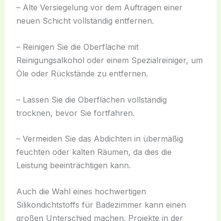
– Alte Versiegelung vor dem Auftragen einer
neuen Schicht vollständig entfernen.
– Reinigen Sie die Oberfläche mit
Reinigungsalkohol oder einem Spezialreiniger, um
Öle oder Rückstände zu entfernen.
– Lassen Sie die Oberflächen vollständig
trocknen, bevor Sie fortfahren.
– Vermeiden Sie das Abdichten in übermäßig
feuchten oder kalten Räumen, da dies die
Leistung beeinträchtigen kann.
Auch die Wahl eines hochwertigen
Silikondichtstoffs für Badezimmer kann einen
großen Unterschied machen. Projekte in der