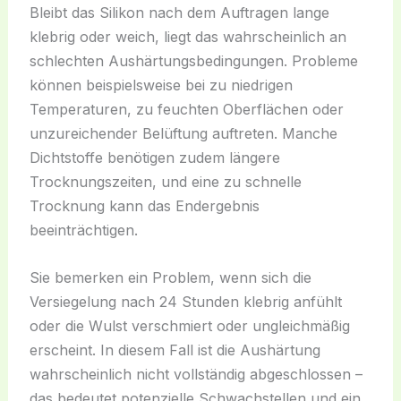
Bleibt das Silikon nach dem Auftragen lange
klebrig oder weich, liegt das wahrscheinlich an
schlechten Aushärtungsbedingungen. Probleme
können beispielsweise bei zu niedrigen
Temperaturen, zu feuchten Oberflächen oder
unzureichender Belüftung auftreten. Manche
Dichtstoffe benötigen zudem längere
Trocknungszeiten, und eine zu schnelle
Trocknung kann das Endergebnis
beeinträchtigen.
Sie bemerken ein Problem, wenn sich die
Versiegelung nach 24 Stunden klebrig anfühlt
oder die Wulst verschmiert oder ungleichmäßig
erscheint. In diesem Fall ist die Aushärtung
wahrscheinlich nicht vollständig abgeschlossen –
das bedeutet potenzielle Schwachstellen und ein