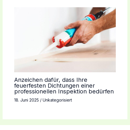
Anzeichen dafür, dass Ihre
feuerfesten Dichtungen einer
professionellen Inspektion bedürfen
18. Juni 2025
/
Unkategorisiert