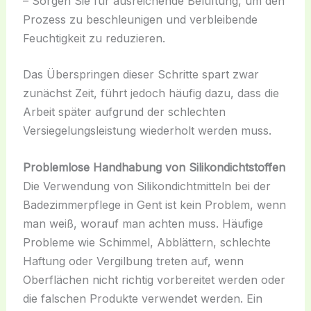
– Sorgen Sie für ausreichende Belüftung, um den
Prozess zu beschleunigen und verbleibende
Feuchtigkeit zu reduzieren.
Das Überspringen dieser Schritte spart zwar
zunächst Zeit, führt jedoch häufig dazu, dass die
Arbeit später aufgrund der schlechten
Versiegelungsleistung wiederholt werden muss.
Problemlose Handhabung von Silikondichtstoffen
Die Verwendung von Silikondichtmitteln bei der
Badezimmerpflege in Gent ist kein Problem, wenn
man weiß, worauf man achten muss. Häufige
Probleme wie Schimmel, Abblättern, schlechte
Haftung oder Vergilbung treten auf, wenn
Oberflächen nicht richtig vorbereitet werden oder
die falschen Produkte verwendet werden. Ein