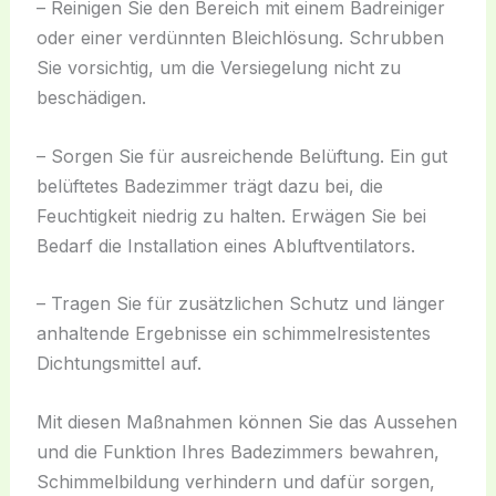
– Reinigen Sie den Bereich mit einem Badreiniger
oder einer verdünnten Bleichlösung. Schrubben
Sie vorsichtig, um die Versiegelung nicht zu
beschädigen.
– Sorgen Sie für ausreichende Belüftung. Ein gut
belüftetes Badezimmer trägt dazu bei, die
Feuchtigkeit niedrig zu halten. Erwägen Sie bei
Bedarf die Installation eines Abluftventilators.
– Tragen Sie für zusätzlichen Schutz und länger
anhaltende Ergebnisse ein schimmelresistentes
Dichtungsmittel auf.
Mit diesen Maßnahmen können Sie das Aussehen
und die Funktion Ihres Badezimmers bewahren,
Schimmelbildung verhindern und dafür sorgen,