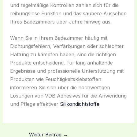
und regelmäßige Kontrollen zahlen sich für die
reibungslose Funktion und das saubere Aussehen
Ihres Badezimmers über Jahre hinweg aus.
Wenn Sie in Ihrem Badezimmer häufig mit
Dichtungsfehlern, Verfärbungen oder schlechter
Haftung zu kämpfen haben, sind die richtigen
Produkte entscheidend. Für lang anhaltende
Ergebnisse und professionelle Unterstützung mit
Produkten wie Feuchtigkeitsklebstoffen
informieren Sie sich über die hochwertigen
Lösungen von VDB Adhesives für die Anwendung
und Pflege effektiver
Silikondichtstoffe
.
Weiter Beitrag
→