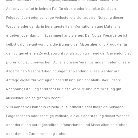
Adhesives haftet in keinem Fall für direkte oder indirekte Schäden,
Folgeschäden oder sonstige Verluste, die sich aus der Nutzung dieser
Website oder der darin bereitgestellten Informationen und Materialien
ergeben oder damit im Zusammenhang stehen. Der Nutzer/Verarbeiter ist
selbst dafür verantwortlich, die Eignung der Materialien und Produkte für
den vorgesehenen Zweck sowohl vor als auch während der Anwendung zu
prüfen und zu überwachen. Auf alle unsere Vereinbarungen finden unsere
Allgemeinen Geschäftsbedingungen Anwendung. Diese werden auf
Anfrage digital zur Verfügung gestellt und sind ebenfalls über unsere
Rechnungsstellung abrufbar. Für diese Website und ihre Nutzung gilt
ausschließlich belgisches Recht.
VDB Adhesives haftet in keinem Fall für direkte oder indirekte Schäden,
Folgeschäden oder sonstige Verluste, die aus der Nutzung dieser Website
oder der hierin bereitgestellten Informationen und Materialien entstehen
oder damit in Zusammenhang stehen.