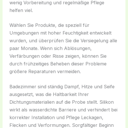
wenig Vorbereitung und regelmäßige Pflege
helfen viel.
Wählen Sie Produkte, die speziell für
Umgebungen mit hoher Feuchtigkeit entwickelt
wurden, und überprüfen Sie die Versiegelung alle
paar Monate. Wenn sich Ablösungen,
Verfärbungen oder Risse zeigen, können Sie
durch frühzeitiges Beheben dieser Probleme
größere Reparaturen vermeiden.
Badezimmer sind ständig Dampf, Hitze und Seife
ausgesetzt, was die Haltbarkeit Ihrer
Dichtungsmaterialien auf die Probe stellt. Silikon
wirkt als wasserdichte Barriere und verhindert bei
korrekter Installation und Pflege Leckagen,
Flecken und Verformungen. Sorgfältiger Beginn