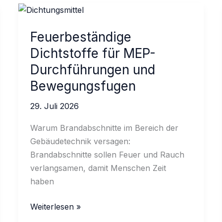
Feuerbeständige
Dichtstoffe für MEP-
Durchführungen und
Bewegungsfugen
29. Juli 2026
Warum Brandabschnitte im Bereich der
Gebäudetechnik versagen:
Brandabschnitte sollen Feuer und Rauch
verlangsamen, damit Menschen Zeit
haben
Feuerbeständige
Weiterlesen »
Dichtstoffe