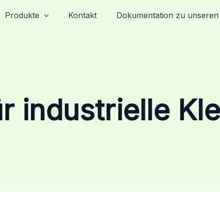
Produkte
Kontakt
Dokumentation zu unseren
r industrielle Kl