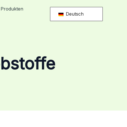
 Produkten
Deutsch
ebstoffe