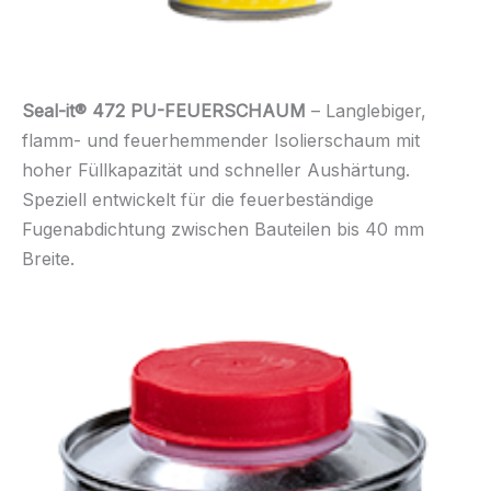
Seal-it® 472 PU-FEUERSCHAUM
– Langlebiger,
flamm- und feuerhemmender Isolierschaum mit
hoher Füllkapazität und schneller Aushärtung.
Speziell entwickelt für die feuerbeständige
Fugenabdichtung zwischen Bauteilen bis 40 mm
Breite.