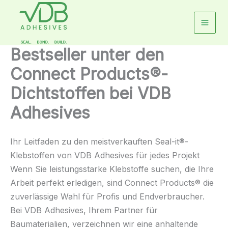
Zum
Inhalt
springen
Bestseller unter den
Connect Products®-
Dichtstoffen bei VDB
Adhesives
Ihr Leitfaden zu den meistverkauften Seal-it®-
Klebstoffen von VDB Adhesives für jedes Projekt
Wenn Sie leistungsstarke Klebstoffe suchen, die Ihre
Arbeit perfekt erledigen, sind Connect Products® die
zuverlässige Wahl für Profis und Endverbraucher.
Bei VDB Adhesives, Ihrem Partner für
Baumaterialien, verzeichnen wir eine anhaltende