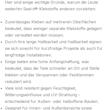
Hier sind einige wichtige Gründe, warum die Leute
weiterhin Seal-it®-Klebstoffe anderen vorziehen:
Zuverlässiges Kleben auf mehreren Oberflächen
bedeutet, dass weniger separate Klebstoffe gelagert
oder verwaltet werden müssen.
Durch ihre lange Haltbarkeit und Haltbarkeit eignen
sie sich sowohl für kurzfristige Projekte als auch für
langfristige Installationen.
Einige bieten eine hohe Anfangshaftung, was
bedeutet, dass die Teile schneller an Ort und Stelle
bleiben und das Verspannen oder Festklemmen
reduziert wird.
Viele sind resistent gegen Feuchtigkeit,
Witterungseinflüsse und UV-Strahlung –
entscheidend für Außen- oder halboffene Bauten.
Geeignet für Innen- und Außenbereiche sowie