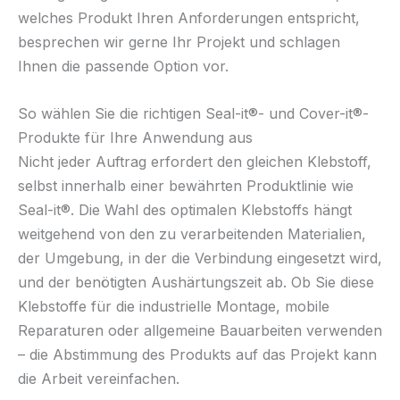
welches Produkt Ihren Anforderungen entspricht,
besprechen wir gerne Ihr Projekt und schlagen
Ihnen die passende Option vor.
So wählen Sie die richtigen Seal-it®- und Cover-it®-
Produkte für Ihre Anwendung aus
Nicht jeder Auftrag erfordert den gleichen Klebstoff,
selbst innerhalb einer bewährten Produktlinie wie
Seal-it®. Die Wahl des optimalen Klebstoffs hängt
weitgehend von den zu verarbeitenden Materialien,
der Umgebung, in der die Verbindung eingesetzt wird,
und der benötigten Aushärtungszeit ab. Ob Sie diese
Klebstoffe für die industrielle Montage, mobile
Reparaturen oder allgemeine Bauarbeiten verwenden
– die Abstimmung des Produkts auf das Projekt kann
die Arbeit vereinfachen.