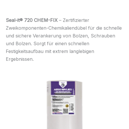
Seal-it® 720 CHEM-FIX
– Zertifizierter
Zweikomponenten-Chemikaliendübel für die schnelle
und sichere Verankerung von Bolzen, Schrauben
und Bolzen. Sorgt für einen schnellen
Festigkeitsaufbau mit extrem langlebigen
Ergebnissen.