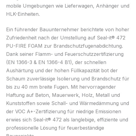
mobile Umgebungen wie Lieferwagen, Anhänger und
HLK-Einheiten.
Ein führender Bauunternehmer berichtete von hoher
Zufriedenheit nach der Umstellung auf Seal-it® 472
PU-FIRE FOAM zur Brandschutzfugenabdichtung.
Dank seiner Flamm- und Feuerschutzzertifizierung
(EN 1366-3 & EN 1366-4 B1), der schnellen
Aushärtung und der hohen Füllkapazität bot der
Schaum zuverlässige Isolierung und Brandschutz für
bis zu 40 mm breite Fugen. Mit hervorragender
Haftung auf Beton, Mauerwerk, Holz, Metall und
Kunststoffen sowie Schall- und Wärmedämmung und
der VOC A+-Zertifizierung für niedrige Emissionen
erwies sich Seal-it® 472 als langlebige, effiziente und
professionelle Lösung für feuerbeständige
Bauprojekte.