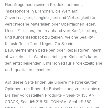
Nachfrage nach seinem Produktsortiment,
insbesondere in Branchen, die Wert auf
Zuverlässigkeit, Langlebigkeit und Vielseitigkeit für
verschiedene Materialien oder Oberflächen legen.
Unser Ziel ist es, Ihnen anhand von Kauf, Leistung
und Kundenfeedback zu zeigen, welche Seal-it®-
Klebstoffe im Trend liegen. Ob Sie ein
Bauunternehmen betreiben oder Reparaturen intern
abwickeln – die Wahl des richtigen Klebstoffs kann
den entscheidenden Unterschied für Projektzeitpläne
und -qualität ausmachen.
Auf dieser Seite finden Sie unsere meistverkauften
Optionen, um Ihnen die Entscheidung zu erleichtern.
Die hier vorgestellten Produkte – Seal-it® 135 ANTI-
CRACK, Seal-it® 216 SILICON-SA, Seal-it® 360