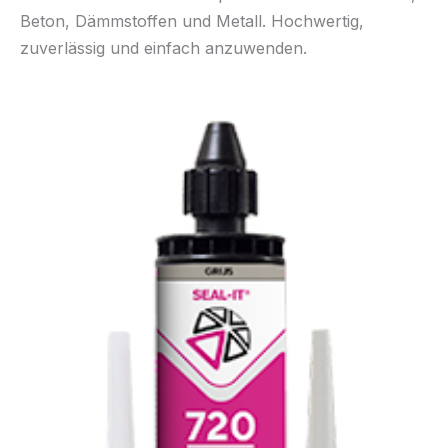
Beton, Dämmstoffen und Metall. Hochwertig,
zuverlässig und einfach anzuwenden.