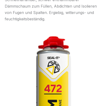
Dämmschaum zum Füllen, Abdichten und Isolieren
von Fugen und Spalten. Ergiebig, witterungs- und
feuchtigkeitsbeständig.