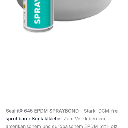
Seal-it® 645 EPDM SPRAYBOND
– Stark, DCM-frei
sprühbarer Kontaktkleber
Zum Verkleben von
amerikanischem und europäischem EPDM mit Holz,