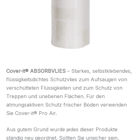
Cover-it® ABSORBVLIES
– Starkes, selbstklebendes,
flüssigkeitsdichtes Schutzvlies zum Aufsaugen von
verschütteten Flüssigkeiten und zum Schutz von
Treppen und unebenen Flächen. Für den
atmungsaktiven Schutz frischer Böden verwenden
Sie Cover-it® Pro Air.
Aus gutem Grund wurde jedes dieser Produkte
ständig neu geordnet. Sollten Sie unsicher sein,