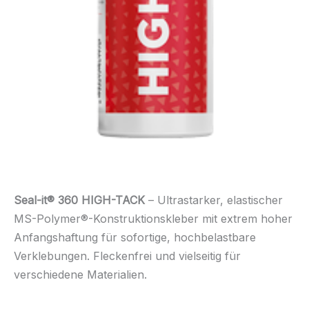
Seal-it® 360 HIGH-TACK
– Ultrastarker, elastischer
MS-Polymer®-Konstruktionskleber mit extrem hoher
Anfangshaftung für sofortige, hochbelastbare
Verklebungen. Fleckenfrei und vielseitig für
verschiedene Materialien.