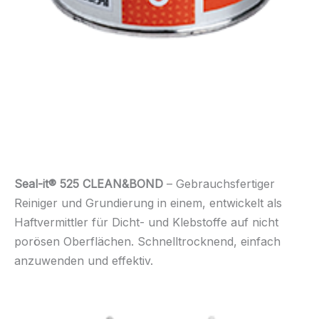
Seal-it® 525 CLEAN&BOND
– Gebrauchsfertiger
Reiniger und Grundierung in einem, entwickelt als
Haftvermittler für Dicht- und Klebstoffe auf nicht
porösen Oberflächen. Schnelltrocknend, einfach
anzuwenden und effektiv.