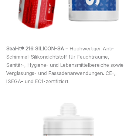
Seal-it® 216 SILICON-SA
– Hochwertiger Anti-
Schimmel-Silikondichtstoff für Feuchträume,
Sanitär-, Hygiene- und Lebensmittelbereiche sowie
Verglasungs- und Fassadenanwendungen. CE-,
ISEGA- und EC1-zertifiziert.