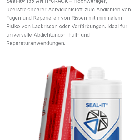
Seal-it® 135 ANTI-CRACK
– Hochwertiger,
überstreichbarer Acryldichtstoff zum Abdichten von
Fugen und Reparieren von Rissen mit minimalem
Risiko von Lackrissen oder Verfärbungen. Ideal für
universelle Abdichtungs-, Füll- und
Reparaturanwendungen.