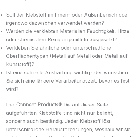
Soll der Klebstoff im Innen- oder Außenbereich oder
irgendwo dazwischen verwendet werden?
Werden die verklebten Materialien Feuchtigkeit, Hitze
oder chemischen Reinigungsmitteln ausgesetzt?
Verkleben Sie ähnliche oder unterschiedliche
Oberflächentypen (Metall auf Metall oder Metall auf
Kunststoff)?
Ist eine schnelle Aushärtung wichtig oder wünschen
Sie sich eine längere Verarbeitungszeit, bevor es fest
wird?
Der
Connect Products®
Die auf dieser Seite
aufgeführten Klebstoffe sind nicht nur beliebt,
sondern auch beständig. Jeder Klebstoff löst
unterschiedliche Herausforderungen, weshalb wir sie