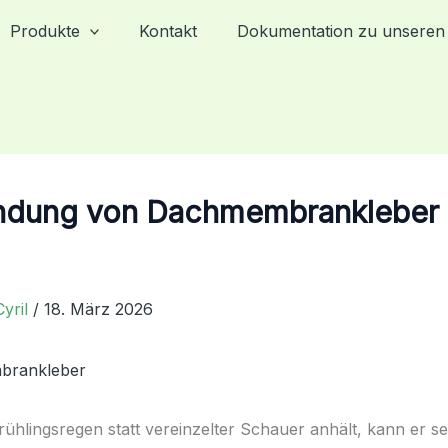
Produkte
Kontakt
Dokumentation zu unseren
dung von Dachmembrankleber 
Cyril
/
18. März 2026
ühlingsregen statt vereinzelter Schauer anhält, kann er sel