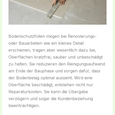
Bodenschutzfolien mögen bei Renovierungs-
oder Bauarbeiten wie ein kleines Detail
erscheinen, tragen aber wesentlich dazu bei,
Oberflächen kratzfrei, sauber und unbeschädigt
zu halten. Sie reduzieren den Reinigungsaufwand
am Ende der Bauphase und sorgen dafür, dass
der Bodenbelag optimal aussieht. Wird eine
Oberfläche beschädigt, entstehen nicht nur
Reparaturkosten. Sie kann die Übergabe
verzögern und sogar die Kundenbeziehung
beeinträchtigen.