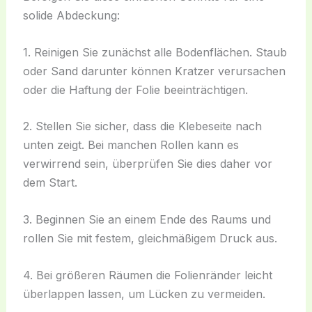
solide Abdeckung:
1. Reinigen Sie zunächst alle Bodenflächen. Staub
oder Sand darunter können Kratzer verursachen
oder die Haftung der Folie beeinträchtigen.
2. Stellen Sie sicher, dass die Klebeseite nach
unten zeigt. Bei manchen Rollen kann es
verwirrend sein, überprüfen Sie dies daher vor
dem Start.
3. Beginnen Sie an einem Ende des Raums und
rollen Sie mit festem, gleichmäßigem Druck aus.
4. Bei größeren Räumen die Folienränder leicht
überlappen lassen, um Lücken zu vermeiden.