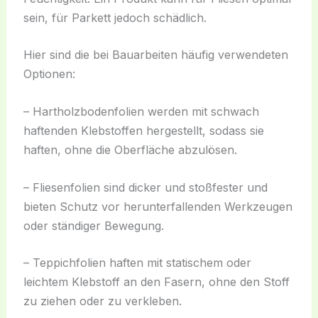
sein, für Parkett jedoch schädlich.
Hier sind die bei Bauarbeiten häufig verwendeten
Optionen:
– Hartholzbodenfolien werden mit schwach
haftenden Klebstoffen hergestellt, sodass sie
haften, ohne die Oberfläche abzulösen.
– Fliesenfolien sind dicker und stoßfester und
bieten Schutz vor herunterfallenden Werkzeugen
oder ständiger Bewegung.
– Teppichfolien haften mit statischem oder
leichtem Klebstoff an den Fasern, ohne den Stoff
zu ziehen oder zu verkleben.