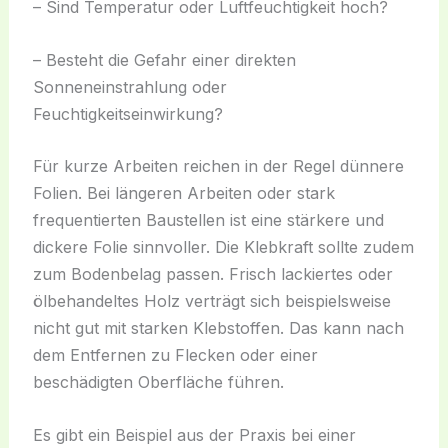
– Sind Temperatur oder Luftfeuchtigkeit hoch?
– Besteht die Gefahr einer direkten
Sonneneinstrahlung oder
Feuchtigkeitseinwirkung?
Für kurze Arbeiten reichen in der Regel dünnere
Folien. Bei längeren Arbeiten oder stark
frequentierten Baustellen ist eine stärkere und
dickere Folie sinnvoller. Die Klebkraft sollte zudem
zum Bodenbelag passen. Frisch lackiertes oder
ölbehandeltes Holz verträgt sich beispielsweise
nicht gut mit starken Klebstoffen. Das kann nach
dem Entfernen zu Flecken oder einer
beschädigten Oberfläche führen.
Es gibt ein Beispiel aus der Praxis bei einer