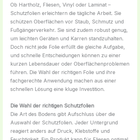
Ob Hartholz, Fliesen, Vinyl oder Laminat –
Schutzfolien erleichtern die tägliche Arbeit. Sie
schützen Oberflächen vor Staub, Schmutz und
Fußgängerverkehr. Sie sind zudem robust genug,
um leichten Geräten und Karren standzuhalten.
Doch nicht jede Folie erfüllt die gleiche Aufgabe,
und schnelle Entscheidungen können zu einer
kurzen Lebensdauer oder Oberflächenproblemen
führen. Die Wahl der richtigen Folie und ihre
fachgerechte Anwendung machen aus einer
schnellen Lösung eine kluge Investition.
Die Wahl der richtigen Schutzfolien
Die Art des Bodens gibt Aufschluss über die
Auswahl der Schutzfolien. Jeder Untergrund
reagiert anders auf Druck, Klebstoffe und
Feuchtigkeit. Ein Produkt kann für Fliesen optimal