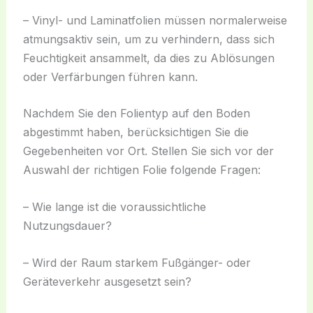
– Vinyl- und Laminatfolien müssen normalerweise
atmungsaktiv sein, um zu verhindern, dass sich
Feuchtigkeit ansammelt, da dies zu Ablösungen
oder Verfärbungen führen kann.
Nachdem Sie den Folientyp auf den Boden
abgestimmt haben, berücksichtigen Sie die
Gegebenheiten vor Ort. Stellen Sie sich vor der
Auswahl der richtigen Folie folgende Fragen:
– Wie lange ist die voraussichtliche
Nutzungsdauer?
– Wird der Raum starkem Fußgänger- oder
Geräteverkehr ausgesetzt sein?