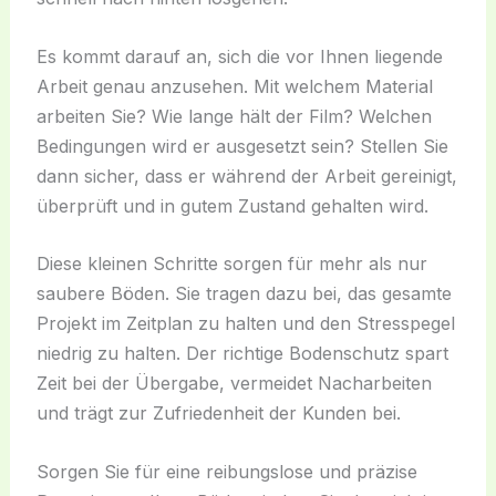
Es kommt darauf an, sich die vor Ihnen liegende
Arbeit genau anzusehen. Mit welchem Material
arbeiten Sie? Wie lange hält der Film? Welchen
Bedingungen wird er ausgesetzt sein? Stellen Sie
dann sicher, dass er während der Arbeit gereinigt,
überprüft und in gutem Zustand gehalten wird.
Diese kleinen Schritte sorgen für mehr als nur
saubere Böden. Sie tragen dazu bei, das gesamte
Projekt im Zeitplan zu halten und den Stresspegel
niedrig zu halten. Der richtige Bodenschutz spart
Zeit bei der Übergabe, vermeidet Nacharbeiten
und trägt zur Zufriedenheit der Kunden bei.
Sorgen Sie für eine reibungslose und präzise