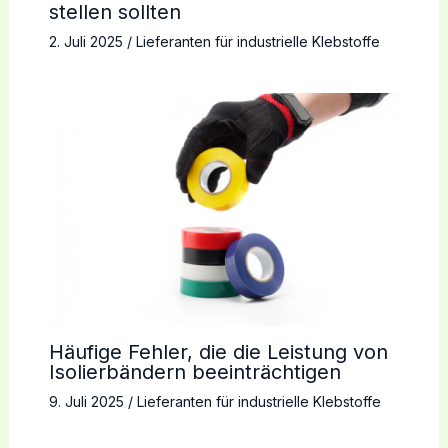
stellen sollten
2. Juli 2025
/
Lieferanten für industrielle Klebstoffe
Häufige Fehler, die die Leistung von
Isolierbändern beeinträchtigen
9. Juli 2025
/
Lieferanten für industrielle Klebstoffe