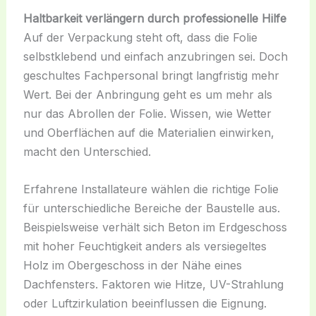
Haltbarkeit verlängern durch professionelle Hilfe
Auf der Verpackung steht oft, dass die Folie
selbstklebend und einfach anzubringen sei. Doch
geschultes Fachpersonal bringt langfristig mehr
Wert. Bei der Anbringung geht es um mehr als
nur das Abrollen der Folie. Wissen, wie Wetter
und Oberflächen auf die Materialien einwirken,
macht den Unterschied.
Erfahrene Installateure wählen die richtige Folie
für unterschiedliche Bereiche der Baustelle aus.
Beispielsweise verhält sich Beton im Erdgeschoss
mit hoher Feuchtigkeit anders als versiegeltes
Holz im Obergeschoss in der Nähe eines
Dachfensters. Faktoren wie Hitze, UV-Strahlung
oder Luftzirkulation beeinflussen die Eignung.