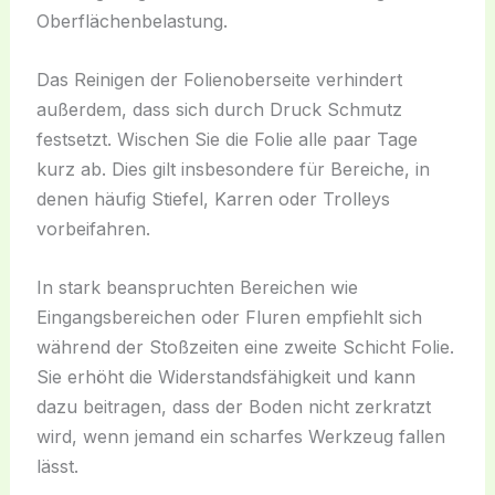
Oberflächenbelastung.
Das Reinigen der Folienoberseite verhindert
außerdem, dass sich durch Druck Schmutz
festsetzt. Wischen Sie die Folie alle paar Tage
kurz ab. Dies gilt insbesondere für Bereiche, in
denen häufig Stiefel, Karren oder Trolleys
vorbeifahren.
In stark beanspruchten Bereichen wie
Eingangsbereichen oder Fluren empfiehlt sich
während der Stoßzeiten eine zweite Schicht Folie.
Sie erhöht die Widerstandsfähigkeit und kann
dazu beitragen, dass der Boden nicht zerkratzt
wird, wenn jemand ein scharfes Werkzeug fallen
lässt.