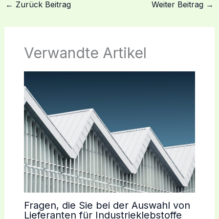
←
Zurück Beitrag
Weiter Beitrag
→
Verwandte Artikel
Fragen, die Sie bei der Auswahl von
Lieferanten für Industrieklebstoffe