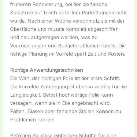
früheren Renovierung, bei der die falsche
Klebefolie auf frisch poliertem Parkett angebracht
wurde. Nach einer Woche verschmolz sie mit der
Oberfläche und musste komplett abgeschliffen
und neu aufgetragen werden, was zu
Verzögerungen und Budgetproblemen führte. Die
richtige Planung im Vorfeld spart Zeit und Kosten.
Richtige Anwendungstechniken
Die Wahl der richtigen Folie ist der erste Schritt.
Die korrekte Anbringung ist ebenso wichtig für die
Langlebigkeit. Selbst hochwertige Folie kann
versagen, wenn sie in Eile angebracht wird.
Falten, Blasen oder fehlende Stellen können zu
Problemen führen.
Befolgen Sie diese einfachen Schritte für eine