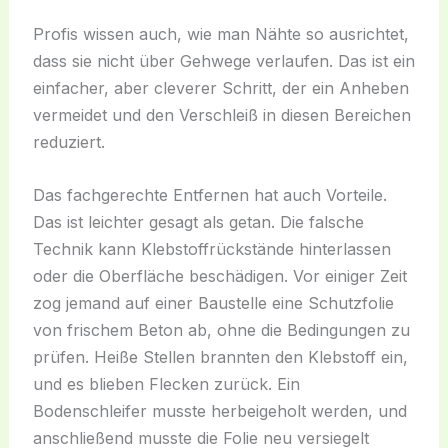
Profis wissen auch, wie man Nähte so ausrichtet,
dass sie nicht über Gehwege verlaufen. Das ist ein
einfacher, aber cleverer Schritt, der ein Anheben
vermeidet und den Verschleiß in diesen Bereichen
reduziert.
Das fachgerechte Entfernen hat auch Vorteile.
Das ist leichter gesagt als getan. Die falsche
Technik kann Klebstoffrückstände hinterlassen
oder die Oberfläche beschädigen. Vor einiger Zeit
zog jemand auf einer Baustelle eine Schutzfolie
von frischem Beton ab, ohne die Bedingungen zu
prüfen. Heiße Stellen brannten den Klebstoff ein,
und es blieben Flecken zurück. Ein
Bodenschleifer musste herbeigeholt werden, und
anschließend musste die Folie neu versiegelt