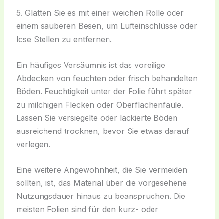
5. Glätten Sie es mit einer weichen Rolle oder
einem sauberen Besen, um Lufteinschlüsse oder
lose Stellen zu entfernen.
Ein häufiges Versäumnis ist das voreilige
Abdecken von feuchten oder frisch behandelten
Böden. Feuchtigkeit unter der Folie führt später
zu milchigen Flecken oder Oberflächenfäule.
Lassen Sie versiegelte oder lackierte Böden
ausreichend trocknen, bevor Sie etwas darauf
verlegen.
Eine weitere Angewohnheit, die Sie vermeiden
sollten, ist, das Material über die vorgesehene
Nutzungsdauer hinaus zu beanspruchen. Die
meisten Folien sind für den kurz- oder