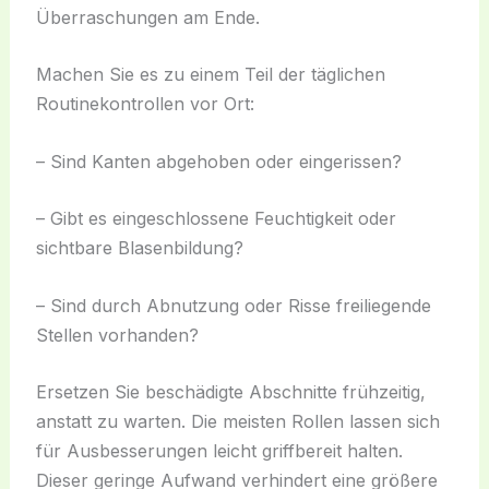
Überraschungen am Ende.
Machen Sie es zu einem Teil der täglichen
Routinekontrollen vor Ort:
– Sind Kanten abgehoben oder eingerissen?
– Gibt es eingeschlossene Feuchtigkeit oder
sichtbare Blasenbildung?
– Sind durch Abnutzung oder Risse freiliegende
Stellen vorhanden?
Ersetzen Sie beschädigte Abschnitte frühzeitig,
anstatt zu warten. Die meisten Rollen lassen sich
für Ausbesserungen leicht griffbereit halten.
Dieser geringe Aufwand verhindert eine größere