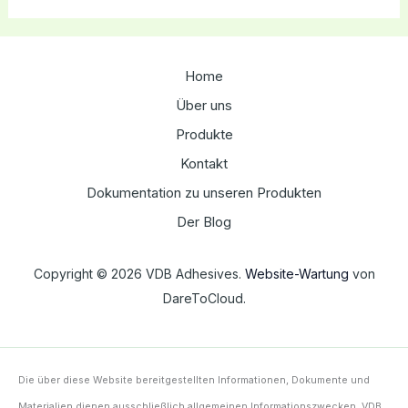
Home
Über uns
Produkte
Kontakt
Dokumentation zu unseren Produkten
Der Blog
Copyright © 2026 VDB Adhesives.
Website-Wartung
von
DareToCloud.
Die über diese Website bereitgestellten Informationen, Dokumente und
Materialien dienen ausschließlich allgemeinen Informationszwecken. VDB