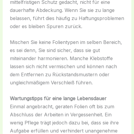
mittelfristigen Schutz gedacht, nicht für eine
dauerhafte Abdeckung. Wenn Sie sie zu lange
belassen, führt dies häufig zu Haftungsproblemen
oder es bleiben Spuren zurück.
Mischen Sie keine Folientypen im selben Bereich,
es sei denn, Sie sind sicher, dass sie gut
miteinander harmonieren. Manche Klebstoffe
lassen sich nicht vermischen und können nach
dem Entfernen zu Rückstandsmustern oder
ungleichmäßigem Verschleiß führen.
Wartungstipps für eine lange Lebensdauer
Einmal angebracht, geraten Folien oft bis zum
Abschluss der Arbeiten in Vergessenheit. Ein
wenig Pflege trägt jedoch dazu bei, dass sie ihre
Aufgabe erfüllen und verhindert unangenehme