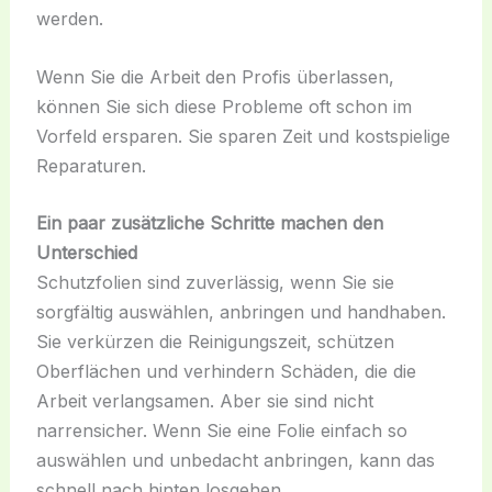
werden.
Wenn Sie die Arbeit den Profis überlassen,
können Sie sich diese Probleme oft schon im
Vorfeld ersparen. Sie sparen Zeit und kostspielige
Reparaturen.
Ein paar zusätzliche Schritte machen den
Unterschied
Schutzfolien sind zuverlässig, wenn Sie sie
sorgfältig auswählen, anbringen und handhaben.
Sie verkürzen die Reinigungszeit, schützen
Oberflächen und verhindern Schäden, die die
Arbeit verlangsamen. Aber sie sind nicht
narrensicher. Wenn Sie eine Folie einfach so
auswählen und unbedacht anbringen, kann das
schnell nach hinten losgehen.