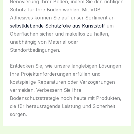
Renovierung Ihrer Böden, indem Sie den richtigen
Schutz für Ihre Böden wählen. Mit VDB
Adhesives können Sie auf unser Sortiment an
selbstklebende Schutzfolie aus Kunststoff
um
Oberflächen sicher und makellos zu halten,
unabhängig von Material oder
Standortbedingungen.
Entdecken Sie, wie unsere langlebigen Lösungen
Ihre Projektanforderungen erfüllen und
kostspielige Reparaturen oder Verzögerungen
vermeiden. Verbessern Sie Ihre
Bodenschutzstrategie noch heute mit Produkten,
die für herausragende Leistung und Sicherheit
sorgen.