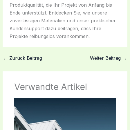
Produktqualität, die Ihr Projekt von Anfang bis
Ende unterstützt. Entdecken Sie, wie unsere
zuverlässigen Materialien und unser praktischer
Kundensupport dazu beitragen, dass Ihre
Projekte reibungslos vorankommen.
←
Zurück Beitrag
Weiter Beitrag
→
Verwandte Artikel