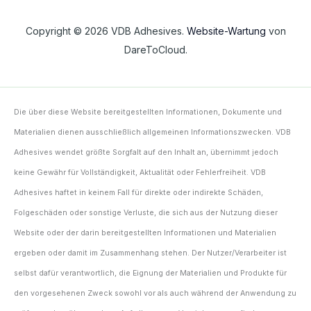
Copyright © 2026 VDB Adhesives.
Website-Wartung
von
DareToCloud.
Die über diese Website bereitgestellten Informationen, Dokumente und
Materialien dienen ausschließlich allgemeinen Informationszwecken. VDB
Adhesives wendet größte Sorgfalt auf den Inhalt an, übernimmt jedoch
keine Gewähr für Vollständigkeit, Aktualität oder Fehlerfreiheit. VDB
Adhesives haftet in keinem Fall für direkte oder indirekte Schäden,
Folgeschäden oder sonstige Verluste, die sich aus der Nutzung dieser
Website oder der darin bereitgestellten Informationen und Materialien
ergeben oder damit im Zusammenhang stehen. Der Nutzer/Verarbeiter ist
selbst dafür verantwortlich, die Eignung der Materialien und Produkte für
den vorgesehenen Zweck sowohl vor als auch während der Anwendung zu