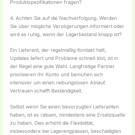
Produktspezifikationen fragen?
4. Achten Sie auf die Nachverfolgung. Werden
Sie über mögliche Verzögerungen informiert oder
wird es ruhig, wenn der Lagerbestand knapp ist?
Ein Lieferant, der regelmäßig Kontakt hält,
Updates liefert und Probleme schnell löst, ist in
der Regel eine gute Wahl. Langfristige Partner
priorisieren Ihr Konto und bemühen sich
intensiver um einen reibungslosen Ablauf.
Vertrauen schafft Beständigkeit.
Selbst wenn Sie einen bevorzugten Lieferanten
haben, ist es ratsam, mindestens eine Ersatzquelle
zu haben. Dies erhöht die Flexibilität,
insbesondere bei Lagerengpässen, beschädigten