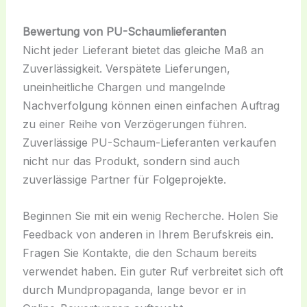
Bewertung von PU-Schaumlieferanten
Nicht jeder Lieferant bietet das gleiche Maß an
Zuverlässigkeit. Verspätete Lieferungen,
uneinheitliche Chargen und mangelnde
Nachverfolgung können einen einfachen Auftrag
zu einer Reihe von Verzögerungen führen.
Zuverlässige PU-Schaum-Lieferanten verkaufen
nicht nur das Produkt, sondern sind auch
zuverlässige Partner für Folgeprojekte.
Beginnen Sie mit ein wenig Recherche. Holen Sie
Feedback von anderen in Ihrem Berufskreis ein.
Fragen Sie Kontakte, die den Schaum bereits
verwendet haben. Ein guter Ruf verbreitet sich oft
durch Mundpropaganda, lange bevor er in