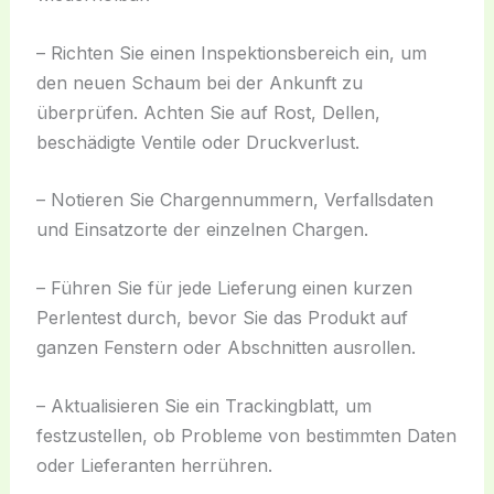
– Richten Sie einen Inspektionsbereich ein, um
den neuen Schaum bei der Ankunft zu
überprüfen. Achten Sie auf Rost, Dellen,
beschädigte Ventile oder Druckverlust.
– Notieren Sie Chargennummern, Verfallsdaten
und Einsatzorte der einzelnen Chargen.
– Führen Sie für jede Lieferung einen kurzen
Perlentest durch, bevor Sie das Produkt auf
ganzen Fenstern oder Abschnitten ausrollen.
– Aktualisieren Sie ein Trackingblatt, um
festzustellen, ob Probleme von bestimmten Daten
oder Lieferanten herrühren.