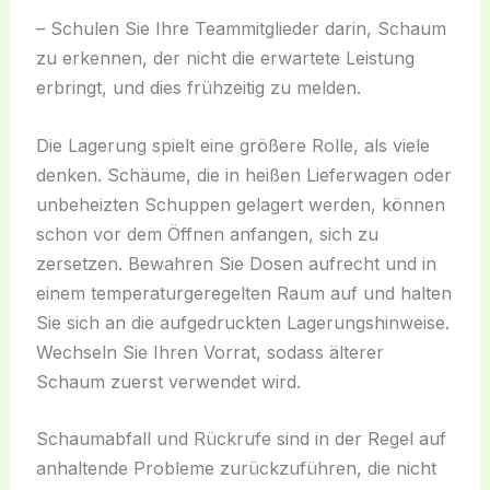
– Schulen Sie Ihre Teammitglieder darin, Schaum
zu erkennen, der nicht die erwartete Leistung
erbringt, und dies frühzeitig zu melden.
Die Lagerung spielt eine größere Rolle, als viele
denken. Schäume, die in heißen Lieferwagen oder
unbeheizten Schuppen gelagert werden, können
schon vor dem Öffnen anfangen, sich zu
zersetzen. Bewahren Sie Dosen aufrecht und in
einem temperaturgeregelten Raum auf und halten
Sie sich an die aufgedruckten Lagerungshinweise.
Wechseln Sie Ihren Vorrat, sodass älterer
Schaum zuerst verwendet wird.
Schaumabfall und Rückrufe sind in der Regel auf
anhaltende Probleme zurückzuführen, die nicht