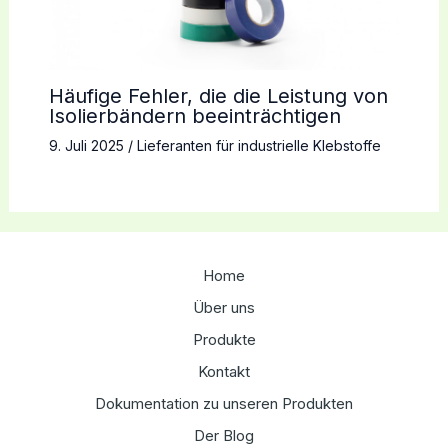
Häufige Fehler, die die Leistung von
Isolierbändern beeinträchtigen
9. Juli 2025
/
Lieferanten für industrielle Klebstoffe
Home
Über uns
Produkte
Kontakt
Dokumentation zu unseren Produkten
Der Blog