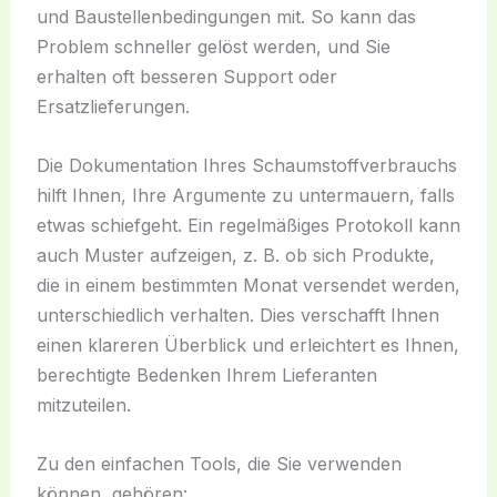
und Baustellenbedingungen mit. So kann das
Problem schneller gelöst werden, und Sie
erhalten oft besseren Support oder
Ersatzlieferungen.
Die Dokumentation Ihres Schaumstoffverbrauchs
hilft Ihnen, Ihre Argumente zu untermauern, falls
etwas schiefgeht. Ein regelmäßiges Protokoll kann
auch Muster aufzeigen, z. B. ob sich Produkte,
die in einem bestimmten Monat versendet werden,
unterschiedlich verhalten. Dies verschafft Ihnen
einen klareren Überblick und erleichtert es Ihnen,
berechtigte Bedenken Ihrem Lieferanten
mitzuteilen.
Zu den einfachen Tools, die Sie verwenden
können, gehören: