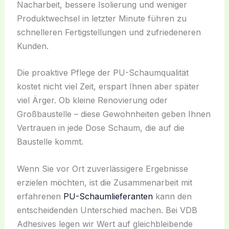
Nacharbeit, bessere Isolierung und weniger
Produktwechsel in letzter Minute führen zu
schnelleren Fertigstellungen und zufriedeneren
Kunden.
Die proaktive Pflege der PU-Schaumqualität
kostet nicht viel Zeit, erspart Ihnen aber später
viel Ärger. Ob kleine Renovierung oder
Großbaustelle – diese Gewohnheiten geben Ihnen
Vertrauen in jede Dose Schaum, die auf die
Baustelle kommt.
Wenn Sie vor Ort zuverlässigere Ergebnisse
erzielen möchten, ist die Zusammenarbeit mit
erfahrenen
PU-Schaumlieferanten
kann den
entscheidenden Unterschied machen. Bei VDB
Adhesives legen wir Wert auf gleichbleibende