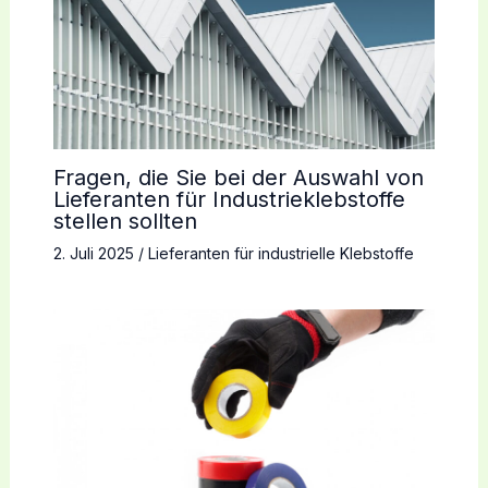
Fragen, die Sie bei der Auswahl von
Lieferanten für Industrieklebstoffe
stellen sollten
2. Juli 2025
/
Lieferanten für industrielle Klebstoffe