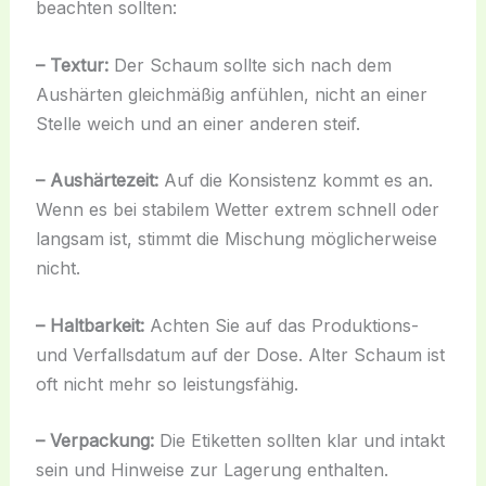
beachten sollten:
– Textur:
Der Schaum sollte sich nach dem
Aushärten gleichmäßig anfühlen, nicht an einer
Stelle weich und an einer anderen steif.
– Aushärtezeit:
Auf die Konsistenz kommt es an.
Wenn es bei stabilem Wetter extrem schnell oder
langsam ist, stimmt die Mischung möglicherweise
nicht.
– Haltbarkeit:
Achten Sie auf das Produktions-
und Verfallsdatum auf der Dose. Alter Schaum ist
oft nicht mehr so leistungsfähig.
– Verpackung:
Die Etiketten sollten klar und intakt
sein und Hinweise zur Lagerung enthalten.