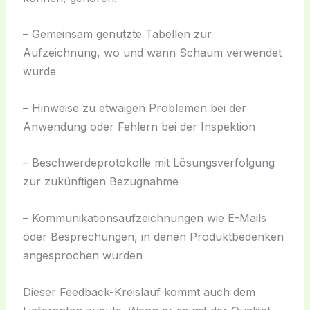
– Gemeinsam genutzte Tabellen zur
Aufzeichnung, wo und wann Schaum verwendet
wurde
– Hinweise zu etwaigen Problemen bei der
Anwendung oder Fehlern bei der Inspektion
– Beschwerdeprotokolle mit Lösungsverfolgung
zur zukünftigen Bezugnahme
– Kommunikationsaufzeichnungen wie E-Mails
oder Besprechungen, in denen Produktbedenken
angesprochen wurden
Dieser Feedback-Kreislauf kommt auch dem