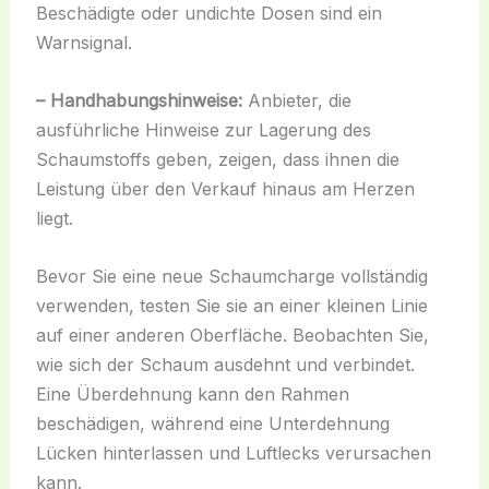
Beschädigte oder undichte Dosen sind ein
Warnsignal.
– Handhabungshinweise:
Anbieter, die
ausführliche Hinweise zur Lagerung des
Schaumstoffs geben, zeigen, dass ihnen die
Leistung über den Verkauf hinaus am Herzen
liegt.
Bevor Sie eine neue Schaumcharge vollständig
verwenden, testen Sie sie an einer kleinen Linie
auf einer anderen Oberfläche. Beobachten Sie,
wie sich der Schaum ausdehnt und verbindet.
Eine Überdehnung kann den Rahmen
beschädigen, während eine Unterdehnung
Lücken hinterlassen und Luftlecks verursachen
kann.