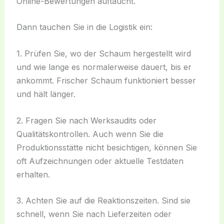
Online-Bewertungen auftaucht.
Dann tauchen Sie in die Logistik ein:
1. Prüfen Sie, wo der Schaum hergestellt wird
und wie lange es normalerweise dauert, bis er
ankommt. Frischer Schaum funktioniert besser
und hält länger.
2. Fragen Sie nach Werksaudits oder
Qualitätskontrollen. Auch wenn Sie die
Produktionsstätte nicht besichtigen, können Sie
oft Aufzeichnungen oder aktuelle Testdaten
erhalten.
3. Achten Sie auf die Reaktionszeiten. Sind sie
schnell, wenn Sie nach Lieferzeiten oder