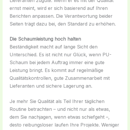
Lieferanten zugute. Wenn er es mit der Qualität
ernst meint, wird er sich basierend auf Ihren
Berichten anpassen. Die Verantwortung beider
Seiten trägt dazu bei, den Standard zu erhöhen.
Die Schaumleistung hoch halten
Beständigkeit macht auf lange Sicht den
Unterschied. Es ist nicht nur Glück, wenn PU-
Schaum bei jedem Auftrag immer eine gute
Leistung bringt. Es kommt auf regelmäßige
Qualitätskontrollen, gute Zusammenarbeit mit
Lieferanten und sichere Lagerung an.
Je mehr Sie Qualität als Teil Ihrer täglichen
Routine betrachten – und nicht nur als etwas,
dem Sie nachjagen, wenn etwas schiefgeht –,
desto reibungsloser laufen Ihre Projekte. Weniger