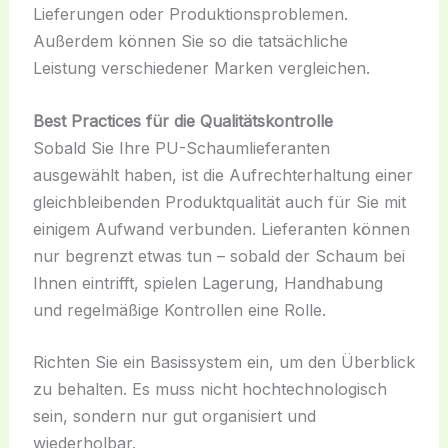
Lieferungen oder Produktionsproblemen.
Außerdem können Sie so die tatsächliche
Leistung verschiedener Marken vergleichen.
Best Practices für die Qualitätskontrolle
Sobald Sie Ihre PU-Schaumlieferanten
ausgewählt haben, ist die Aufrechterhaltung einer
gleichbleibenden Produktqualität auch für Sie mit
einigem Aufwand verbunden. Lieferanten können
nur begrenzt etwas tun – sobald der Schaum bei
Ihnen eintrifft, spielen Lagerung, Handhabung
und regelmäßige Kontrollen eine Rolle.
Richten Sie ein Basissystem ein, um den Überblick
zu behalten. Es muss nicht hochtechnologisch
sein, sondern nur gut organisiert und
wiederholbar.