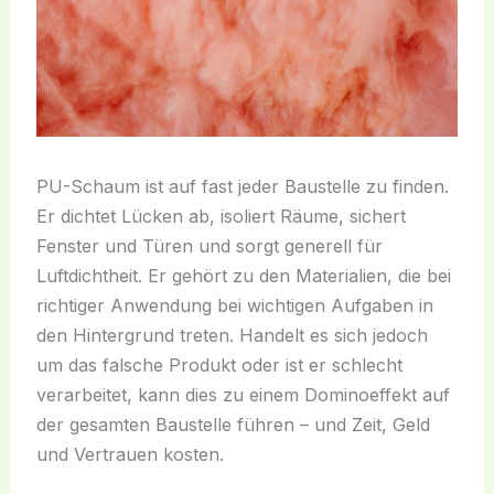
PU-Schaum ist auf fast jeder Baustelle zu finden.
Er dichtet Lücken ab, isoliert Räume, sichert
Fenster und Türen und sorgt generell für
Luftdichtheit. Er gehört zu den Materialien, die bei
richtiger Anwendung bei wichtigen Aufgaben in
den Hintergrund treten. Handelt es sich jedoch
um das falsche Produkt oder ist er schlecht
verarbeitet, kann dies zu einem Dominoeffekt auf
der gesamten Baustelle führen – und Zeit, Geld
und Vertrauen kosten.