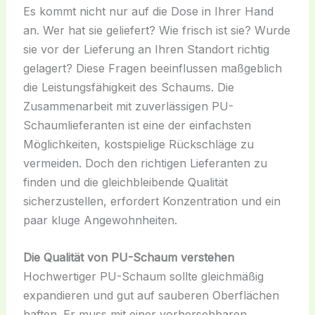
Es kommt nicht nur auf die Dose in Ihrer Hand
an. Wer hat sie geliefert? Wie frisch ist sie? Wurde
sie vor der Lieferung an Ihren Standort richtig
gelagert? Diese Fragen beeinflussen maßgeblich
die Leistungsfähigkeit des Schaums. Die
Zusammenarbeit mit zuverlässigen PU-
Schaumlieferanten ist eine der einfachsten
Möglichkeiten, kostspielige Rückschläge zu
vermeiden. Doch den richtigen Lieferanten zu
finden und die gleichbleibende Qualität
sicherzustellen, erfordert Konzentration und ein
paar kluge Angewohnheiten.
Die Qualität von PU-Schaum verstehen
Hochwertiger PU-Schaum sollte gleichmäßig
expandieren und gut auf sauberen Oberflächen
haften. Er muss mit einer vorhersehbaren