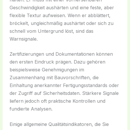
Geschwindigkeit aushärten und eine feste, aber
flexible Textur aufweisen. Wenn er abblättert,
bröckelt, ungleichmäßig aushärtet oder sich zu
schnell vom Untergrund löst, sind das
Warnsignale.
Zertifizierungen und Dokumentationen können
den ersten Eindruck prägen. Dazu gehören
beispielsweise Genehmigungen im
Zusammenhang mit Bauvorschriften, die
Einhaltung anerkannter Fertigungsstandards oder
der Zugriff auf Sicherheitsdaten. Stärkere Signale
liefern jedoch oft praktische Kontrollen und
fundierte Analysen.
Einige allgemeine Qualitätsindikatoren, die Sie