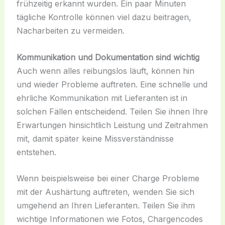
frühzeitig erkannt wurden. Ein paar Minuten
tägliche Kontrolle können viel dazu beitragen,
Nacharbeiten zu vermeiden.
Kommunikation und Dokumentation sind wichtig
Auch wenn alles reibungslos läuft, können hin
und wieder Probleme auftreten. Eine schnelle und
ehrliche Kommunikation mit Lieferanten ist in
solchen Fällen entscheidend. Teilen Sie ihnen Ihre
Erwartungen hinsichtlich Leistung und Zeitrahmen
mit, damit später keine Missverständnisse
entstehen.
Wenn beispielsweise bei einer Charge Probleme
mit der Aushärtung auftreten, wenden Sie sich
umgehend an Ihren Lieferanten. Teilen Sie ihm
wichtige Informationen wie Fotos, Chargencodes