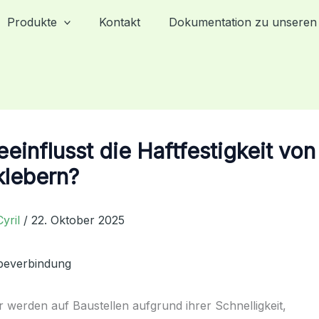
Produkte
Kontakt
Dokumentation zu unseren
einflusst die Haftfestigkeit von
klebern?
Cyril
/
22. Oktober 2025
 werden auf Baustellen aufgrund ihrer Schnelligkeit,