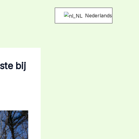
Nederlands
ste bij