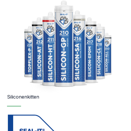
Siliconenkitten