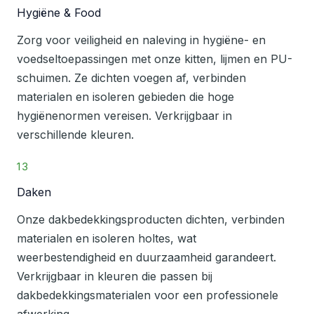
Hygiëne & Food
Zorg voor veiligheid en naleving in hygiëne- en
voedseltoepassingen met onze kitten, lijmen en PU-
schuimen. Ze dichten voegen af, verbinden
materialen en isoleren gebieden die hoge
hygiënenormen vereisen. Verkrijgbaar in
verschillende kleuren.
13
Daken
Onze dakbedekkingsproducten dichten, verbinden
materialen en isoleren holtes, wat
weerbestendigheid en duurzaamheid garandeert.
Verkrijgbaar in kleuren die passen bij
dakbedekkingsmaterialen voor een professionele