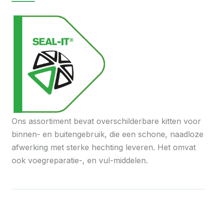
Ons assortiment bevat overschilderbare kitten voor
binnen- en buitengebruik, die een schone, naadloze
afwerking met sterke hechting leveren. Het omvat
ook voegreparatie-, en vul-middelen.