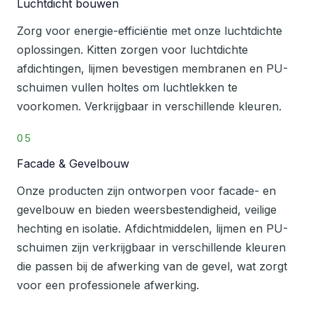
Luchtdicht bouwen
Zorg voor energie-efficiëntie met onze luchtdichte
oplossingen. Kitten zorgen voor luchtdichte
afdichtingen, lijmen bevestigen membranen en PU-
schuimen vullen holtes om luchtlekken te
voorkomen. Verkrijgbaar in verschillende kleuren.
05
Facade & Gevelbouw
Onze producten zijn ontworpen voor facade- en
gevelbouw en bieden weersbestendigheid, veilige
hechting en isolatie. Afdichtmiddelen, lijmen en PU-
schuimen zijn verkrijgbaar in verschillende kleuren
die passen bij de afwerking van de gevel, wat zorgt
voor een professionele afwerking.