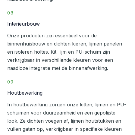
08
Interieurbouw
Onze producten zijn essentieel voor de
binnenhuisbouw en dichten kieren, lijmen panelen
en isoleren holtes. Kit, lijm en PU-schuim zijn
verkrijgbaar in verschillende kleuren voor een
naadloze integratie met de binnenafwerking.
09
Houtbewerking
In houtbewerking zorgen onze kitten, lijmen en PU-
schuimen voor duurzaamheid en een gepolijste
look. Ze dichten voegen af, lijmen houtstukken en
vullen gaten op, verkrijgbaar in specifieke kleuren