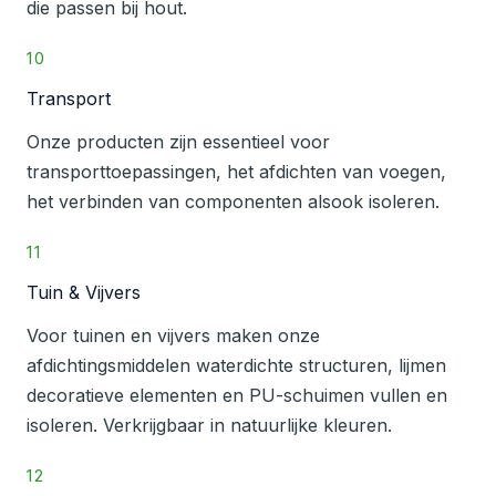
die passen bij hout.
10
Transport
Onze producten zijn essentieel voor
transporttoepassingen, het afdichten van voegen,
het verbinden van componenten alsook isoleren.
11
Tuin & Vijvers
Voor tuinen en vijvers maken onze
afdichtingsmiddelen waterdichte structuren, lijmen
decoratieve elementen en PU-schuimen vullen en
isoleren. Verkrijgbaar in natuurlijke kleuren.
12