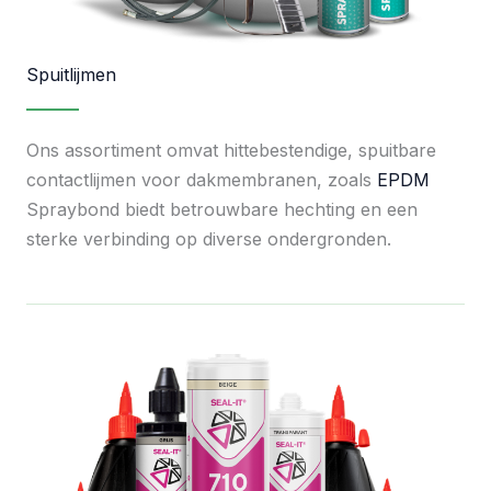
Spuitlijmen
Ons assortiment omvat hittebestendige, spuitbare
contactlijmen voor dakmembranen, zoals
EPDM
Spraybond biedt betrouwbare hechting en een
sterke verbinding op diverse ondergronden.