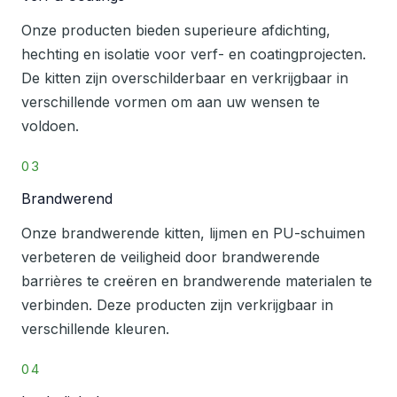
Onze producten bieden superieure afdichting,
hechting en isolatie voor verf- en coatingprojecten.
De kitten zijn overschilderbaar en verkrijgbaar in
verschillende vormen om aan uw wensen te
voldoen.
03
Brandwerend
Onze brandwerende kitten, lijmen en PU-schuimen
verbeteren de veiligheid door brandwerende
barrières te creëren en brandwerende materialen te
verbinden. Deze producten zijn verkrijgbaar in
verschillende kleuren.
04