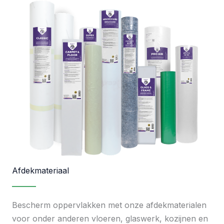
Afdekmateriaal
Bescherm oppervlakken met onze afdekmaterialen
voor onder anderen vloeren, glaswerk, kozijnen en