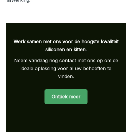
afwerking.
Werk samen met ons voor de hoogste kwaliteit
siliconen en kitten.
Neem vandaag nog contact met ons op om de
ideale oplossing voor al uw behoeften te
vinden.
Ontdek meer