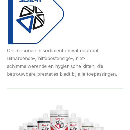
Ons siliconen assortiment omvat neutraal
uithardende-, hittebestendige-, niet-
schimmelwerende en hygiënische kitten, die
betrouwbare prestaties biedt bij alle toepassingen.