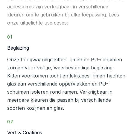
accessoires zijn verkrijgbaar in verschillende
kleuren om te gebruiken bij elke toepassing. Lees
onze uitgelichte use cases:
01
Beglazing
Onze hoogwaardige kitten, lijmen en PU-schuimen
zorgen voor veilige, weerbestendige beglazing.
Kitten voorkomen tocht en lekkages, lijmen hechten
glas aan verschillende oppervlakken en PU-
schuimen isoleren rond ramen. Verkrijgbaar in
meerdere kleuren die passen bij verschillende
soorten kozijnen en glas.
02
Verf & Coatings