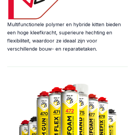
Multifunctionele polymer en hybride kitten bieden
een hoge kleefkracht, superieure hechting en
flexibiliteit, waardoor ze ideaal zijn voor
verschillende bouw- en reparatietaken.