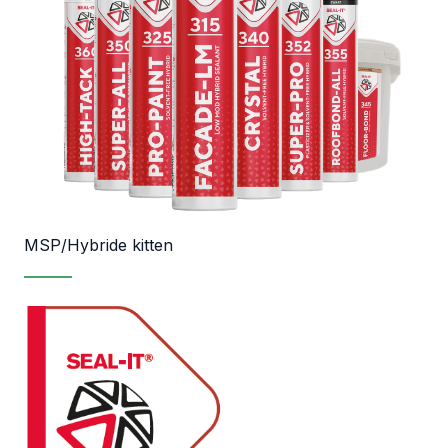
MSP/Hybride kitten