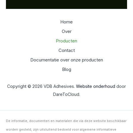
Home
Over
Producten
Contact
Documentatie over onze producten
Blog
Copyright © 2026 VDB Adhesives.
Website onderhoud
door
DareToCloud.
De informatie, documenten en materialen die via deze website beschikbaar
worden gesteld, zijn uitsluitend bedoeld voor algemene informatieve