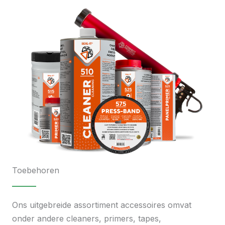
Toebehoren
Ons uitgebreide assortiment accessoires omvat
onder andere cleaners, primers, tapes,