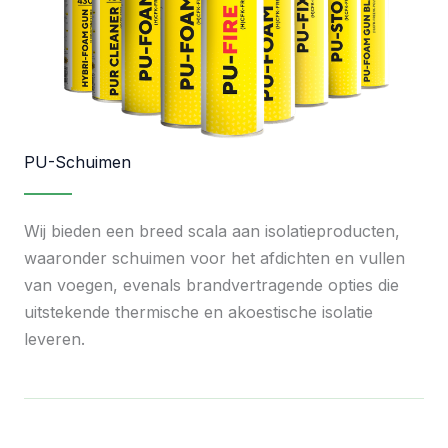
PU-Schuimen
Wij bieden een breed scala aan isolatieproducten,
waaronder schuimen voor het afdichten en vullen
van voegen, evenals brandvertragende opties die
uitstekende thermische en akoestische isolatie
leveren.