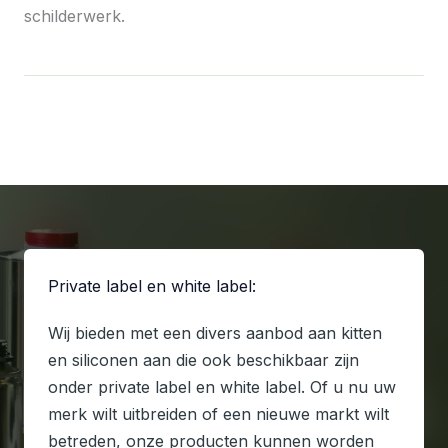
schilderwerk.
Private label en white label:
Wij bieden met een divers aanbod aan kitten
en siliconen aan die ook beschikbaar zijn
onder private label en white label. Of u nu uw
merk wilt uitbreiden of een nieuwe markt wilt
betreden, onze producten kunnen worden