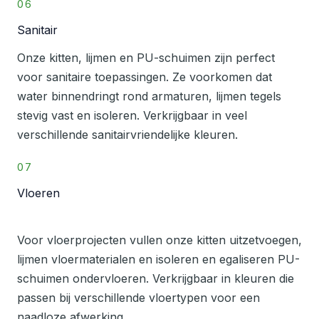
06
Sanitair
Onze kitten, lijmen en PU-schuimen zijn perfect
voor sanitaire toepassingen. Ze voorkomen dat
water binnendringt rond armaturen, lijmen tegels
stevig vast en isoleren. Verkrijgbaar in veel
verschillende sanitairvriendelijke kleuren.
07
Vloeren
Voor vloerprojecten vullen onze kitten uitzetvoegen,
lijmen vloermaterialen en isoleren en egaliseren PU-
schuimen ondervloeren. Verkrijgbaar in kleuren die
passen bij verschillende vloertypen voor een
naadloze afwerking.