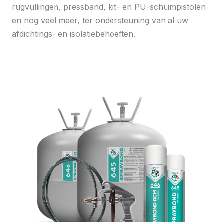
rugvullingen, pressband, kit- en PU-schuimpistolen
en nog veel meer, ter ondersteuning van al uw
afdichtings- en isolatiebehoeften.