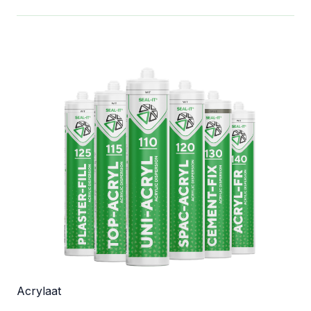
Acrylaat