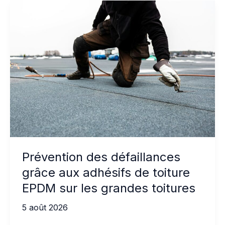
Prévention des défaillances
grâce aux adhésifs de toiture
EPDM sur les grandes toitures
5 août 2026