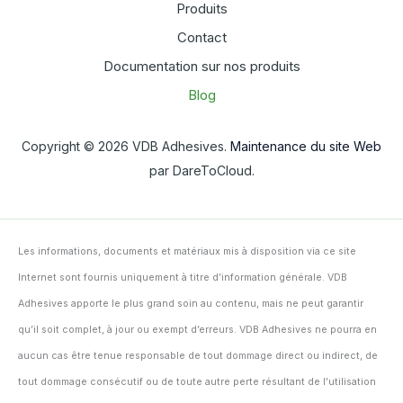
Produits
Contact
Documentation sur nos produits
Blog
Copyright © 2026 VDB Adhesives.
Maintenance du site Web
par DareToCloud.
Les informations, documents et matériaux mis à disposition via ce site
Internet sont fournis uniquement à titre d’information générale. VDB
Adhesives apporte le plus grand soin au contenu, mais ne peut garantir
qu’il soit complet, à jour ou exempt d’erreurs. VDB Adhesives ne pourra en
aucun cas être tenue responsable de tout dommage direct ou indirect, de
tout dommage consécutif ou de toute autre perte résultant de l’utilisation