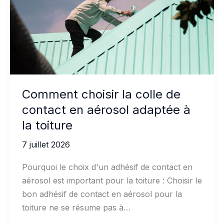
Comment choisir la colle de
contact en aérosol adaptée à
la toiture
7 juillet 2026
Pourquoi le choix d'un adhésif de contact en
aérosol est important pour la toiture : Choisir le
bon adhésif de contact en aérosol pour la
toiture ne se résume pas à…