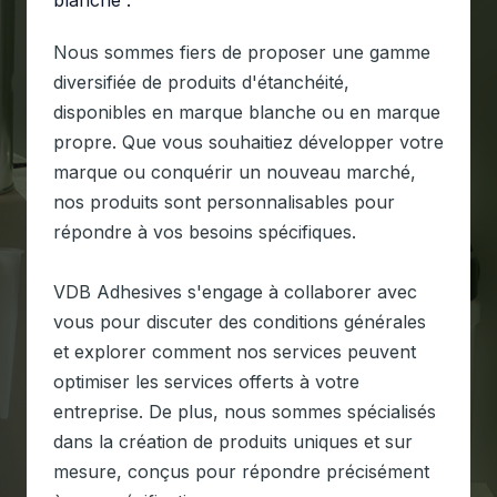
blanche :
Nous sommes fiers de proposer une gamme
diversifiée de produits d'étanchéité,
disponibles en marque blanche ou en marque
propre. Que vous souhaitiez développer votre
marque ou conquérir un nouveau marché,
nos produits sont personnalisables pour
répondre à vos besoins spécifiques.
VDB Adhesives s'engage à collaborer avec
vous pour discuter des conditions générales
et explorer comment nos services peuvent
optimiser les services offerts à votre
entreprise. De plus, nous sommes spécialisés
dans la création de produits uniques et sur
mesure, conçus pour répondre précisément