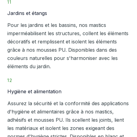
11
Jardins et étangs
Pour les jardins et les bassins, nos mastics
imperméabilisent les structures, collent les éléments
décoratifs et remplissent et isolent les éléments
grâce à nos mousses PU. Disponibles dans des
couleurs naturelles pour s'harmoniser avec les
éléments du jardin.
12
Hygiène et alimentation
Assurez la sécurité et la conformité des applications
d'hygiène et alimentaires grâce à nos mastics,
adhésifs et mousses PU. Ils scellent les joints, lient
les matériaux et isolent les zones exigeant des
normes d'hygiène strictes. Disponibles en blanc et