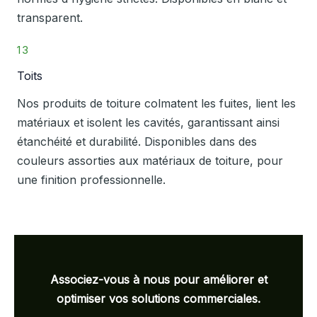
transparent.
13
Toits
Nos produits de toiture colmatent les fuites, lient les
matériaux et isolent les cavités, garantissant ainsi
étanchéité et durabilité. Disponibles dans des
couleurs assorties aux matériaux de toiture, pour
une finition professionnelle.
Associez-vous à nous pour améliorer et
optimiser vos solutions commerciales.