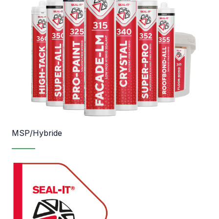
MSP/Hybride