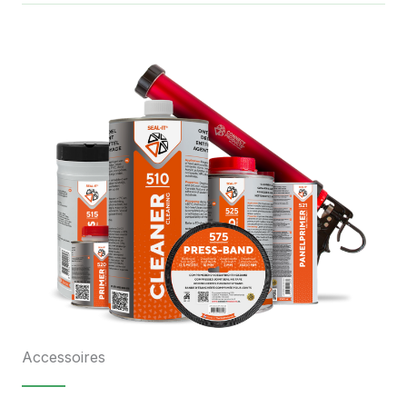
Accessoires