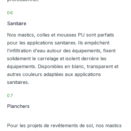
06
Sanitaire
Nos mastics, colles et mousses PU sont parfaits
pour les applications sanitaires. Ils empêchent
l'infiltration d'eau autour des équipements, fixent
solidement le carrelage et isolent derrière les
équipements. Disponibles en blanc, transparent et
autres couleurs adaptées aux applications
sanitaires.
07
Planchers
Pour les projets de revêtements de sol, nos mastics