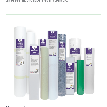
diverses applications et matériaux.