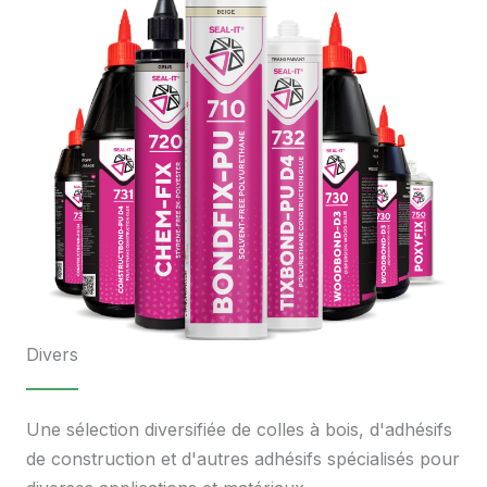
Divers
Une sélection diversifiée de colles à bois, d'adhésifs
de construction et d'autres adhésifs spécialisés pour