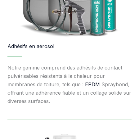
Adhésifs en aérosol
Notre gamme comprend des adhésifs de contact
pulvérisables résistants à la chaleur pour
membranes de toiture, tels que :
EPDM
Spraybond,
offrant une adhérence fiable et un collage solide sur
diverses surfaces.