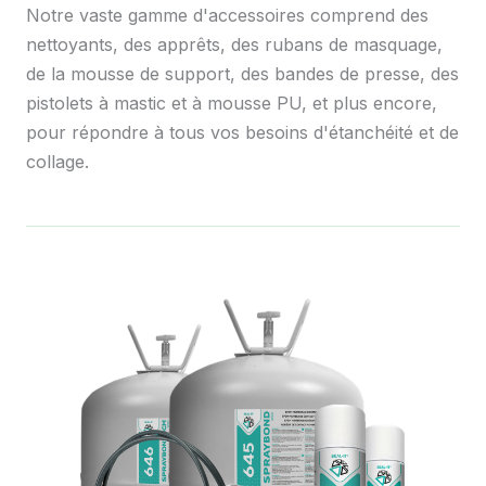
Notre vaste gamme d'accessoires comprend des
nettoyants, des apprêts, des rubans de masquage,
de la mousse de support, des bandes de presse, des
pistolets à mastic et à mousse PU, et plus encore,
pour répondre à tous vos besoins d'étanchéité et de
collage.