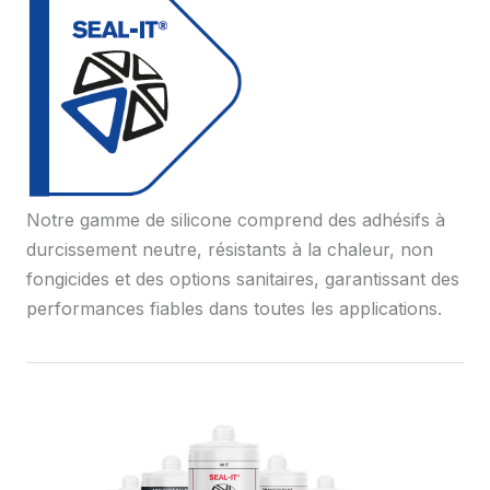
Notre gamme de silicone comprend des adhésifs à
durcissement neutre, résistants à la chaleur, non
fongicides et des options sanitaires, garantissant des
performances fiables dans toutes les applications.