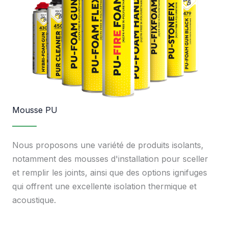
Mousse PU
Nous proposons une variété de produits isolants,
notamment des mousses d'installation pour sceller
et remplir les joints, ainsi que des options ignifuges
qui offrent une excellente isolation thermique et
acoustique.