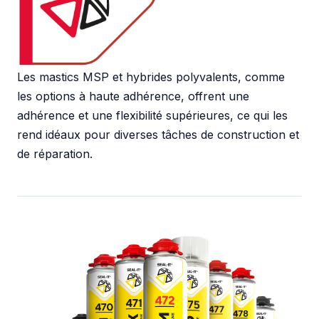
Les mastics MSP et hybrides polyvalents, comme
les options à haute adhérence, offrent une
adhérence et une flexibilité supérieures, ce qui les
rend idéaux pour diverses tâches de construction et
de réparation.