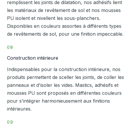
remplissent les joints de dilatation, nos adhésifs lient
les matériaux de revêtement de sol et nos mousses
PU isolent et nivellent les sous-planchers.
Disponibles en couleurs assorties à différents types
de revêtements de sol, pour une finition impeccable.
08
Construction intérieure
Indispensables pour la construction intérieure, nos
produits permettent de sceller les joints, de coller les
panneaux et d'isoler les vides. Mastics, adhésifs et
mousses PU sont proposés en différentes couleurs
pour s'intégrer harmonieusement aux finitions
intérieures.
09