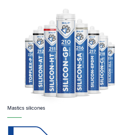
Mastics silicones