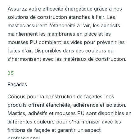
Assurez votre efficacité énergétique grâce à nos
solutions de construction étanches à l'air. Les
mastics assurent l'étanchéité à l'air, les adhésifs
maintiennent les membranes en place et les
mousses PU comblent les vides pour prévenir les
fuites d'air. Disponibles dans des couleurs qui
s'harmonisent avec les matériaux de construction.
05
Façades
Conçus pour la construction de façades, nos
produits offrent étanchéité, adhérence et isolation.
Mastics, adhésifs et mousses PU sont disponibles en
différentes couleurs pour s'harmoniser avec les
finitions de façade et garantir un aspect
professionnel.