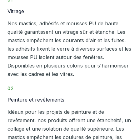
Vitrage
Nos mastics, adhésifs et mousses PU de haute
qualité garantissent un vitrage sûr et étanche. Les
mastics empêchent les courants d'air et les fuites,
les adhésifs fixent le verre à diverses surfaces et les
mousses PU isolent autour des fenêtres.
Disponibles en plusieurs coloris pour s'harmoniser
avec les cadres et les vitres.
02
Peinture et revêtements
Idéaux pour les projets de peinture et de
revêtement, nos produits offrent une étanchéité, un
collage et une isolation de qualité supérieure. Les
mastics empêchent les coulures de peinture, les