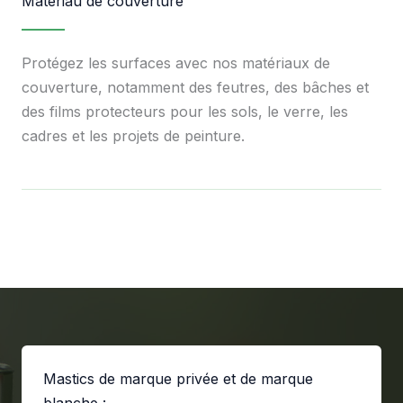
Matériau de couverture
Protégez les surfaces avec nos matériaux de
couverture, notamment des feutres, des bâches et
des films protecteurs pour les sols, le verre, les
cadres et les projets de peinture.
Mastics de marque privée et de marque