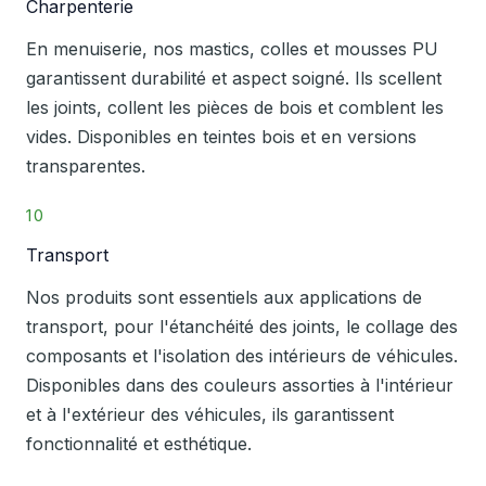
Charpenterie
En menuiserie, nos mastics, colles et mousses PU
garantissent durabilité et aspect soigné. Ils scellent
les joints, collent les pièces de bois et comblent les
vides. Disponibles en teintes bois et en versions
transparentes.
10
Transport
Nos produits sont essentiels aux applications de
transport, pour l'étanchéité des joints, le collage des
composants et l'isolation des intérieurs de véhicules.
Disponibles dans des couleurs assorties à l'intérieur
et à l'extérieur des véhicules, ils garantissent
fonctionnalité et esthétique.