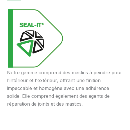
Notre gamme comprend des mastics à peindre pour
l'intérieur et l'extérieur, offrant une finition
impeccable et homogène avec une adhérence
solide. Elle comprend également des agents de
réparation de joints et des mastics.