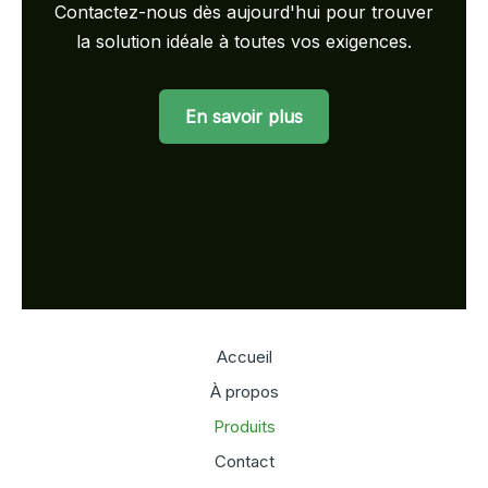
Contactez-nous dès aujourd'hui pour trouver
la solution idéale à toutes vos exigences.
En savoir plus
Accueil
À propos
Produits
Contact