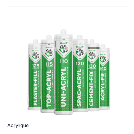
Acrylique