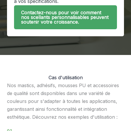
à vos spécifications.
Contactez-nous pour voir comment
nos scellants personnalisables peuvent
soutenir votre croissance.
Cas d'utilisation
Nos mastics, adhésifs, mousses PU et accessoires
de qualité sont disponibles dans une variété de
couleurs pour s'adapter à toutes les applications,
garantissant ainsi fonctionnalité et intégration
esthétique. Découvrez nos exemples d'utilisation :
01