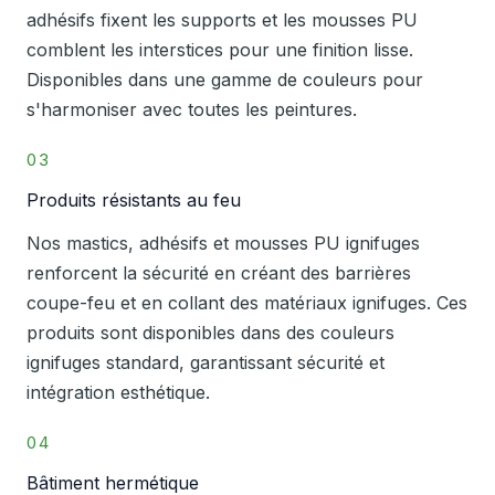
adhésifs fixent les supports et les mousses PU
comblent les interstices pour une finition lisse.
Disponibles dans une gamme de couleurs pour
s'harmoniser avec toutes les peintures.
03
Produits résistants au feu
Nos mastics, adhésifs et mousses PU ignifuges
renforcent la sécurité en créant des barrières
coupe-feu et en collant des matériaux ignifuges. Ces
produits sont disponibles dans des couleurs
ignifuges standard, garantissant sécurité et
intégration esthétique.
04
Bâtiment hermétique