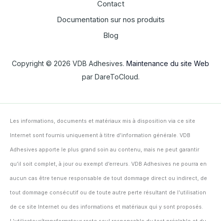
Contact
Documentation sur nos produits
Blog
Copyright © 2026 VDB Adhesives.
Maintenance du site Web
par DareToCloud.
Les informations, documents et matériaux mis à disposition via ce site
Internet sont fournis uniquement à titre d’information générale. VDB
Adhesives apporte le plus grand soin au contenu, mais ne peut garantir
qu’il soit complet, à jour ou exempt d’erreurs. VDB Adhesives ne pourra en
aucun cas être tenue responsable de tout dommage direct ou indirect, de
tout dommage consécutif ou de toute autre perte résultant de l’utilisation
de ce site Internet ou des informations et matériaux qui y sont proposés.