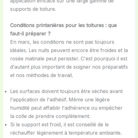
application efficace sur une large gamme de
supports de toiture.
Conditions printanières pour les toitures : que
faut-il préparer ?
En mars, les conditions ne sont pas toujours
idéales. Les nuits peuvent encore être froides et la
rosée matinale peut persister. C'est pourquoi il est
d'autant plus important de soigner nos préparatifs
et nos méthodes de travail.
Les surfaces doivent toujours être sèches avant
l'application de l'adhésif. Même une légère
humidité peut affaiblir l'adhérence ou empêcher
la colle de prendre complètement.
Si le support est froid, il est conseillé de le
réchauffer légèrement à température ambiante.