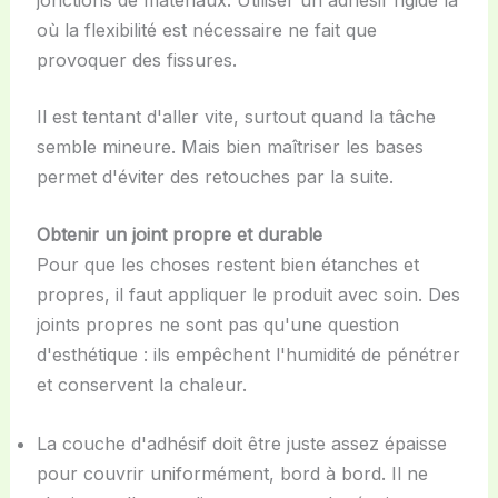
où la flexibilité est nécessaire ne fait que
provoquer des fissures.
Il est tentant d'aller vite, surtout quand la tâche
semble mineure. Mais bien maîtriser les bases
permet d'éviter des retouches par la suite.
Obtenir un joint propre et durable
Pour que les choses restent bien étanches et
propres, il faut appliquer le produit avec soin. Des
joints propres ne sont pas qu'une question
d'esthétique : ils empêchent l'humidité de pénétrer
et conservent la chaleur.
La couche d'adhésif doit être juste assez épaisse
pour couvrir uniformément, bord à bord. Il ne