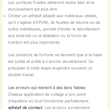
Les surfaces froides adhèrent moins bien et le
durcissement est plus lent.
Choisir un adhésif adapté aux matériaux utilisés,
qu'il s'agisse d'EPDM, de feuilles de bitume ou de
solins métalliques, permet d'éviter le décollement
aux endroits où la dilatation ou la force de
traction est plus importante.
Les solutions de fortune ne tiennent que si la base
est solide et prête à s'ancrer durablement. Se
précipiter à cette étape engendre souvent un
double travail.
Les erreurs qui mènent à des liens faibles
Chaque application de collage a son point
d'équilibre où tout fonctionne parfaitement.
adhésif de contact
, Les erreurs surviennent