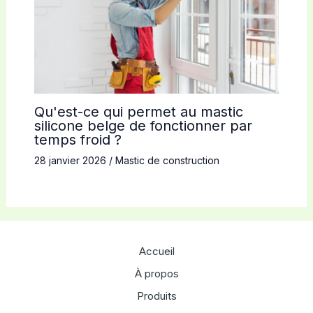
Qu'est-ce qui permet au mastic
silicone belge de fonctionner par
temps froid ?
28 janvier 2026
/
Mastic de construction
Accueil
À propos
Produits