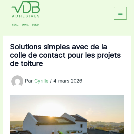
Aller
au
contenu
Solutions simples avec de la
colle de contact pour les projets
de toiture
Par
Cyrille
/
4 mars 2026