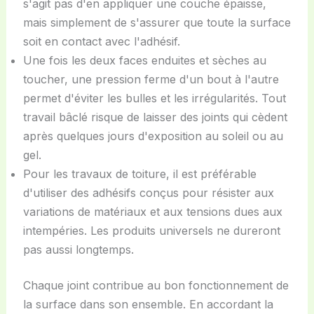
s'agit pas d'en appliquer une couche épaisse,
mais simplement de s'assurer que toute la surface
soit en contact avec l'adhésif.
Une fois les deux faces enduites et sèches au
toucher, une pression ferme d'un bout à l'autre
permet d'éviter les bulles et les irrégularités. Tout
travail bâclé risque de laisser des joints qui cèdent
après quelques jours d'exposition au soleil ou au
gel.
Pour les travaux de toiture, il est préférable
d'utiliser des adhésifs conçus pour résister aux
variations de matériaux et aux tensions dues aux
intempéries. Les produits universels ne dureront
pas aussi longtemps.
Chaque joint contribue au bon fonctionnement de
la surface dans son ensemble. En accordant la