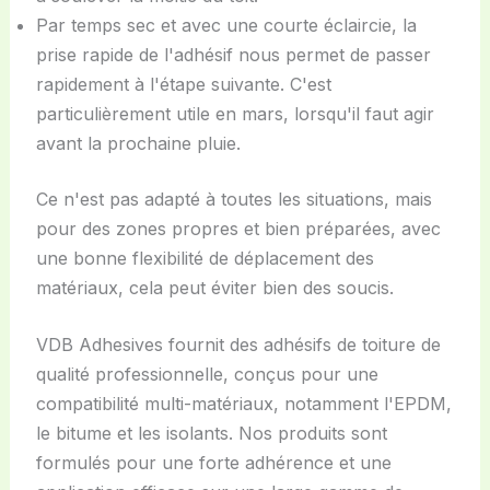
Par temps sec et avec une courte éclaircie, la
prise rapide de l'adhésif nous permet de passer
rapidement à l'étape suivante. C'est
particulièrement utile en mars, lorsqu'il faut agir
avant la prochaine pluie.
Ce n'est pas adapté à toutes les situations, mais
pour des zones propres et bien préparées, avec
une bonne flexibilité de déplacement des
matériaux, cela peut éviter bien des soucis.
VDB Adhesives fournit des adhésifs de toiture de
qualité professionnelle, conçus pour une
compatibilité multi-matériaux, notamment l'EPDM,
le bitume et les isolants. Nos produits sont
formulés pour une forte adhérence et une