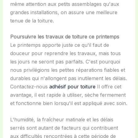
même attention aux petits assemblages qu'aux
grandes installations, on assure une meilleure
tenue de la toiture.
Poursuivre les travaux de toiture ce printemps
Le printemps apporte juste ce qu'il faut de
douceur pour reprendre les travaux, mais tous
les jours ne seront pas parfaits. C'est pourquoi
nous privilégions les petites réparations fiables et
durables qui n'allongent pas inutilement les délais.
Contactez-nous
adhésif pour toiture
Il offre cet
avantage, il est rapide à utiliser, sèche fermement
et fonctionne bien lorsqu'il est appliqué avec soin.
L'humidité, la fraîcheur matinale et les délais
serrés sont autant de facteurs qui contribuent
aux difficultés rencontrées à cette période de