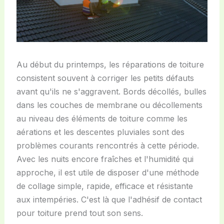
Au début du printemps, les réparations de toiture
consistent souvent à corriger les petits défauts
avant qu'ils ne s'aggravent. Bords décollés, bulles
dans les couches de membrane ou décollements
au niveau des éléments de toiture comme les
aérations et les descentes pluviales sont des
problèmes courants rencontrés à cette période.
Avec les nuits encore fraîches et l'humidité qui
approche, il est utile de disposer d'une méthode
de collage simple, rapide, efficace et résistante
aux intempéries. C'est là que l'adhésif de contact
pour toiture prend tout son sens.