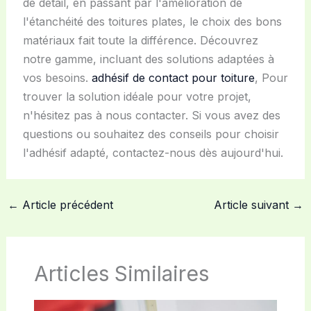
de détail, en passant par l'amélioration de
l'étanchéité des toitures plates, le choix des bons
matériaux fait toute la différence. Découvrez
notre gamme, incluant des solutions adaptées à
vos besoins.
adhésif de contact pour toiture
, Pour
trouver la solution idéale pour votre projet,
n'hésitez pas à nous contacter. Si vous avez des
questions ou souhaitez des conseils pour choisir
l'adhésif adapté, contactez-nous dès aujourd'hui.
←
Article précédent
Article suivant
→
Articles Similaires