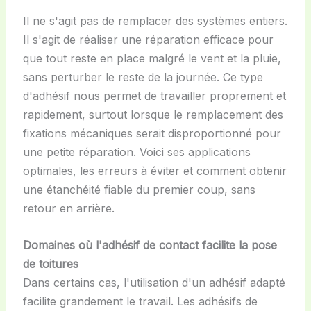
Il ne s'agit pas de remplacer des systèmes entiers.
Il s'agit de réaliser une réparation efficace pour
que tout reste en place malgré le vent et la pluie,
sans perturber le reste de la journée. Ce type
d'adhésif nous permet de travailler proprement et
rapidement, surtout lorsque le remplacement des
fixations mécaniques serait disproportionné pour
une petite réparation. Voici ses applications
optimales, les erreurs à éviter et comment obtenir
une étanchéité fiable du premier coup, sans
retour en arrière.
Domaines où l'adhésif de contact facilite la pose
de toitures
Dans certains cas, l'utilisation d'un adhésif adapté
facilite grandement le travail. Les adhésifs de