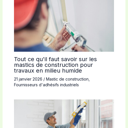
Tout ce qu'il faut savoir sur les
mastics de construction pour
travaux en milieu humide
21 janvier 2026
/
Mastic de construction
,
Fournisseurs d'adhésifs industriels