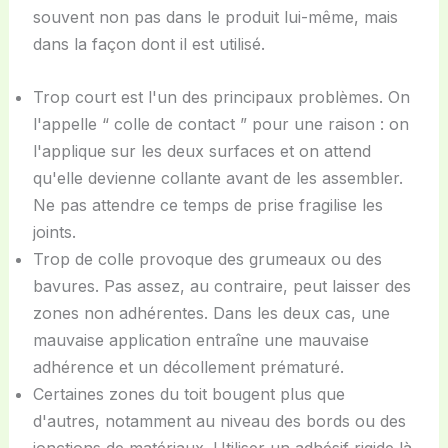
souvent non pas dans le produit lui-même, mais
dans la façon dont il est utilisé.
Trop court est l'un des principaux problèmes. On
l'appelle “ colle de contact ” pour une raison : on
l'applique sur les deux surfaces et on attend
qu'elle devienne collante avant de les assembler.
Ne pas attendre ce temps de prise fragilise les
joints.
Trop de colle provoque des grumeaux ou des
bavures. Pas assez, au contraire, peut laisser des
zones non adhérentes. Dans les deux cas, une
mauvaise application entraîne une mauvaise
adhérence et un décollement prématuré.
Certaines zones du toit bougent plus que
d'autres, notamment au niveau des bords ou des
jonctions de matériaux. Utiliser un adhésif rigide là