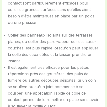
contact sont particulièrement efficaces pour
coller de grandes surfaces sans qu'elles aient
besoin d'être maintenues en place par un poids
ou une pression.
Coller des panneaux isolants sur des terrasses
planes, ou coller des pare-vapeur sur des sous-
couches, est plus rapide lorsqu'on peut appliquer
la colle des deux côtés et la laisser prendre un
instant.
Il est également très efficace pour les petites
réparations près des gouttières, des puits de
lumière ou autres découpes délicates. Si un coin
se soulève ou qu'un joint commence à se
courber, une application rapide de colle de
contact permet de le remettre en place sans avoir
à soulever la moitié du toit.