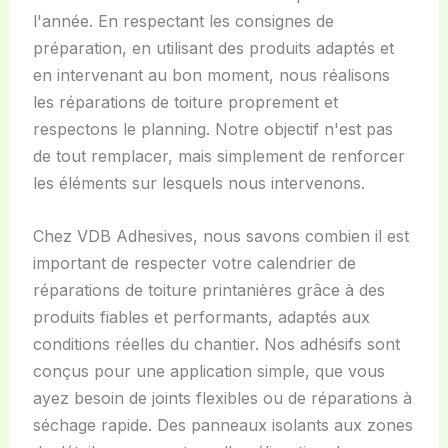
l'année. En respectant les consignes de
préparation, en utilisant des produits adaptés et
en intervenant au bon moment, nous réalisons
les réparations de toiture proprement et
respectons le planning. Notre objectif n'est pas
de tout remplacer, mais simplement de renforcer
les éléments sur lesquels nous intervenons.
Chez VDB Adhesives, nous savons combien il est
important de respecter votre calendrier de
réparations de toiture printanières grâce à des
produits fiables et performants, adaptés aux
conditions réelles du chantier. Nos adhésifs sont
conçus pour une application simple, que vous
ayez besoin de joints flexibles ou de réparations à
séchage rapide. Des panneaux isolants aux zones