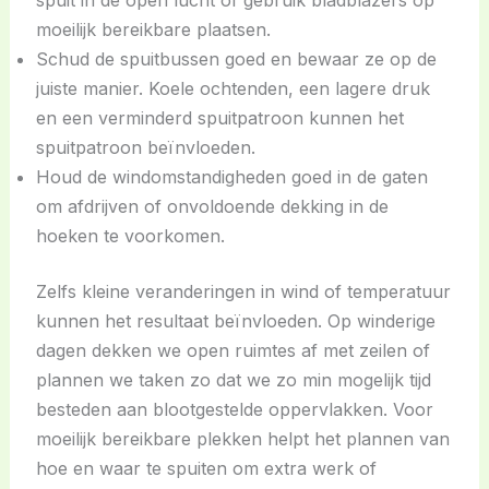
moeilijk bereikbare plaatsen.
Schud de spuitbussen goed en bewaar ze op de
juiste manier. Koele ochtenden, een lagere druk
en een verminderd spuitpatroon kunnen het
spuitpatroon beïnvloeden.
Houd de windomstandigheden goed in de gaten
om afdrijven of onvoldoende dekking in de
hoeken te voorkomen.
Zelfs kleine veranderingen in wind of temperatuur
kunnen het resultaat beïnvloeden. Op winderige
dagen dekken we open ruimtes af met zeilen of
plannen we taken zo dat we zo min mogelijk tijd
besteden aan blootgestelde oppervlakken. Voor
moeilijk bereikbare plekken helpt het plannen van
hoe en waar te spuiten om extra werk of