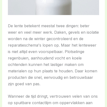
De lente betekent meestal twee dingen: beter
weer en veel meer werk. Daken, gevels en isolatie
worden na de winter gecontroleerd en de
reparatieschema's lopen op. Maar het lenteweer
is niet altijd even voorspelbaar. Plotselinge
regenbuien, aanhoudend vocht en koele
ochtenden kunnen het lastiger maken om
materialen op hun plaats te houden. Daar komen
producten die snel, eenvoudig en betrouwbaar
zijn goed van pas.
Wanneer de tijd dringt, vertrouwen velen van ons
op spuitbare contactlijm om oppervlakken aan