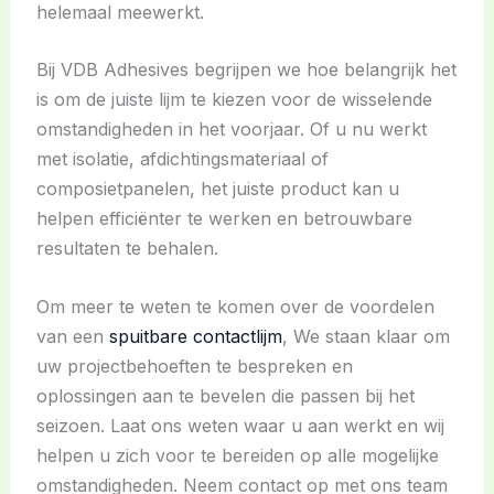
helemaal meewerkt.
Bij VDB Adhesives begrijpen we hoe belangrijk het
is om de juiste lijm te kiezen voor de wisselende
omstandigheden in het voorjaar. Of u nu werkt
met isolatie, afdichtingsmateriaal of
composietpanelen, het juiste product kan u
helpen efficiënter te werken en betrouwbare
resultaten te behalen.
Om meer te weten te komen over de voordelen
van een
spuitbare contactlijm
, We staan klaar om
uw projectbehoeften te bespreken en
oplossingen aan te bevelen die passen bij het
seizoen. Laat ons weten waar u aan werkt en wij
helpen u zich voor te bereiden op alle mogelijke
omstandigheden. Neem contact op met ons team