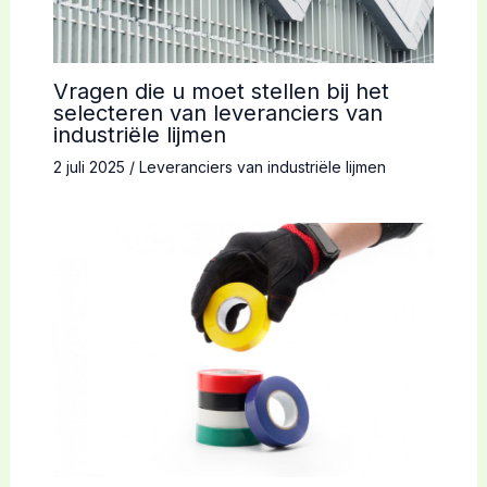
Vragen die u moet stellen bij het
selecteren van leveranciers van
industriële lijmen
2 juli 2025
/
Leveranciers van industriële lijmen