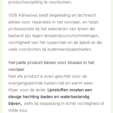
productverspilling te voorkomen.
VDB Adhesives biedt begeleiding en technisch
advies voor reparaties in het voorjaar, en helpt
professionals bij het selecteren van lijmen die
bestand zijn tegen temperatuurschommelingen,
vochtigheid van het oppervlak en de tijdsdruk die
vaak voorkomen bij buitenwerkzaamheden.
Het juiste product kiezen voor klussen in het
voorjaar
Niet elk product is even geschikt voor de
overgangsperiode tussen nat en warm weer.
Klaar voor de lente.
Lijmstoffen moeten een
stevige hechting bieden en waterbestendig
blijven.
, zelfs bij toepassing in lichte vochtigheid of
milde kou.