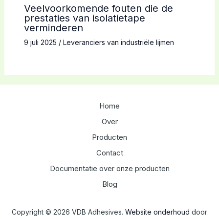
Veelvoorkomende fouten die de
prestaties van isolatietape
verminderen
9 juli 2025
/
Leveranciers van industriële lijmen
Home
Over
Producten
Contact
Documentatie over onze producten
Blog
Copyright © 2026 VDB Adhesives.
Website onderhoud
door