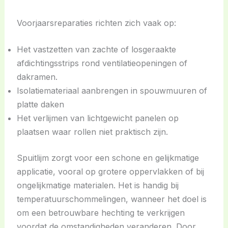
Voorjaarsreparaties richten zich vaak op:
Het vastzetten van zachte of losgeraakte
afdichtingsstrips rond ventilatieopeningen of
dakramen.
Isolatiemateriaal aanbrengen in spouwmuuren of
platte daken
Het verlijmen van lichtgewicht panelen op
plaatsen waar rollen niet praktisch zijn.
Spuitlijm zorgt voor een schone en gelijkmatige
applicatie, vooral op grotere oppervlakken of bij
ongelijkmatige materialen. Het is handig bij
temperatuurschommelingen, wanneer het doel is
om een betrouwbare hechting te verkrijgen
voordat de omstandigheden veranderen. Door