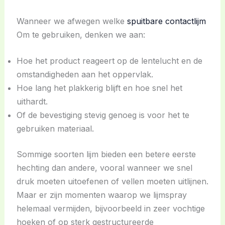
Wanneer we afwegen welke
spuitbare contactlijm
Om te gebruiken, denken we aan:
Hoe het product reageert op de lentelucht en de
omstandigheden aan het oppervlak.
Hoe lang het plakkerig blijft en hoe snel het
uithardt.
Of de bevestiging stevig genoeg is voor het te
gebruiken materiaal.
Sommige soorten lijm bieden een betere eerste
hechting dan andere, vooral wanneer we snel
druk moeten uitoefenen of vellen moeten uitlijnen.
Maar er zijn momenten waarop we lijmspray
helemaal vermijden, bijvoorbeeld in zeer vochtige
hoeken of op sterk gestructureerde