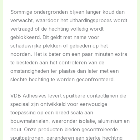
Sommige ondergronden blijven langer koud dan
verwacht, waardoor het uithardingsproces wordt
vertraagd of de hechting volledig wordt
geblokkeerd. Dit geldt met name voor
schaduwrijke plekken of gebieden op het
noorden. Het is beter om een paar minuten extra
te besteden aan het controleren van de
omstandigheden ter plaatse dan later met een
slechte hechting te worden geconfronteerd.
VDB Adhesives levert spuitbare contactlijmen die
speciaal zijn ontwikkeld voor eenvoudige
toepassing op een breed scala aan
bouwmaterialen, waaronder isolatie, aluminium en
hout. Onze producten bieden gecontroleerde
spuitpatronen, garanderen een sterke hechting