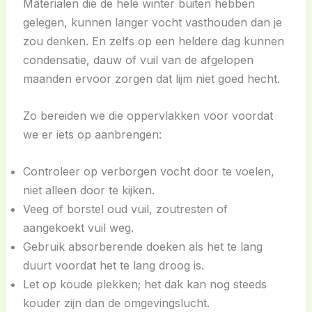
Materialen die de hele winter buiten hebben
gelegen, kunnen langer vocht vasthouden dan je
zou denken. En zelfs op een heldere dag kunnen
condensatie, dauw of vuil van de afgelopen
maanden ervoor zorgen dat lijm niet goed hecht.
Zo bereiden we die oppervlakken voor voordat
we er iets op aanbrengen:
Controleer op verborgen vocht door te voelen,
niet alleen door te kijken.
Veeg of borstel oud vuil, zoutresten of
aangekoekt vuil weg.
Gebruik absorberende doeken als het te lang
duurt voordat het te lang droog is.
Let op koude plekken; het dak kan nog steeds
kouder zijn dan de omgevingslucht.