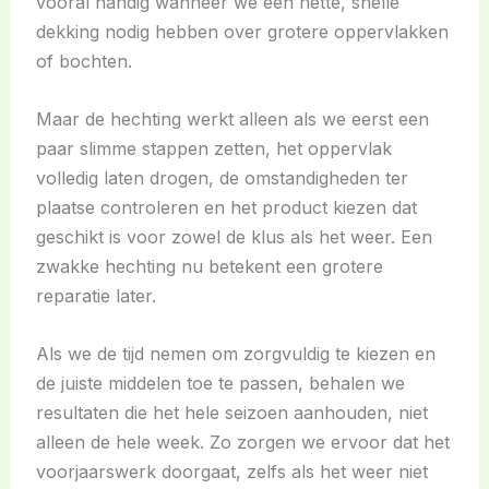
vooral handig wanneer we een nette, snelle
dekking nodig hebben over grotere oppervlakken
of bochten.
Maar de hechting werkt alleen als we eerst een
paar slimme stappen zetten, het oppervlak
volledig laten drogen, de omstandigheden ter
plaatse controleren en het product kiezen dat
geschikt is voor zowel de klus als het weer. Een
zwakke hechting nu betekent een grotere
reparatie later.
Als we de tijd nemen om zorgvuldig te kiezen en
de juiste middelen toe te passen, behalen we
resultaten die het hele seizoen aanhouden, niet
alleen de hele week. Zo zorgen we ervoor dat het
voorjaarswerk doorgaat, zelfs als het weer niet