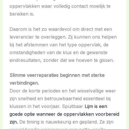
oppervlakken waar volledig contact moeilijk te
bereiken is.
Daarom is het zo waardevol om direct met een
leverancier te overleggen. Zij kunnen ons helpen
bij het afstemmen van het type oppervlak, de
omstandigheden van de klus en de gewenste
eindresultaten, zonder dat we hoeven te gissen.
Slimme veerreparaties beginnen met sterke
verbindingen.
Door de korte periodes en het wisselvallige weer
zijn snelheid en betrouwbaarheid essentieel bij
klussen in het voorjaar. Spuitbaar
Lijm is een
goede optie wanneer de oppervlakken voorbereid
zijn.
De timing is nauwkeurig en gepland. Ze zijn