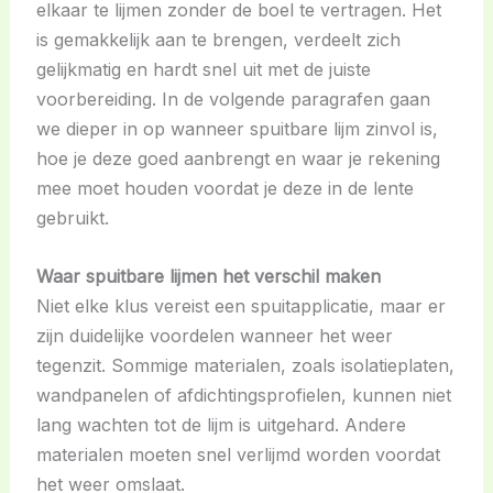
elkaar te lijmen zonder de boel te vertragen. Het
is gemakkelijk aan te brengen, verdeelt zich
gelijkmatig en hardt snel uit met de juiste
voorbereiding. In de volgende paragrafen gaan
we dieper in op wanneer spuitbare lijm zinvol is,
hoe je deze goed aanbrengt en waar je rekening
mee moet houden voordat je deze in de lente
gebruikt.
Waar spuitbare lijmen het verschil maken
Niet elke klus vereist een spuitapplicatie, maar er
zijn duidelijke voordelen wanneer het weer
tegenzit. Sommige materialen, zoals isolatieplaten,
wandpanelen of afdichtingsprofielen, kunnen niet
lang wachten tot de lijm is uitgehard. Andere
materialen moeten snel verlijmd worden voordat
het weer omslaat.