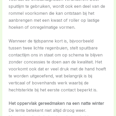
spuitlijm te gebruiken, wordt ook een deel van de
rommel voorkomen die kan ontstaan bij het
aanbrengen met een kwast of roller op lastige
hoeken of onregelmatige vormen.
Wanneer de tijdspanne kort is, bijvoorbeeld
tussen twee lichte regenbuien, stelt spuitbare
contactlijm ons in staat om op schema te blijven
zonder concessies te doen aan de kwaliteit. Het
voorkomt ook dat er veel druk met de hand hoeft
te worden uitgeoefend, wat belangrijk is bij
verticaal of bovenhands werk waarbij de
hechtsterkte bij het eerste contact beperkt is.
Het oppervlak gereedmaken na een natte winter
De lente betekent niet altijd droog weer.