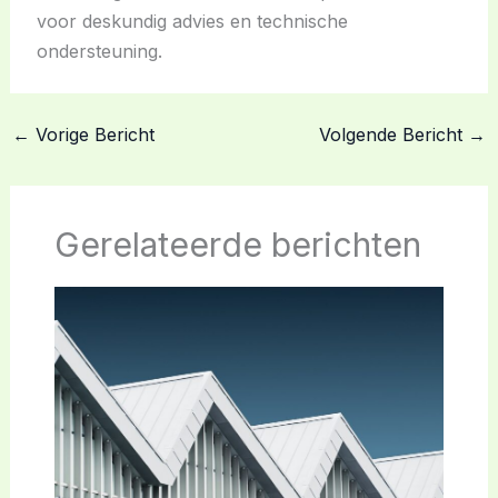
voor deskundig advies en technische
ondersteuning.
←
Vorige Bericht
Volgende Bericht
→
Gerelateerde berichten