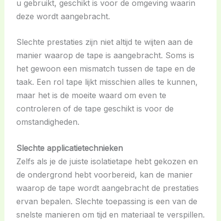
u gebruikt, geschikt is voor de omgeving waarin
deze wordt aangebracht.
Slechte prestaties zijn niet altijd te wijten aan de
manier waarop de tape is aangebracht. Soms is
het gewoon een mismatch tussen de tape en de
taak. Een rol tape lijkt misschien alles te kunnen,
maar het is de moeite waard om even te
controleren of de tape geschikt is voor de
omstandigheden.
Slechte applicatietechnieken
Zelfs als je de juiste isolatietape hebt gekozen en
de ondergrond hebt voorbereid, kan de manier
waarop de tape wordt aangebracht de prestaties
ervan bepalen. Slechte toepassing is een van de
snelste manieren om tijd en materiaal te verspillen.