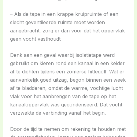
– Als de tape in een krappe kruipruimte of een
slecht geventileerde ruimte moet worden
aangebracht, zorg er dan voor dat het oppervlak
geen vocht vasthoudt
Denk aan een geval waarbij isolatietape werd
gebruikt om kieren rond een kanaal in een kelder
af te dichten tijdens een zomerse hittegolf. Wat er
aanvankelijk goed uitzag, begon binnen een week
af te bladderen, omdat de warme, vochtige lucht
vlak voor het aanbrengen van de tape op het
kanaaloppervlak was gecondenseerd. Dat vocht
verzwakte de verbinding vanaf het begin.
Door de tijd te nemen om rekening te houden met