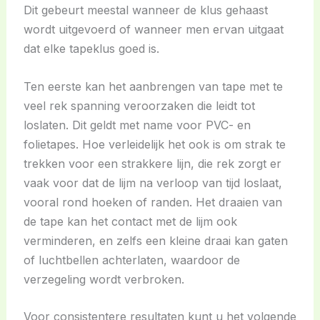
Dit gebeurt meestal wanneer de klus gehaast
wordt uitgevoerd of wanneer men ervan uitgaat
dat elke tapeklus goed is.
Ten eerste kan het aanbrengen van tape met te
veel rek spanning veroorzaken die leidt tot
loslaten. Dit geldt met name voor PVC- en
folietapes. Hoe verleidelijk het ook is om strak te
trekken voor een strakkere lijn, die rek zorgt er
vaak voor dat de lijm na verloop van tijd loslaat,
vooral rond hoeken of randen. Het draaien van
de tape kan het contact met de lijm ook
verminderen, en zelfs een kleine draai kan gaten
of luchtbellen achterlaten, waardoor de
verzegeling wordt verbroken.
Voor consistentere resultaten kunt u het volgende