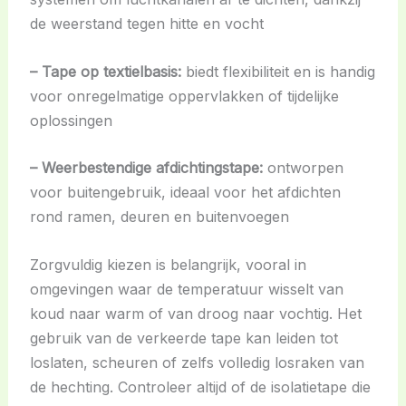
de weerstand tegen hitte en vocht
– Tape op textielbasis:
biedt flexibiliteit en is handig
voor onregelmatige oppervlakken of tijdelijke
oplossingen
– Weerbestendige afdichtingstape:
ontworpen
voor buitengebruik, ideaal voor het afdichten
rond ramen, deuren en buitenvoegen
Zorgvuldig kiezen is belangrijk, vooral in
omgevingen waar de temperatuur wisselt van
koud naar warm of van droog naar vochtig. Het
gebruik van de verkeerde tape kan leiden tot
loslaten, scheuren of zelfs volledig losraken van
de hechting. Controleer altijd of de isolatietape die