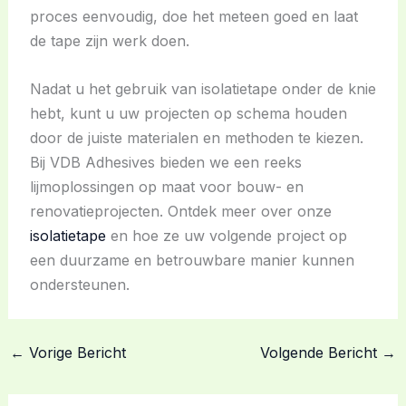
proces eenvoudig, doe het meteen goed en laat
de tape zijn werk doen.
Nadat u het gebruik van isolatietape onder de knie
hebt, kunt u uw projecten op schema houden
door de juiste materialen en methoden te kiezen.
Bij VDB Adhesives bieden we een reeks
lijmoplossingen op maat voor bouw- en
renovatieprojecten. Ontdek meer over onze
isolatietape
en hoe ze uw volgende project op
een duurzame en betrouwbare manier kunnen
ondersteunen.
←
Vorige Bericht
Volgende Bericht
→