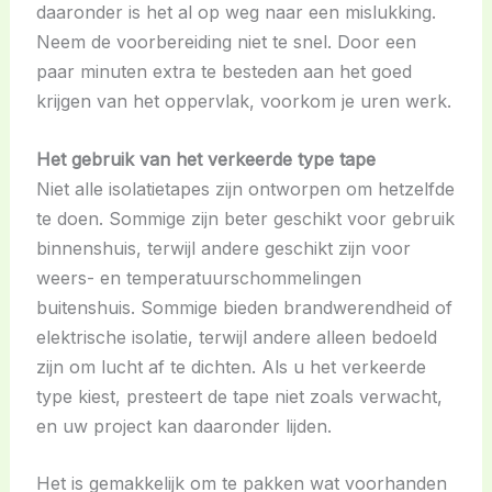
daaronder is het al op weg naar een mislukking.
Neem de voorbereiding niet te snel. Door een
paar minuten extra te besteden aan het goed
krijgen van het oppervlak, voorkom je uren werk.
Het gebruik van het verkeerde type tape
Niet alle isolatietapes zijn ontworpen om hetzelfde
te doen. Sommige zijn beter geschikt voor gebruik
binnenshuis, terwijl andere geschikt zijn voor
weers- en temperatuurschommelingen
buitenshuis. Sommige bieden brandwerendheid of
elektrische isolatie, terwijl andere alleen bedoeld
zijn om lucht af te dichten. Als u het verkeerde
type kiest, presteert de tape niet zoals verwacht,
en uw project kan daaronder lijden.
Het is gemakkelijk om te pakken wat voorhanden