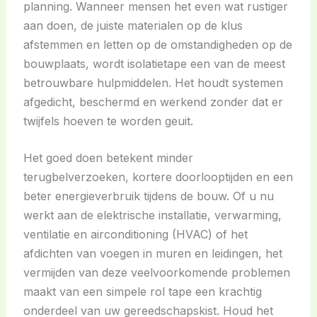
planning. Wanneer mensen het even wat rustiger
aan doen, de juiste materialen op de klus
afstemmen en letten op de omstandigheden op de
bouwplaats, wordt isolatietape een van de meest
betrouwbare hulpmiddelen. Het houdt systemen
afgedicht, beschermd en werkend zonder dat er
twijfels hoeven te worden geuit.
Het goed doen betekent minder
terugbelverzoeken, kortere doorlooptijden en een
beter energieverbruik tijdens de bouw. Of u nu
werkt aan de elektrische installatie, verwarming,
ventilatie en airconditioning (HVAC) of het
afdichten van voegen in muren en leidingen, het
vermijden van deze veelvoorkomende problemen
maakt van een simpele rol tape een krachtig
onderdeel van uw gereedschapskist. Houd het