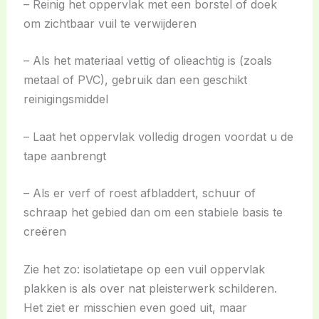
– Reinig het oppervlak met een borstel of doek
om zichtbaar vuil te verwijderen
– Als het materiaal vettig of olieachtig is (zoals
metaal of PVC), gebruik dan een geschikt
reinigingsmiddel
– Laat het oppervlak volledig drogen voordat u de
tape aanbrengt
– Als er verf of roest afbladdert, schuur of
schraap het gebied dan om een stabiele basis te
creëren
Zie het zo: isolatietape op een vuil oppervlak
plakken is als over nat pleisterwerk schilderen.
Het ziet er misschien even goed uit, maar