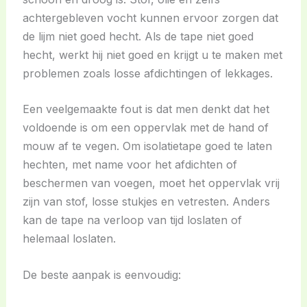
achtergebleven vocht kunnen ervoor zorgen dat
de lijm niet goed hecht. Als de tape niet goed
hecht, werkt hij niet goed en krijgt u te maken met
problemen zoals losse afdichtingen of lekkages.
Een veelgemaakte fout is dat men denkt dat het
voldoende is om een oppervlak met de hand of
mouw af te vegen. Om isolatietape goed te laten
hechten, met name voor het afdichten of
beschermen van voegen, moet het oppervlak vrij
zijn van stof, losse stukjes en vetresten. Anders
kan de tape na verloop van tijd loslaten of
helemaal loslaten.
De beste aanpak is eenvoudig: