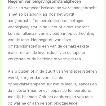
Negeren van omgevingsomstandigheden
Waar en wanneer isolatietape wordt aangebracht,
is net zo belangrijk als hoe het wordt
aangebracht. Temperatuurschommelingen,
vochtigheid, stof in de lucht of direct zonlicht
kunnen allemaal van invloed zijn op de hechting
van de tape. Het negeren van deze
omstandigheden is een van de gemakkelijkste
manieren om de levensduur van de tape te
verkorten of de hechting te verminderen.
Als u buiten of in de buurt van ventilatiesystemen
werkt, zorg er dan voor dat de
oppervlaktetemperatuur niet te laag is, aangezien
de meeste lijmen onder bepaalde temperaturen
moeilijk hechten. Ook het aanbrengen van tape
op warme of aan de zon blootgestelde