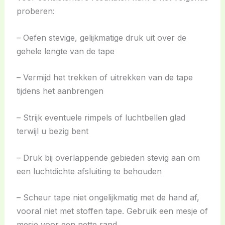
proberen:
– Oefen stevige, gelijkmatige druk uit over de
gehele lengte van de tape
– Vermijd het trekken of uitrekken van de tape
tijdens het aanbrengen
– Strijk eventuele rimpels of luchtbellen glad
terwijl u bezig bent
– Druk bij overlappende gebieden stevig aan om
een luchtdichte afsluiting te behouden
– Scheur tape niet ongelijkmatig met de hand af,
vooral niet met stoffen tape. Gebruik een mesje of
mesje voor een nette rand.