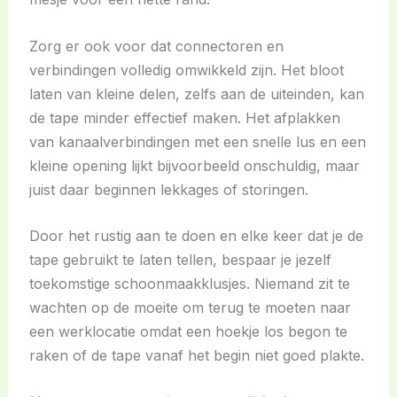
Zorg er ook voor dat connectoren en
verbindingen volledig omwikkeld zijn. Het bloot
laten van kleine delen, zelfs aan de uiteinden, kan
de tape minder effectief maken. Het afplakken
van kanaalverbindingen met een snelle lus en een
kleine opening lijkt bijvoorbeeld onschuldig, maar
juist daar beginnen lekkages of storingen.
Door het rustig aan te doen en elke keer dat je de
tape gebruikt te laten tellen, bespaar je jezelf
toekomstige schoonmaakklusjes. Niemand zit te
wachten op de moeite om terug te moeten naar
een werklocatie omdat een hoekje los begon te
raken of de tape vanaf het begin niet goed plakte.