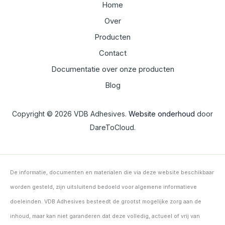
Home
Over
Producten
Contact
Documentatie over onze producten
Blog
Copyright © 2026 VDB Adhesives.
Website onderhoud
door
DareToCloud.
De informatie, documenten en materialen die via deze website beschikbaar
worden gesteld, zijn uitsluitend bedoeld voor algemene informatieve
doeleinden. VDB Adhesives besteedt de grootst mogelijke zorg aan de
inhoud, maar kan niet garanderen dat deze volledig, actueel of vrij van