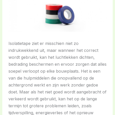
Isolatietape ziet er misschien niet zo
indrukwekkend uit, maar wanneer het correct
wordt gebruikt, kan het luchtlekken dichten,
bedrading beschermen en ervoor zorgen dat alles
soepel verloopt op elke bouwplaats. Het is een
van die hulpmiddelen die onopvallend op de
achtergrond werkt en zijn werk zonder gedoe
doet. Maar als het niet goed wordt aangebracht of
verkeerd wordt gebruikt, kan het op de lange
termijn tot grotere problemen leiden, zoals
tijdverspilling, energieverlies of het opnieuw