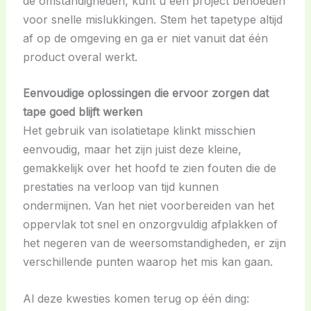
de omstandigheden, kunt u een project behoeden
voor snelle mislukkingen. Stem het tapetype altijd
af op de omgeving en ga er niet vanuit dat één
product overal werkt.
Eenvoudige oplossingen die ervoor zorgen dat
tape goed blijft werken
Het gebruik van isolatietape klinkt misschien
eenvoudig, maar het zijn juist deze kleine,
gemakkelijk over het hoofd te zien fouten die de
prestaties na verloop van tijd kunnen
ondermijnen. Van het niet voorbereiden van het
oppervlak tot snel en onzorgvuldig afplakken of
het negeren van de weersomstandigheden, er zijn
verschillende punten waarop het mis kan gaan.
Al deze kwesties komen terug op één ding: