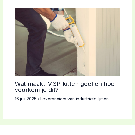
Wat maakt MSP-kitten geel en hoe
voorkom je dit?
16 juli 2025
/
Leveranciers van industriële lijmen