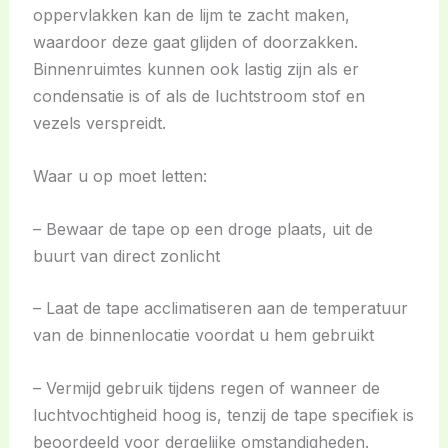
oppervlakken kan de lijm te zacht maken,
waardoor deze gaat glijden of doorzakken.
Binnenruimtes kunnen ook lastig zijn als er
condensatie is of als de luchtstroom stof en
vezels verspreidt.
Waar u op moet letten:
– Bewaar de tape op een droge plaats, uit de
buurt van direct zonlicht
– Laat de tape acclimatiseren aan de temperatuur
van de binnenlocatie voordat u hem gebruikt
– Vermijd gebruik tijdens regen of wanneer de
luchtvochtigheid hoog is, tenzij de tape specifiek is
beoordeeld voor dergelijke omstandigheden.