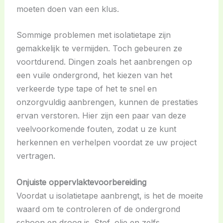
moeten doen van een klus.
Sommige problemen met isolatietape zijn
gemakkelijk te vermijden. Toch gebeuren ze
voortdurend. Dingen zoals het aanbrengen op
een vuile ondergrond, het kiezen van het
verkeerde type tape of het te snel en
onzorgvuldig aanbrengen, kunnen de prestaties
ervan verstoren. Hier zijn een paar van deze
veelvoorkomende fouten, zodat u ze kunt
herkennen en verhelpen voordat ze uw project
vertragen.
Onjuiste oppervlaktevoorbereiding
Voordat u isolatietape aanbrengt, is het de moeite
waard om te controleren of de ondergrond
schoon en droog is. Stof, olie en zelfs