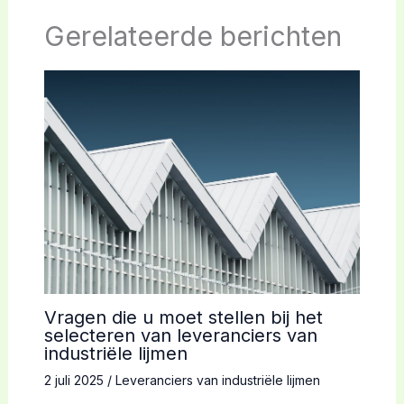
Gerelateerde berichten
Vragen die u moet stellen bij het
selecteren van leveranciers van
industriële lijmen
2 juli 2025
/
Leveranciers van industriële lijmen