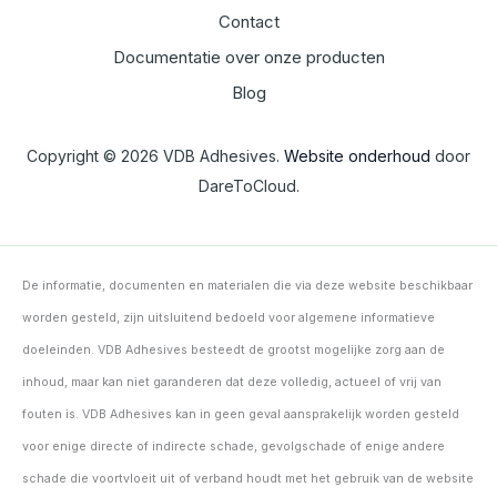
Contact
Documentatie over onze producten
Blog
Copyright © 2026 VDB Adhesives.
Website onderhoud
door
DareToCloud.
De informatie, documenten en materialen die via deze website beschikbaar
worden gesteld, zijn uitsluitend bedoeld voor algemene informatieve
doeleinden. VDB Adhesives besteedt de grootst mogelijke zorg aan de
inhoud, maar kan niet garanderen dat deze volledig, actueel of vrij van
fouten is. VDB Adhesives kan in geen geval aansprakelijk worden gesteld
voor enige directe of indirecte schade, gevolgschade of enige andere
schade die voortvloeit uit of verband houdt met het gebruik van de website