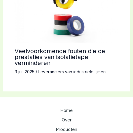
Veelvoorkomende fouten die de
prestaties van isolatietape
verminderen
9 juli 2025
/
Leveranciers van industriële lijmen
Home
Over
Producten