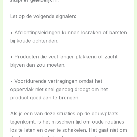
sluipt er geleidelijk in.
Let op de volgende signalen:
• Afdichtingsleidingen kunnen losraken of barsten
bij koude ochtenden.
• Producten die veel langer plakkerig of zacht
blijven dan zou moeten.
• Voortdurende vertragingen omdat het
oppervlak niet snel genoeg droogt om het
product goed aan te brengen.
Als je een van deze situaties op de bouwplaats
tegenkomt, is het misschien tijd om oude routines
los te laten en over te schakelen. Het gaat niet om