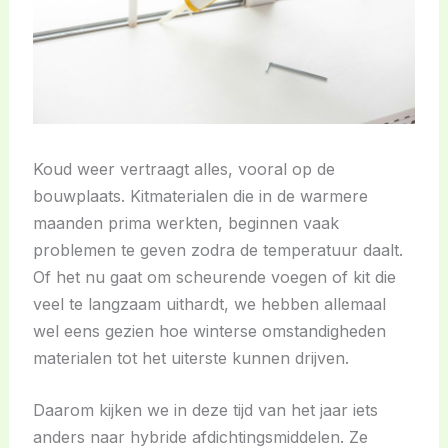
Koud weer vertraagt alles, vooral op de
bouwplaats. Kitmaterialen die in de warmere
maanden prima werkten, beginnen vaak
problemen te geven zodra de temperatuur daalt.
Of het nu gaat om scheurende voegen of kit die
veel te langzaam uithardt, we hebben allemaal
wel eens gezien hoe winterse omstandigheden
materialen tot het uiterste kunnen drijven.
Daarom kijken we in deze tijd van het jaar iets
anders naar hybride afdichtingsmiddelen. Ze