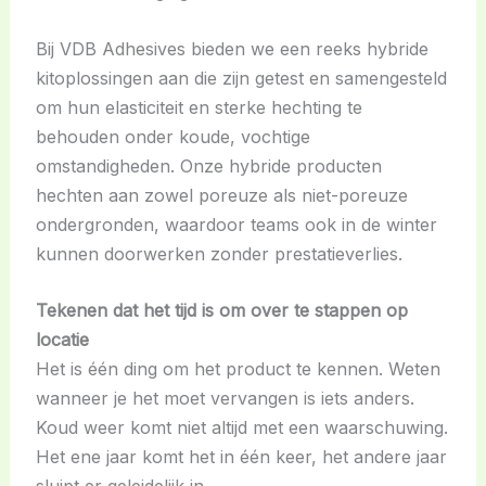
Bij VDB Adhesives bieden we een reeks hybride
kitoplossingen aan die zijn getest en samengesteld
om hun elasticiteit en sterke hechting te
behouden onder koude, vochtige
omstandigheden. Onze hybride producten
hechten aan zowel poreuze als niet-poreuze
ondergronden, waardoor teams ook in de winter
kunnen doorwerken zonder prestatieverlies.
Tekenen dat het tijd is om over te stappen op
locatie
Het is één ding om het product te kennen. Weten
wanneer je het moet vervangen is iets anders.
Koud weer komt niet altijd met een waarschuwing.
Het ene jaar komt het in één keer, het andere jaar