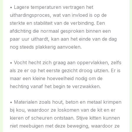
• Lagere temperaturen vertragen het
uithardingsproces, wat van invloed is op de
sterkte en stabiliteit van de verbinding. Een
afdichting die normaal gesproken binnen een
paar uur uithardt, kan aan het einde van de dag
nog steeds plakkerig aanvoelen.
• Vocht hecht zich graag aan oppervlakken, zelfs
als ze er op het eerste gezicht droog uitzien. Er is
maar een kleine hoeveelheid nodig om de
hechting vanaf het begin te verzwakken.
• Materialen zoals hout, beton en metaal krimpen
bij kou, waardoor ze loskomen van de kit en er
kieren of scheuren ontstaan. Stijve kitten kunnen
niet meebuigen met deze beweging, waardoor ze