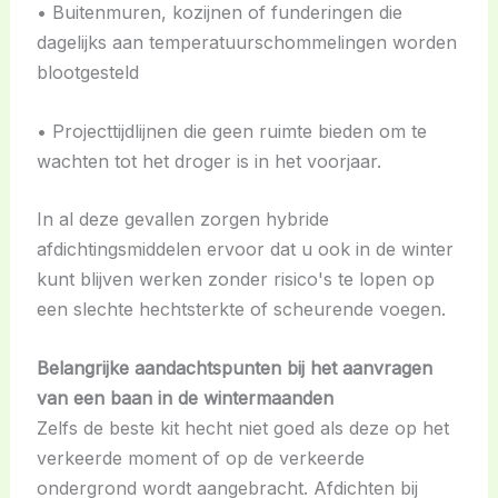
• Buitenmuren, kozijnen of funderingen die
dagelijks aan temperatuurschommelingen worden
blootgesteld
• Projecttijdlijnen die geen ruimte bieden om te
wachten tot het droger is in het voorjaar.
In al deze gevallen zorgen hybride
afdichtingsmiddelen ervoor dat u ook in de winter
kunt blijven werken zonder risico's te lopen op
een slechte hechtsterkte of scheurende voegen.
Belangrijke aandachtspunten bij het aanvragen
van een baan in de wintermaanden
Zelfs de beste kit hecht niet goed als deze op het
verkeerde moment of op de verkeerde
ondergrond wordt aangebracht. Afdichten bij