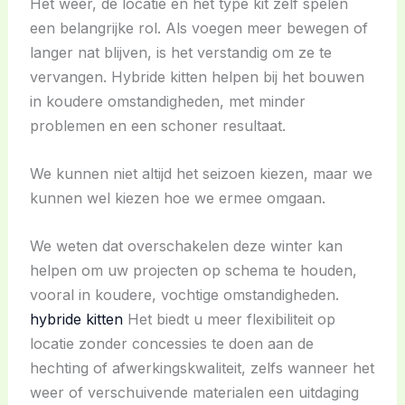
Het weer, de locatie en het type kit zelf spelen
een belangrijke rol. Als voegen meer bewegen of
langer nat blijven, is het verstandig om ze te
vervangen. Hybride kitten helpen bij het bouwen
in koudere omstandigheden, met minder
problemen en een schoner resultaat.
We kunnen niet altijd het seizoen kiezen, maar we
kunnen wel kiezen hoe we ermee omgaan.
We weten dat overschakelen deze winter kan
helpen om uw projecten op schema te houden,
vooral in koudere, vochtige omstandigheden.
hybride kitten
Het biedt u meer flexibiliteit op
locatie zonder concessies te doen aan de
hechting of afwerkingskwaliteit, zelfs wanneer het
weer of verschuivende materialen een uitdaging