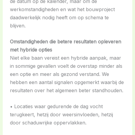
de datum op de kalender, maar om de
werkomstandigheden en wat het bouwproject
daadwerkelijk nodig heeft om op schema te
blijven.
Omstandigheden die betere resultaten opleveren
met hybride opties
Niet elke baan vereist een hybride aanpak, maar
in sommige gevallen voelt de overstap minder als
een optie en meer als gezond verstand. We
hebben een aantal signalen opgemerkt waarbij de
resultaten over het algemeen beter standhouden.
• Locaties waar gedurende de dag vocht
terugkeert, hetzij door weersinvloeden, hetzij
door schaduwrijke oppervlakken.