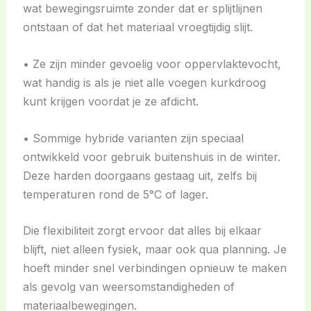
wat bewegingsruimte zonder dat er splijtlijnen
ontstaan of dat het materiaal vroegtijdig slijt.
• Ze zijn minder gevoelig voor oppervlaktevocht,
wat handig is als je niet alle voegen kurkdroog
kunt krijgen voordat je ze afdicht.
• Sommige hybride varianten zijn speciaal
ontwikkeld voor gebruik buitenshuis in de winter.
Deze harden doorgaans gestaag uit, zelfs bij
temperaturen rond de 5°C of lager.
Die flexibiliteit zorgt ervoor dat alles bij elkaar
blijft, niet alleen fysiek, maar ook qua planning. Je
hoeft minder snel verbindingen opnieuw te maken
als gevolg van weersomstandigheden of
materiaalbewegingen.