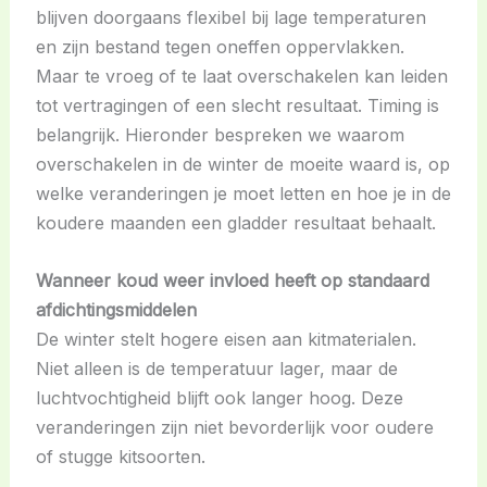
blijven doorgaans flexibel bij lage temperaturen
en zijn bestand tegen oneffen oppervlakken.
Maar te vroeg of te laat overschakelen kan leiden
tot vertragingen of een slecht resultaat. Timing is
belangrijk. Hieronder bespreken we waarom
overschakelen in de winter de moeite waard is, op
welke veranderingen je moet letten en hoe je in de
koudere maanden een gladder resultaat behaalt.
Wanneer koud weer invloed heeft op standaard
afdichtingsmiddelen
De winter stelt hogere eisen aan kitmaterialen.
Niet alleen is de temperatuur lager, maar de
luchtvochtigheid blijft ook langer hoog. Deze
veranderingen zijn niet bevorderlijk voor oudere
of stugge kitsoorten.