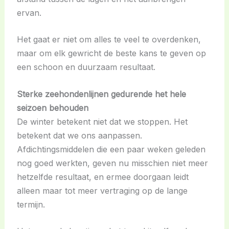
ervan.
Het gaat er niet om alles te veel te overdenken,
maar om elk gewricht de beste kans te geven op
een schoon en duurzaam resultaat.
Sterke zeehondenlijnen gedurende het hele
seizoen behouden
De winter betekent niet dat we stoppen. Het
betekent dat we ons aanpassen.
Afdichtingsmiddelen die een paar weken geleden
nog goed werkten, geven nu misschien niet meer
hetzelfde resultaat, en ermee doorgaan leidt
alleen maar tot meer vertraging op de lange
termijn.