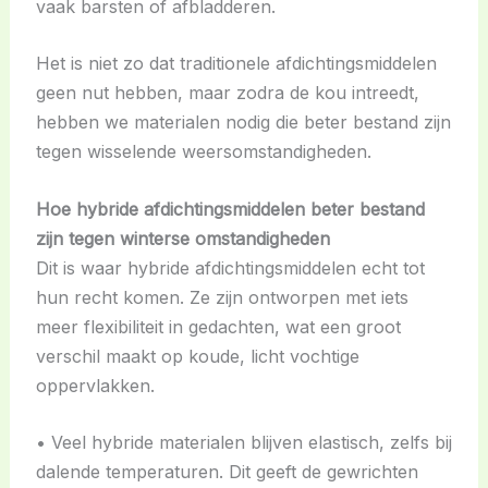
vaak barsten of afbladderen.
Het is niet zo dat traditionele afdichtingsmiddelen
geen nut hebben, maar zodra de kou intreedt,
hebben we materialen nodig die beter bestand zijn
tegen wisselende weersomstandigheden.
Hoe hybride afdichtingsmiddelen beter bestand
zijn tegen winterse omstandigheden
Dit is waar hybride afdichtingsmiddelen echt tot
hun recht komen. Ze zijn ontworpen met iets
meer flexibiliteit in gedachten, wat een groot
verschil maakt op koude, licht vochtige
oppervlakken.
• Veel hybride materialen blijven elastisch, zelfs bij
dalende temperaturen. Dit geeft de gewrichten