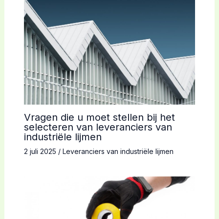
Vragen die u moet stellen bij het
selecteren van leveranciers van
industriële lijmen
2 juli 2025
/
Leveranciers van industriële lijmen