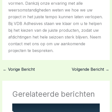
vormen. Dankzij onze ervaring met alle
weersomstandigheden weten we hoe we uw
project in het juiste tempo kunnen laten verlopen.
Bij VDB Adhesives staan we klaar om u te helpen
bij het kiezen van de juiste producten, zodat uw
afdichtingen het hele seizoen sterk blijven. Neem
contact met ons op om uw aankomende
projecten te bespreken.
←
Vorige Bericht
Volgende Bericht
→
Gerelateerde berichten