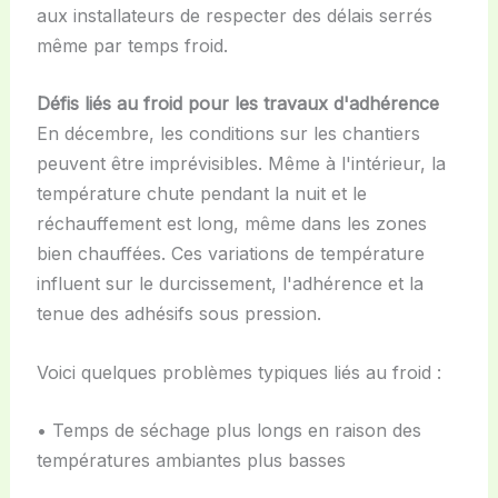
aux installateurs de respecter des délais serrés
même par temps froid.
Défis liés au froid pour les travaux d'adhérence
En décembre, les conditions sur les chantiers
peuvent être imprévisibles. Même à l'intérieur, la
température chute pendant la nuit et le
réchauffement est long, même dans les zones
bien chauffées. Ces variations de température
influent sur le durcissement, l'adhérence et la
tenue des adhésifs sous pression.
Voici quelques problèmes typiques liés au froid :
• Temps de séchage plus longs en raison des
températures ambiantes plus basses