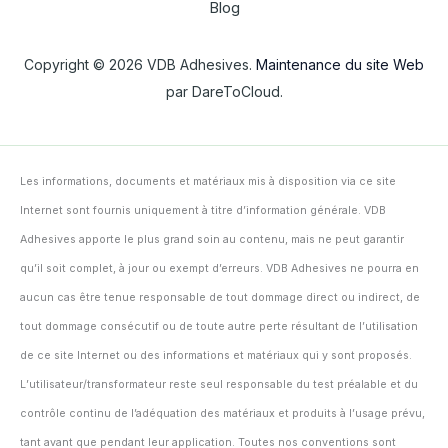
Blog
Copyright © 2026 VDB Adhesives.
Maintenance du site Web
par DareToCloud.
Les informations, documents et matériaux mis à disposition via ce site
Internet sont fournis uniquement à titre d’information générale. VDB
Adhesives apporte le plus grand soin au contenu, mais ne peut garantir
qu’il soit complet, à jour ou exempt d’erreurs. VDB Adhesives ne pourra en
aucun cas être tenue responsable de tout dommage direct ou indirect, de
tout dommage consécutif ou de toute autre perte résultant de l’utilisation
de ce site Internet ou des informations et matériaux qui y sont proposés.
L’utilisateur/transformateur reste seul responsable du test préalable et du
contrôle continu de l’adéquation des matériaux et produits à l’usage prévu,
tant avant que pendant leur application. Toutes nos conventions sont