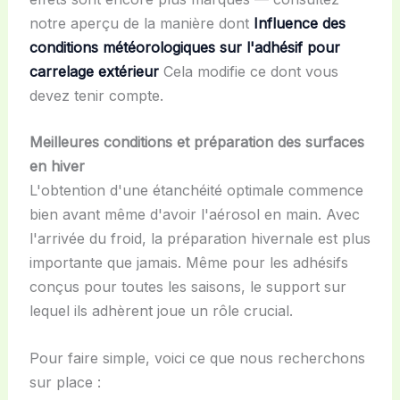
notre aperçu de la manière dont
Influence des
conditions météorologiques sur l'adhésif pour
carrelage extérieur
Cela modifie ce dont vous
devez tenir compte.
Meilleures conditions et préparation des surfaces
en hiver
L'obtention d'une étanchéité optimale commence
bien avant même d'avoir l'aérosol en main. Avec
l'arrivée du froid, la préparation hivernale est plus
importante que jamais. Même pour les adhésifs
conçus pour toutes les saisons, le support sur
lequel ils adhèrent joue un rôle crucial.
Pour faire simple, voici ce que nous recherchons
sur place :