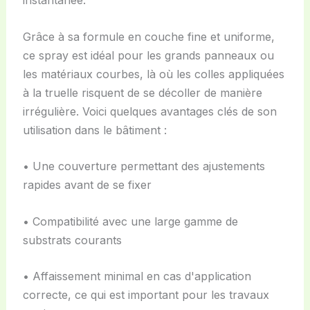
instantanée.
Grâce à sa formule en couche fine et uniforme,
ce spray est idéal pour les grands panneaux ou
les matériaux courbes, là où les colles appliquées
à la truelle risquent de se décoller de manière
irrégulière. Voici quelques avantages clés de son
utilisation dans le bâtiment :
• Une couverture permettant des ajustements
rapides avant de se fixer
• Compatibilité avec une large gamme de
substrats courants
• Affaissement minimal en cas d'application
correcte, ce qui est important pour les travaux