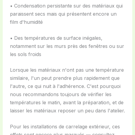
• Condensation persistante sur des matériaux qui
paraissent secs mais qui présentent encore un
film d'humidité
• Des températures de surface inégales,
notamment sur les murs près des fenêtres ou sur
les sols froids
Lorsque les matériaux n'ont pas une température
similaire, l'un peut prendre plus rapidement que
l'autre, ce qui nuit à l'adhérence. C'est pourquoi
nous recommandons toujours de vérifier les
températures le matin, avant la préparation, et de
laisser les matériaux reposer un peu dans l'atelier.
Pour les installations de carrelage extérieur, ces
effets sont encore plus marqués — consultez