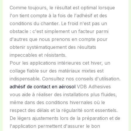
Comme toujours, le résultat est optimal lorsque
l'on tient compte à la fois de l'adhésif et des
conditions du chantier. Le froid n'est pas un
obstacle : c'est simplement un facteur parmi
d'autres que nous prenons en compte pour
obtenir systématiquement des résultats
impeccables et résistants.
Pour les applications intérieures cet hiver, un
collage fiable sur des matériaux mixtes est
indispensable. Consultez nos conseils d'utilisation.
adhésif de contact en aérosol
VDB Adhesives
vous aide à réaliser des installations plus fluides,
même dans des conditions hivernales où le
respect des délais et la régularité sont essentiels.
De légers ajustements lors de la préparation et de
l'application permettent d'assurer le bon