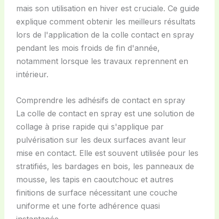
mais son utilisation en hiver est cruciale. Ce guide
explique comment obtenir les meilleurs résultats
lors de l'application de la colle contact en spray
pendant les mois froids de fin d'année,
notamment lorsque les travaux reprennent en
intérieur.
Comprendre les adhésifs de contact en spray
La colle de contact en spray est une solution de
collage à prise rapide qui s'applique par
pulvérisation sur les deux surfaces avant leur
mise en contact. Elle est souvent utilisée pour les
stratifiés, les bardages en bois, les panneaux de
mousse, les tapis en caoutchouc et autres
finitions de surface nécessitant une couche
uniforme et une forte adhérence quasi