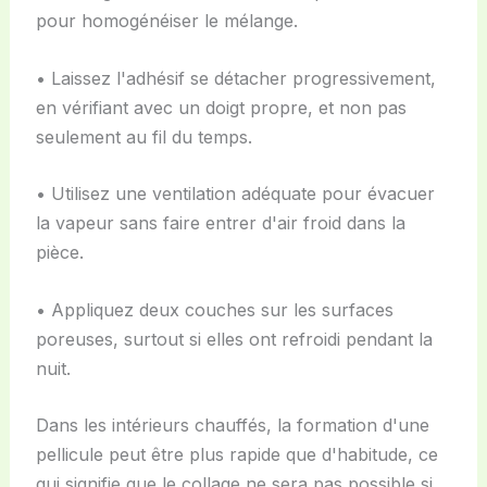
pour homogénéiser le mélange.
• Laissez l'adhésif se détacher progressivement,
en vérifiant avec un doigt propre, et non pas
seulement au fil du temps.
• Utilisez une ventilation adéquate pour évacuer
la vapeur sans faire entrer d'air froid dans la
pièce.
• Appliquez deux couches sur les surfaces
poreuses, surtout si elles ont refroidi pendant la
nuit.
Dans les intérieurs chauffés, la formation d'une
pellicule peut être plus rapide que d'habitude, ce
qui signifie que le collage ne sera pas possible si