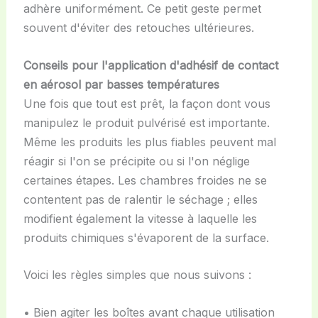
adhère uniformément. Ce petit geste permet
souvent d'éviter des retouches ultérieures.
Conseils pour l'application d'adhésif de contact
en aérosol par basses températures
Une fois que tout est prêt, la façon dont vous
manipulez le produit pulvérisé est importante.
Même les produits les plus fiables peuvent mal
réagir si l'on se précipite ou si l'on néglige
certaines étapes. Les chambres froides ne se
contentent pas de ralentir le séchage ; elles
modifient également la vitesse à laquelle les
produits chimiques s'évaporent de la surface.
Voici les règles simples que nous suivons :
• Bien agiter les boîtes avant chaque utilisation