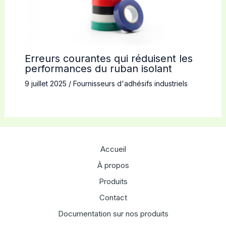
Erreurs courantes qui réduisent les
performances du ruban isolant
9 juillet 2025
/
Fournisseurs d'adhésifs industriels
Accueil
À propos
Produits
Contact
Documentation sur nos produits