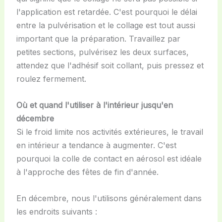
l'application est retardée. C'est pourquoi le délai
entre la pulvérisation et le collage est tout aussi
important que la préparation. Travaillez par
petites sections, pulvérisez les deux surfaces,
attendez que l'adhésif soit collant, puis pressez et
roulez fermement.
Où et quand l'utiliser à l'intérieur jusqu'en
décembre
Si le froid limite nos activités extérieures, le travail
en intérieur a tendance à augmenter. C'est
pourquoi la colle de contact en aérosol est idéale
à l'approche des fêtes de fin d'année.
En décembre, nous l'utilisons généralement dans
les endroits suivants :