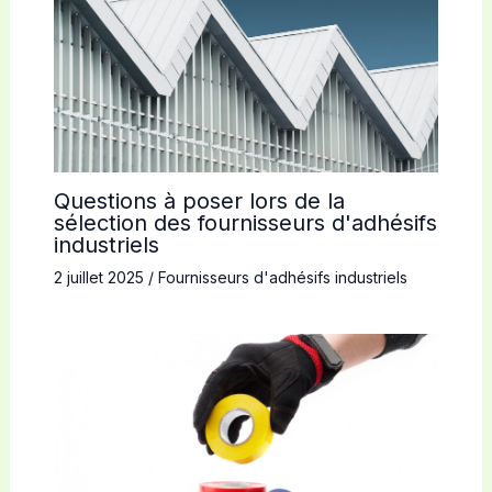
Questions à poser lors de la
sélection des fournisseurs d'adhésifs
industriels
2 juillet 2025
/
Fournisseurs d'adhésifs industriels