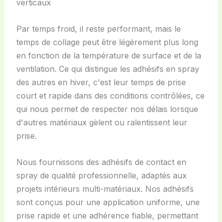
verticaux
Par temps froid, il reste performant, mais le
temps de collage peut être légèrement plus long
en fonction de la température de surface et de la
ventilation. Ce qui distingue les adhésifs en spray
des autres en hiver, c'est leur temps de prise
court et rapide dans des conditions contrôlées, ce
qui nous permet de respecter nos délais lorsque
d'autres matériaux gèlent ou ralentissent leur
prise.
Nous fournissons des adhésifs de contact en
spray de qualité professionnelle, adaptés aux
projets intérieurs multi-matériaux. Nos adhésifs
sont conçus pour une application uniforme, une
prise rapide et une adhérence fiable, permettant