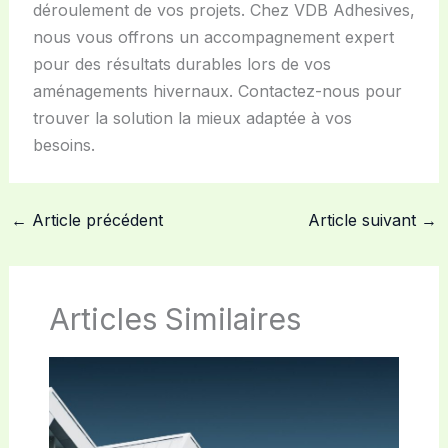
déroulement de vos projets. Chez VDB Adhesives,
nous vous offrons un accompagnement expert
pour des résultats durables lors de vos
aménagements hivernaux. Contactez-nous pour
trouver la solution la mieux adaptée à vos
besoins.
←
Article précédent
Article suivant
→
Articles Similaires