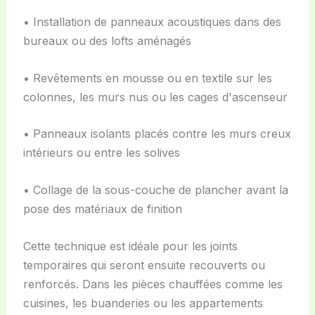
• Installation de panneaux acoustiques dans des
bureaux ou des lofts aménagés
• Revêtements en mousse ou en textile sur les
colonnes, les murs nus ou les cages d'ascenseur
• Panneaux isolants placés contre les murs creux
intérieurs ou entre les solives
• Collage de la sous-couche de plancher avant la
pose des matériaux de finition
Cette technique est idéale pour les joints
temporaires qui seront ensuite recouverts ou
renforcés. Dans les pièces chauffées comme les
cuisines, les buanderies ou les appartements