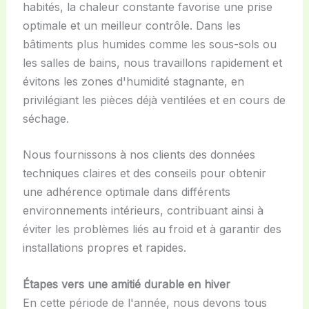
habités, la chaleur constante favorise une prise
optimale et un meilleur contrôle. Dans les
bâtiments plus humides comme les sous-sols ou
les salles de bains, nous travaillons rapidement et
évitons les zones d'humidité stagnante, en
privilégiant les pièces déjà ventilées et en cours de
séchage.
Nous fournissons à nos clients des données
techniques claires et des conseils pour obtenir
une adhérence optimale dans différents
environnements intérieurs, contribuant ainsi à
éviter les problèmes liés au froid et à garantir des
installations propres et rapides.
Étapes vers une amitié durable en hiver
En cette période de l'année, nous devons tous