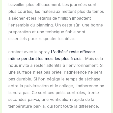
travailler plus efficacement. Les journées sont
plus courtes, les matériaux mettent plus de temps
à sécher et les retards de finition impactent
l'ensemble du planning. Un geste sûr, une bonne
préparation et une technique fiable sont
essentiels pour respecter les délais.
contact avec le spray
L'adhésif reste efficace
même pendant les mois les plus froids.
, Mais cela
nous invite à rester attentifs à l'environnement. Si
une surface n'est pas prête, l'adhérence ne sera
pas durable. Si l'on néglige le temps de séchage
entre la pulvérisation et le collage, l'adhérence ne
tiendra pas. Ce sont ces petits contrôles, trente
secondes par-ci, une vérification rapide de la
température par-là, qui font toute la différence.