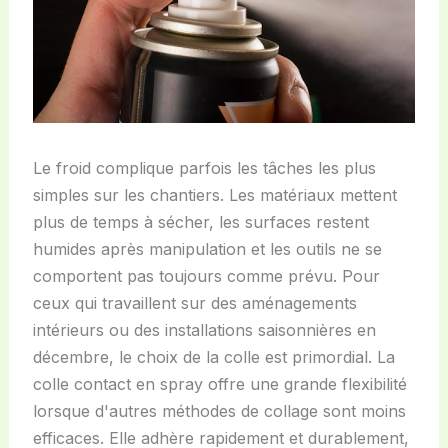
Le froid complique parfois les tâches les plus
simples sur les chantiers. Les matériaux mettent
plus de temps à sécher, les surfaces restent
humides après manipulation et les outils ne se
comportent pas toujours comme prévu. Pour
ceux qui travaillent sur des aménagements
intérieurs ou des installations saisonnières en
décembre, le choix de la colle est primordial. La
colle contact en spray offre une grande flexibilité
lorsque d'autres méthodes de collage sont moins
efficaces. Elle adhère rapidement et durablement,