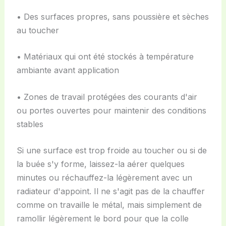
• Des surfaces propres, sans poussière et sèches
au toucher
• Matériaux qui ont été stockés à température
ambiante avant application
• Zones de travail protégées des courants d'air
ou portes ouvertes pour maintenir des conditions
stables
Si une surface est trop froide au toucher ou si de
la buée s'y forme, laissez-la aérer quelques
minutes ou réchauffez-la légèrement avec un
radiateur d'appoint. Il ne s'agit pas de la chauffer
comme on travaille le métal, mais simplement de
ramollir légèrement le bord pour que la colle