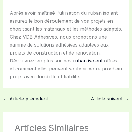
Après avoir maîtrisé l'utilisation du ruban isolant,
assurez le bon déroulement de vos projets en
choisissant les matériaux et les méthodes adaptés.
Chez VDB Adhesives, nous proposons une
gamme de solutions adhésives adaptées aux
projets de construction et de rénovation.
Découvrez-en plus sur nos
ruban isolant
offres
et comment elles peuvent soutenir votre prochain
projet avec durabilité et fiabilité.
←
Article précédent
Article suivant
→
Articles Similaires