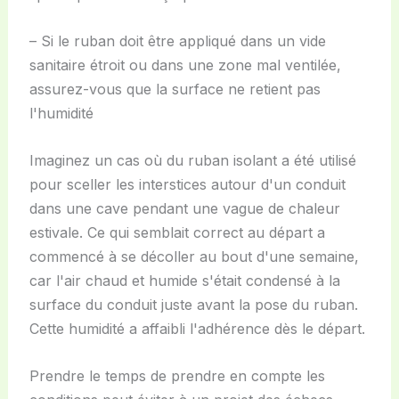
– Si le ruban doit être appliqué dans un vide
sanitaire étroit ou dans une zone mal ventilée,
assurez-vous que la surface ne retient pas
l'humidité
Imaginez un cas où du ruban isolant a été utilisé
pour sceller les interstices autour d'un conduit
dans une cave pendant une vague de chaleur
estivale. Ce qui semblait correct au départ a
commencé à se décoller au bout d'une semaine,
car l'air chaud et humide s'était condensé à la
surface du conduit juste avant la pose du ruban.
Cette humidité a affaibli l'adhérence dès le départ.
Prendre le temps de prendre en compte les