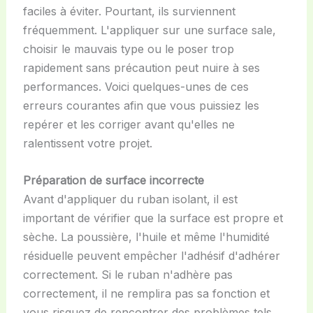
faciles à éviter. Pourtant, ils surviennent
fréquemment. L'appliquer sur une surface sale,
choisir le mauvais type ou le poser trop
rapidement sans précaution peut nuire à ses
performances. Voici quelques-unes de ces
erreurs courantes afin que vous puissiez les
repérer et les corriger avant qu'elles ne
ralentissent votre projet.
Préparation de surface incorrecte
Avant d'appliquer du ruban isolant, il est
important de vérifier que la surface est propre et
sèche. La poussière, l'huile et même l'humidité
résiduelle peuvent empêcher l'adhésif d'adhérer
correctement. Si le ruban n'adhère pas
correctement, il ne remplira pas sa fonction et
vous risquez de rencontrer des problèmes tels