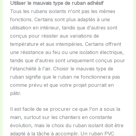
Utiliser le mauvais type de ruban adhésif
Tous les rubans isolants n'ont pas les mêmes
fonctions. Certains sont plus adaptés à une
utilisation en intérieur, tandis que d'autres sont
conçus pour résister aux variations de
température et aux intempéries. Certains offrent
une résistance au feu ou une isolation électrique,
tandis que d'autres sont uniquement conçus pour
l'étanchéité à l'air. Choisir le mauvais type de
ruban signifie que le ruban ne fonctionnera pas
comme prévu et que votre projet pourrait en
pâtir.
Il est facile de se procurer ce que l'on a sous la
main, surtout sur les chantiers en constante
évolution, mais le choix du ruban isolant doit être
adapté à la tâche à accomplir. Un ruban PVC