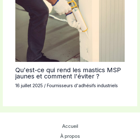
Qu'est-ce qui rend les mastics MSP
jaunes et comment l'éviter ?
16 juillet 2025
/
Fournisseurs d'adhésifs industriels
Accueil
À propos