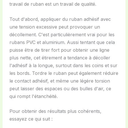
travail de ruban est un travail de qualité.
Tout d'abord, appliquer du ruban adhésif avec
une tension excessive peut provoquer un
décollement. C'est particulièrement vrai pour les
rubans PVC et aluminium. Aussi tentant que cela
puisse être de tirer fort pour obtenir une ligne
plus nette, cet étirement a tendance à décoller
l'adhésif à la longue, surtout dans les coins et sur
les bords. Tordre le ruban peut également réduire
le contact adhésif, et même une légère torsion
peut laisser des espaces ou des bulles d'air, ce
qui rompt l'étanchéité.
Pour obtenir des résultats plus cohérents,
essayez ce qui suit :