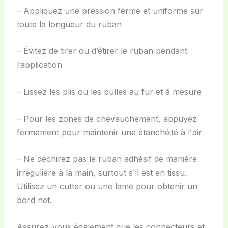
– Appliquez une pression ferme et uniforme sur
toute la longueur du ruban
– Évitez de tirer ou d’étirer le ruban pendant
l’application
– Lissez les plis ou les bulles au fur et à mesure
– Pour les zones de chevauchement, appuyez
fermement pour maintenir une étanchéité à l'air
– Ne déchirez pas le ruban adhésif de manière
irrégulière à la main, surtout s'il est en tissu.
Utilisez un cutter ou une lame pour obtenir un
bord net.
Assurez-vous également que les connecteurs et