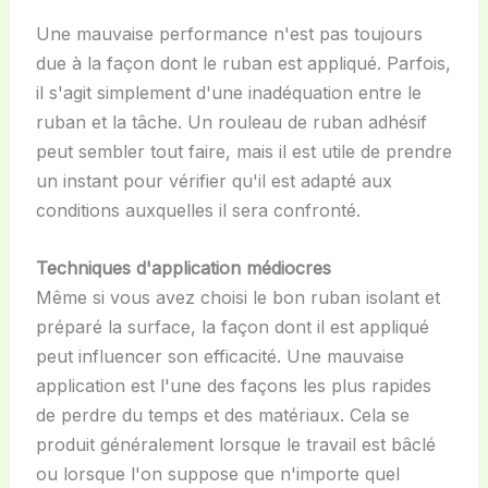
Une mauvaise performance n'est pas toujours
due à la façon dont le ruban est appliqué. Parfois,
il s'agit simplement d'une inadéquation entre le
ruban et la tâche. Un rouleau de ruban adhésif
peut sembler tout faire, mais il est utile de prendre
un instant pour vérifier qu'il est adapté aux
conditions auxquelles il sera confronté.
Techniques d'application médiocres
Même si vous avez choisi le bon ruban isolant et
préparé la surface, la façon dont il est appliqué
peut influencer son efficacité. Une mauvaise
application est l'une des façons les plus rapides
de perdre du temps et des matériaux. Cela se
produit généralement lorsque le travail est bâclé
ou lorsque l'on suppose que n'importe quel