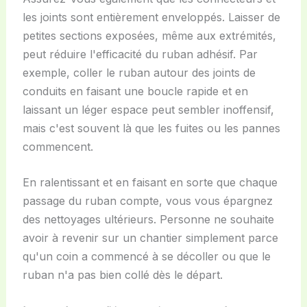
les joints sont entièrement enveloppés. Laisser de
petites sections exposées, même aux extrémités,
peut réduire l'efficacité du ruban adhésif. Par
exemple, coller le ruban autour des joints de
conduits en faisant une boucle rapide et en
laissant un léger espace peut sembler inoffensif,
mais c'est souvent là que les fuites ou les pannes
commencent.
En ralentissant et en faisant en sorte que chaque
passage du ruban compte, vous vous épargnez
des nettoyages ultérieurs. Personne ne souhaite
avoir à revenir sur un chantier simplement parce
qu'un coin a commencé à se décoller ou que le
ruban n'a pas bien collé dès le départ.