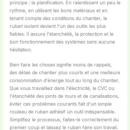
principe : la planification. En ralentissant un peu le
rythme, en utilisant les bons matériaux et en
tenant compte des conditions du chantier, le
ruban isolant devient l'un des outils les plus
fiables. Il assure l'étanchéité, la protection et le
bon fonctionnement des systèmes sans aucune
hésitation.
Bien faire les choses signifie moins de rappels,
des délais de chantier plus courts et une meilleure
consommation d'énergie tout au long du chantier.
Que vous travailliez dans l'électricité, le CVC ou
l'étanchéité des joints de murs et de canalisations,
éviter ces problèmes courants fait d'un simple
rouleau de ruban adhésif un outil indispensable.
Simplifiez le processus, faites-le correctement du
premier coup et laissez le ruban faire son travail.