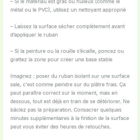
– Si le matériau est gras ou huileux (comme le
métal ou le PVC), utilisez un nettoyant approprié
– Laissez la surface sécher complètement avant
d’appliquer le ruban
– Si la peinture ou la rouille s’écaille, poncez ou
grattez la zone pour créer une base stable
Imaginez : poser du ruban isolant sur une surface
sale, c'est comme peindre sur du plâtre frais. Ça
peut paraître correct sur le moment, mais en
dessous, tout est déjà en train de se détériorer. Ne
bâclez pas la préparation. Consacrer quelques
minutes supplémentaires à la finition de la surface
peut vous éviter des heures de retouches.