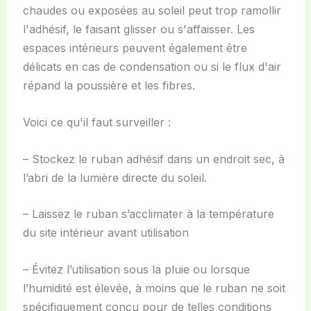
chaudes ou exposées au soleil peut trop ramollir
l'adhésif, le faisant glisser ou s'affaisser. Les
espaces intérieurs peuvent également être
délicats en cas de condensation ou si le flux d'air
répand la poussière et les fibres.
Voici ce qu'il faut surveiller :
– Stockez le ruban adhésif dans un endroit sec, à
l’abri de la lumière directe du soleil.
– Laissez le ruban s’acclimater à la température
du site intérieur avant utilisation
– Évitez l’utilisation sous la pluie ou lorsque
l’humidité est élevée, à moins que le ruban ne soit
spécifiquement conçu pour de telles conditions