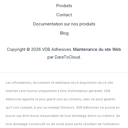
Produits
Contact
Documentation sur nos produits
Blog
Copyright © 2026 VDB Adhesives.
Maintenance du site Web
par DareToCloud.
Les informations, documents et matériaux mis à disposition via ce site
Internet sont fournis uniquement à titre d’information générale. VDB
Adhesives apporte le plus grand soin au contenu, mais ne peut garantir
qu’il soit complet, à jour ou exempt d’erreurs. VDB Adhesives ne pourra en
aucun cas être tenue responsable de tout dommage direct ou indirect, de
tout dommage consécutif ou de toute autre perte résultant de l’utilisation