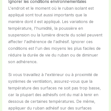
Ignorer les conditions environnementales
L'endroit et le moment où le ruban isolant est
appliqué sont tout aussi importants que la
manière dont il est appliqué. Les variations de
température, l'humidité, la poussière en
suspension ou la lumière directe du soleil peuvent
affecter l'adhérence de l'adhésif. Ignorer ces
conditions est l'un des moyens les plus faciles de
réduire la durée de vie du ruban ou de diminuer
son adhérence.
Si vous travaillez à l'extérieur ou à proximité de
systèmes de ventilation, assurez-vous que la
température des surfaces ne soit pas trop basse,
car la plupart des adhésifs ont du mal à tenir en
dessous de certaines températures. De même,
appliquer du ruban adhésif sur des surfaces