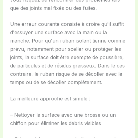
que des joints mal fixés ou des fuites.
Une erreur courante consiste à croire qu'il suffit
d'essuyer une surface avec la main ou la
manche. Pour qu'un ruban isolant tienne comme
prévu, notamment pour sceller ou protéger les
joints, la surface doit être exempte de poussière,
de particules et de résidus graisseux. Dans le cas
contraire, le ruban risque de se décoller avec le
temps ou de se décoller complètement.
La meilleure approche est simple :
– Nettoyer la surface avec une brosse ou un
chiffon pour éliminer les débris visibles