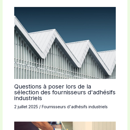
Questions à poser lors de la
sélection des fournisseurs d'adhésifs
industriels
2 juillet 2025
/
Fournisseurs d'adhésifs industriels