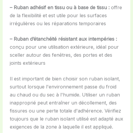
– Ruban adhésif en tissu ou à base de tissu :
offre
de la flexibilité et est utile pour les surfaces
irrégulières ou les réparations temporaires
– Ruban d’étanchéité résistant aux intempéries :
conçu pour une utilisation extérieure, idéal pour
sceller autour des fenêtres, des portes et des
joints extérieurs
Il est important de bien choisir son ruban isolant,
surtout lorsque l'environnement passe du froid
au chaud ou du sec à l'humide. Utiliser un ruban
inapproprié peut entraîner un décollement, des
fissures ou une perte totale d'adhérence. Vérifiez
toujours que le ruban isolant utilisé est adapté aux
exigences de la zone à laquelle il est appliqué.