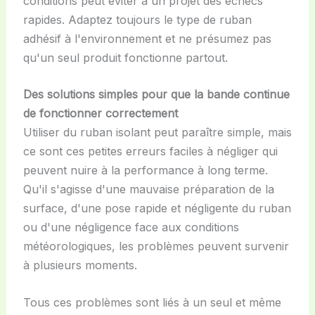
conditions peut éviter à un projet des échecs
rapides. Adaptez toujours le type de ruban
adhésif à l'environnement et ne présumez pas
qu'un seul produit fonctionne partout.
Des solutions simples pour que la bande continue
de fonctionner correctement
Utiliser du ruban isolant peut paraître simple, mais
ce sont ces petites erreurs faciles à négliger qui
peuvent nuire à la performance à long terme.
Qu'il s'agisse d'une mauvaise préparation de la
surface, d'une pose rapide et négligente du ruban
ou d'une négligence face aux conditions
météorologiques, les problèmes peuvent survenir
à plusieurs moments.
Tous ces problèmes sont liés à un seul et même