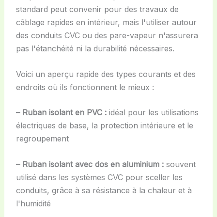
standard peut convenir pour des travaux de
câblage rapides en intérieur, mais l'utiliser autour
des conduits CVC ou des pare-vapeur n'assurera
pas l'étanchéité ni la durabilité nécessaires.
Voici un aperçu rapide des types courants et des
endroits où ils fonctionnent le mieux :
– Ruban isolant en PVC :
idéal pour les utilisations
électriques de base, la protection intérieure et le
regroupement
– Ruban isolant avec dos en aluminium :
souvent
utilisé dans les systèmes CVC pour sceller les
conduits, grâce à sa résistance à la chaleur et à
l'humidité