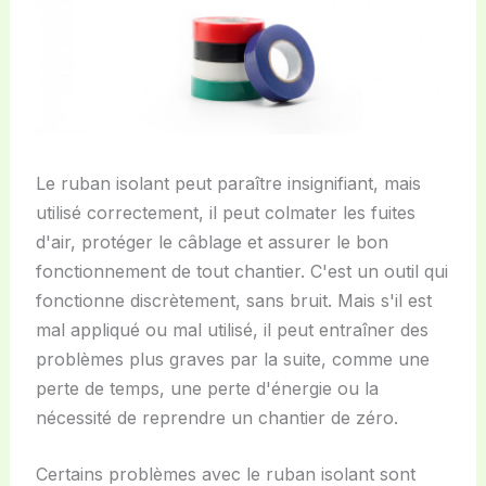
Le ruban isolant peut paraître insignifiant, mais
utilisé correctement, il peut colmater les fuites
d'air, protéger le câblage et assurer le bon
fonctionnement de tout chantier. C'est un outil qui
fonctionne discrètement, sans bruit. Mais s'il est
mal appliqué ou mal utilisé, il peut entraîner des
problèmes plus graves par la suite, comme une
perte de temps, une perte d'énergie ou la
nécessité de reprendre un chantier de zéro.
Certains problèmes avec le ruban isolant sont