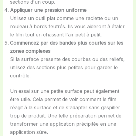
sections d'un coup.
Appliquer une pression uniforme
Utilisez un outil plat comme une raclette ou un
rouleau à bords feutrés. Ils vous aideront à étaler
le film tout en chassant l'air petit à petit.
Commencez par des bandes plus courtes sur les
zones complexes
Si la surface présente des courbes ou des reliefs,
utilisez des sections plus petites pour garder le
contrôle.
Un essai sur une petite surface peut également
être utile. Cela permet de voir comment le film
réagit à la surface et de s'adapter sans gaspiller
trop de produit. Une telle préparation permet de
transformer une application précipitée en une
application sûre.