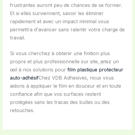
frustrantes auront peu de chances de se former.
Et si elles surviennent, savoir les éliminer
rapidement et avec un impact minimal vous
permettra d'avancer sans ralentir votre charge de
travail.
Si vous cherchez à obtenir une finition plus
propre et plus professionnelle sur site, jetez un
œil à nos solutions pour
film plastique protecteur
auto-adhésif
Chez VDB Adhesives, nous vous
aidons à appliquer le film en douceur et en toute
confiance afin que vos surfaces restent
protégées sans les tracas des bulles ou des
retouches.