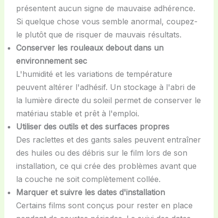
présentent aucun signe de mauvaise adhérence.
Si quelque chose vous semble anormal, coupez-
le plutôt que de risquer de mauvais résultats.
Conserver les rouleaux debout dans un
environnement sec
L'humidité et les variations de température
peuvent altérer l'adhésif. Un stockage à l'abri de
la lumière directe du soleil permet de conserver le
matériau stable et prêt à l'emploi.
Utiliser des outils et des surfaces propres
Des raclettes et des gants sales peuvent entraîner
des huiles ou des débris sur le film lors de son
installation, ce qui crée des problèmes avant que
la couche ne soit complètement collée.
Marquer et suivre les dates d'installation
Certains films sont conçus pour rester en place