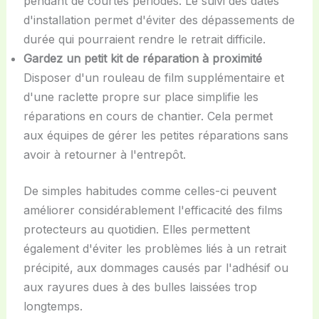
pendant de courtes périodes. Le suivi des dates
d'installation permet d'éviter des dépassements de
durée qui pourraient rendre le retrait difficile.
Gardez un petit kit de réparation à proximité
Disposer d'un rouleau de film supplémentaire et
d'une raclette propre sur place simplifie les
réparations en cours de chantier. Cela permet
aux équipes de gérer les petites réparations sans
avoir à retourner à l'entrepôt.
De simples habitudes comme celles-ci peuvent
améliorer considérablement l'efficacité des films
protecteurs au quotidien. Elles permettent
également d'éviter les problèmes liés à un retrait
précipité, aux dommages causés par l'adhésif ou
aux rayures dues à des bulles laissées trop
longtemps.