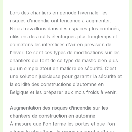
Lors des chantiers en période hivernale, les
risques d'incendie ont tendance à augmenter.
Nous travaillons dans des espaces plus confinés,
utilisons des outils électriques plus longtemps et
colmatons les interstices d'air en prévision de
l'hiver. Ce sont ces types de modifications sur les
chantiers qui font de ce type de mastic bien plus
qu'un simple atout en matière de sécurité. C'est
une solution judicieuse pour garantir la sécurité et
la solidité des constructions d'automne en
Belgique et les préparer aux mois froids à venir.
Augmentation des risques d'incendie sur les
chantiers de construction en automne
À mesure que l'on ferme les portes et que l'on
allume le chauffage, le risque de surchauffe ou