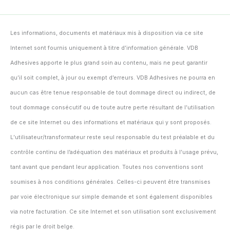
Les informations, documents et matériaux mis à disposition via ce site
Internet sont fournis uniquement à titre d’information générale. VDB
Adhesives apporte le plus grand soin au contenu, mais ne peut garantir
qu’il soit complet, à jour ou exempt d’erreurs. VDB Adhesives ne pourra en
aucun cas être tenue responsable de tout dommage direct ou indirect, de
tout dommage consécutif ou de toute autre perte résultant de l’utilisation
de ce site Internet ou des informations et matériaux qui y sont proposés.
L’utilisateur/transformateur reste seul responsable du test préalable et du
contrôle continu de l’adéquation des matériaux et produits à l’usage prévu,
tant avant que pendant leur application. Toutes nos conventions sont
soumises à nos conditions générales. Celles-ci peuvent être transmises
par voie électronique sur simple demande et sont également disponibles
via notre facturation. Ce site Internet et son utilisation sont exclusivement
régis par le droit belge.