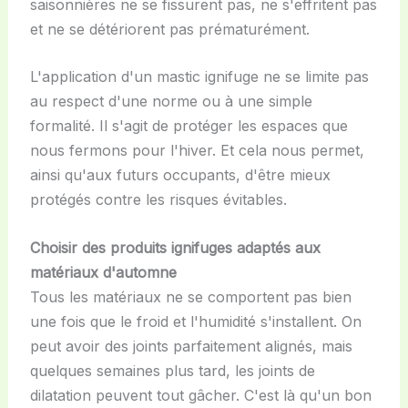
saisonnières ne se fissurent pas, ne s'effritent pas
et ne se détériorent pas prématurément.
L'application d'un mastic ignifuge ne se limite pas
au respect d'une norme ou à une simple
formalité. Il s'agit de protéger les espaces que
nous fermons pour l'hiver. Et cela nous permet,
ainsi qu'aux futurs occupants, d'être mieux
protégés contre les risques évitables.
Choisir des produits ignifuges adaptés aux
matériaux d'automne
Tous les matériaux ne se comportent pas bien
une fois que le froid et l'humidité s'installent. On
peut avoir des joints parfaitement alignés, mais
quelques semaines plus tard, les joints de
dilatation peuvent tout gâcher. C'est là qu'un bon