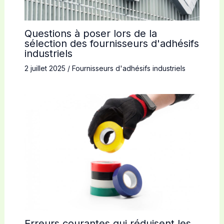
Questions à poser lors de la
sélection des fournisseurs d'adhésifs
industriels
2 juillet 2025
/
Fournisseurs d'adhésifs industriels
Erreurs courantes qui réduisent les