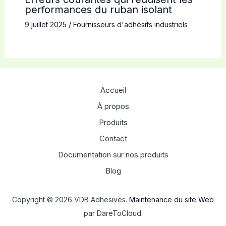
performances du ruban isolant
9 juillet 2025
/
Fournisseurs d'adhésifs industriels
Accueil
À propos
Produits
Contact
Documentation sur nos produits
Blog
Copyright © 2026 VDB Adhesives.
Maintenance du site Web
par DareToCloud.