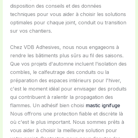
disposition des conseils et des données
techniques pour vous aider à choisir les solutions
optimales pour chaque joint, conduit ou transition
sur vos chantiers.
Chez VDB Adhesives, nous nous engageons à
rendre les bâtiments plus sûrs au fil des saisons.
Que vos projets d'automne incluent l'isolation des
combles, le calfeutrage des conduits ou la
préparation des espaces intérieurs pour l'hiver,
c'est le moment idéal pour envisager des produits
qui contribuent à ralentir la propagation des
flammes. Un adhésif bien choisi
mastic ignifuge
Nous offrons une protection fiable et discrète là
où c'est le plus important. Nous sommes prêts à
vous aider à choisir la meilleure solution pour