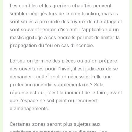
Les combles et les greniers chauffés peuvent
sembler négligés lors de la construction, mais ils
sont situés à proximité des tuyaux de chauffage et
sont souvent remplis d'isolant. L'application d'un
mastic ignifuge à ces endroits permet de limiter la
propagation du feu en cas d'incendie.
Lorsqu'on termine des pièces ou qu'on prépare
des ouvertures pour l'hiver, il est judicieux de se
demander : cette jonction nécessite-t-elle une
protection incendie supplémentaire ? Si la
réponse est oui, c'est le moment de le faire, avant
que l'espace ne soit peint ou recouvert
d'aménagements.
Certaines zones seront plus sujettes aux
variations de température que d'autres. Les