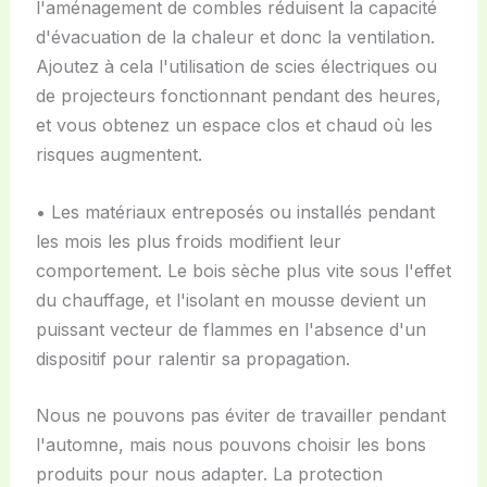
l'aménagement de combles réduisent la capacité
d'évacuation de la chaleur et donc la ventilation.
Ajoutez à cela l'utilisation de scies électriques ou
de projecteurs fonctionnant pendant des heures,
et vous obtenez un espace clos et chaud où les
risques augmentent.
• Les matériaux entreposés ou installés pendant
les mois les plus froids modifient leur
comportement. Le bois sèche plus vite sous l'effet
du chauffage, et l'isolant en mousse devient un
puissant vecteur de flammes en l'absence d'un
dispositif pour ralentir sa propagation.
Nous ne pouvons pas éviter de travailler pendant
l'automne, mais nous pouvons choisir les bons
produits pour nous adapter. La protection