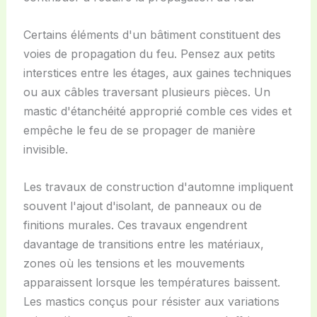
Certains éléments d'un bâtiment constituent des
voies de propagation du feu. Pensez aux petits
interstices entre les étages, aux gaines techniques
ou aux câbles traversant plusieurs pièces. Un
mastic d'étanchéité approprié comble ces vides et
empêche le feu de se propager de manière
invisible.
Les travaux de construction d'automne impliquent
souvent l'ajout d'isolant, de panneaux ou de
finitions murales. Ces travaux engendrent
davantage de transitions entre les matériaux,
zones où les tensions et les mouvements
apparaissent lorsque les températures baissent.
Les mastics conçus pour résister aux variations