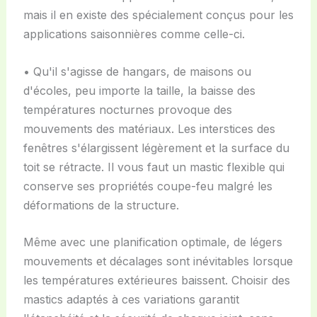
mais il en existe des spécialement conçus pour les
applications saisonnières comme celle-ci.
• Qu'il s'agisse de hangars, de maisons ou
d'écoles, peu importe la taille, la baisse des
températures nocturnes provoque des
mouvements des matériaux. Les interstices des
fenêtres s'élargissent légèrement et la surface du
toit se rétracte. Il vous faut un mastic flexible qui
conserve ses propriétés coupe-feu malgré les
déformations de la structure.
Même avec une planification optimale, de légers
mouvements et décalages sont inévitables lorsque
les températures extérieures baissent. Choisir des
mastics adaptés à ces variations garantit