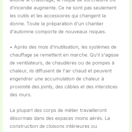
d'incendie augmente. Ce ne sont pas seulement
les outils et les accessoires qui changent la
donne. Toute la préparation d'un chantier
d'automne comporte de nouveaux risques.
• Après des mois d'inutilisation, les systèmes de
chauffage se remettent en marche. Qu'il s'agisse
de ventilateurs, de chaudières ou de pompes à
chaleur, ils diffusent de l'air chaud et peuvent
engendrer une accumulation de chaleur à
proximité des joints, des câbles et des interstices
des murs.
La plupart des corps de métier travailleront
désormais dans des espaces moins aérés. La
construction de cloisons intérieures ou