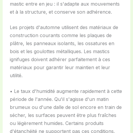
mastic entre en jeu : il s'adapte aux mouvements
et à la structure, et conserve son adhérence.
Les projets d'automne utilisent des matériaux de
construction courants comme les plaques de
plâtre, les panneaux isolants, les ossatures en
bois et les goulottes métalliques. Les mastics
ignifuges doivent adhérer parfaitement à ces
matériaux pour garantir leur maintien et leur
utilité.
• Le taux d'humidité augmente rapidement à cette
période de l'année. Qu'il s'agisse d'un matin
brumeux ou d'une dalle de sol encore en train de
sécher, les surfaces peuvent être plus fraîches
ou légèrement humides. Certains produits
d'étanchéité ne supportent pas ces conditions,