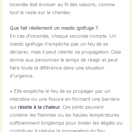
incendie doit évoluer au fil des saisons, comme
tout le reste sur le chantier.
Que fait réellement un mastic ignifuge ?
En cas d'incendie, chaque seconde compte. Un
mastic ignifuge n'empêche pas un feu de se
déclarer, mais il peut ralentir sa propagation. Cela
donne aux personnes le temps de réagir et peut
faire toute la différence dans une situation
d'urgence.
• Elle empêche le feu de se propager par un
interstice ou une fissure en formant une barrière
qui
résiste à la chaleur
. Ces joints peuvent
contenir les flammes ou les hautes températures
suffisamment longtemps pour limiter les dégâts ou
contribuer à réduire la propagation du feu.