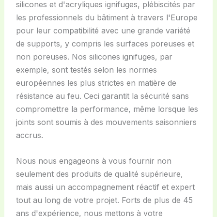
silicones et d'acryliques ignifuges, plébiscités par
les professionnels du bâtiment à travers l'Europe
pour leur compatibilité avec une grande variété
de supports, y compris les surfaces poreuses et
non poreuses. Nos silicones ignifuges, par
exemple, sont testés selon les normes
européennes les plus strictes en matière de
résistance au feu. Ceci garantit la sécurité sans
compromettre la performance, même lorsque les
joints sont soumis à des mouvements saisonniers
accrus.
Nous nous engageons à vous fournir non
seulement des produits de qualité supérieure,
mais aussi un accompagnement réactif et expert
tout au long de votre projet. Forts de plus de 45
ans d'expérience, nous mettons à votre