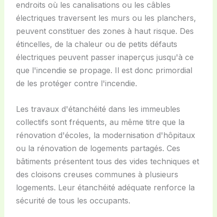
endroits où les canalisations ou les câbles
électriques traversent les murs ou les planchers,
peuvent constituer des zones à haut risque. Des
étincelles, de la chaleur ou de petits défauts
électriques peuvent passer inaperçus jusqu'à ce
que l'incendie se propage. Il est donc primordial
de les protéger contre l'incendie.
Les travaux d'étanchéité dans les immeubles
collectifs sont fréquents, au même titre que la
rénovation d'écoles, la modernisation d'hôpitaux
ou la rénovation de logements partagés. Ces
bâtiments présentent tous des vides techniques et
des cloisons creuses communes à plusieurs
logements. Leur étanchéité adéquate renforce la
sécurité de tous les occupants.