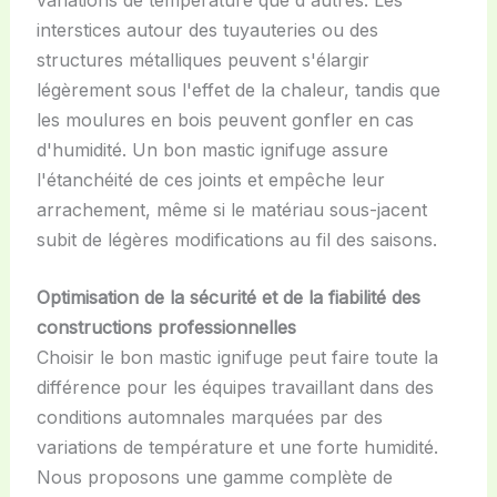
interstices autour des tuyauteries ou des
structures métalliques peuvent s'élargir
légèrement sous l'effet de la chaleur, tandis que
les moulures en bois peuvent gonfler en cas
d'humidité. Un bon mastic ignifuge assure
l'étanchéité de ces joints et empêche leur
arrachement, même si le matériau sous-jacent
subit de légères modifications au fil des saisons.
Optimisation de la sécurité et de la fiabilité des
constructions professionnelles
Choisir le bon mastic ignifuge peut faire toute la
différence pour les équipes travaillant dans des
conditions automnales marquées par des
variations de température et une forte humidité.
Nous proposons une gamme complète de