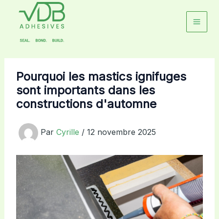
Aller
au
contenu
Pourquoi les mastics ignifuges
sont importants dans les
constructions d'automne
Par
Cyrille
/
12 novembre 2025