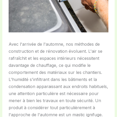
Avec l'arrivée de l'automne, nos méthodes de
construction et de rénovation évoluent. L'air se
rafraîchit et les espaces intérieurs nécessitent
davantage de chauffage, ce qui modifie le
comportement des matériaux sur les chantiers.
L'humidité s'infiltrant dans les bâtiments et la
condensation apparaissant aux endroits habituels,
une attention particulière est nécessaire pour
mener à bien les travaux en toute sécurité. Un
produit à considérer tout particulièrement à
l'approche de l'automne est un mastic ignifuge.