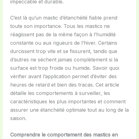
impeccable et durable.
C’est là qu’un mastic d’étanchéité fiable prend
toute son importance. Tous les mastics ne
réagissent pas de la même façon à l’humidité
constante ou aux rigueurs de l’hiver. Certains
durcissent trop vite et se fissurent, tandis que
d’autres ne sèchent jamais complètement si la
surface est trop froide ou humide. Savoir quoi
vérifier avant l’application permet d’éviter des
heures de retard et bien des tracas. Cet article
détaille les comportements à surveiller, les
caractéristiques les plus importantes et comment
assurer une étanchéité optimale tout au long de la
saison.
Comprendre le comportement des mastics en