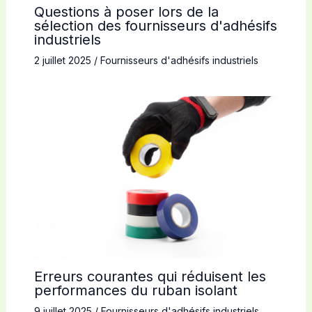
Questions à poser lors de la
sélection des fournisseurs d'adhésifs
industriels
2 juillet 2025
/
Fournisseurs d'adhésifs industriels
Erreurs courantes qui réduisent les
performances du ruban isolant
9 juillet 2025
/
Fournisseurs d'adhésifs industriels