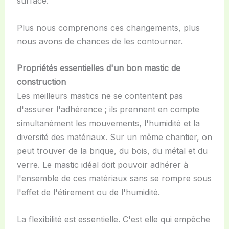
surface.
Plus nous comprenons ces changements, plus
nous avons de chances de les contourner.
Propriétés essentielles d'un bon mastic de
construction
Les meilleurs mastics ne se contentent pas
d'assurer l'adhérence ; ils prennent en compte
simultanément les mouvements, l'humidité et la
diversité des matériaux. Sur un même chantier, on
peut trouver de la brique, du bois, du métal et du
verre. Le mastic idéal doit pouvoir adhérer à
l'ensemble de ces matériaux sans se rompre sous
l'effet de l'étirement ou de l'humidité.
La flexibilité est essentielle. C'est elle qui empêche