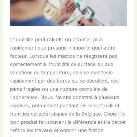
L'humidité peut ralentir un chantier plus
rapidement que presque n'importe quel autre
facteur. Lorsque les mastics ne réagissent pas
correctement à l'humidité de surface ou aux
variations de température, cela se manifeste
rapidement par des bords qui se décollent, des
joints fragiles ou une rupture complète de
l'adhérence. Nous l'avons constaté à plusieurs
reprises, notamment pendant les mois froids et
humides caractéristiques de la Belgique. Choisir le
bon produit fait souvent la différence entre devoir
refaire les travaux et obtenir une finition