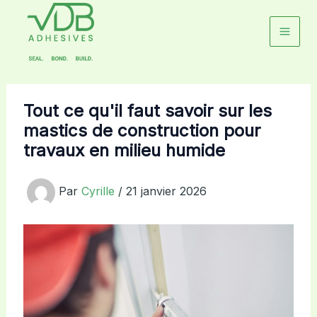
Aller
au
contenu
Tout ce qu'il faut savoir sur les
mastics de construction pour
travaux en milieu humide
Par
Cyrille
/
21 janvier 2026