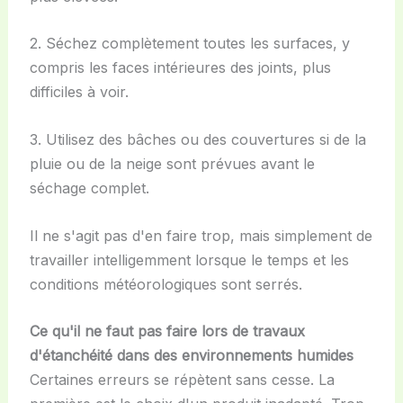
2. Séchez complètement toutes les surfaces, y
compris les faces intérieures des joints, plus
difficiles à voir.
3. Utilisez des bâches ou des couvertures si de la
pluie ou de la neige sont prévues avant le
séchage complet.
Il ne s'agit pas d'en faire trop, mais simplement de
travailler intelligemment lorsque le temps et les
conditions météorologiques sont serrés.
Ce qu'il ne faut pas faire lors de travaux
d'étanchéité dans des environnements humides
Certaines erreurs se répètent sans cesse. La