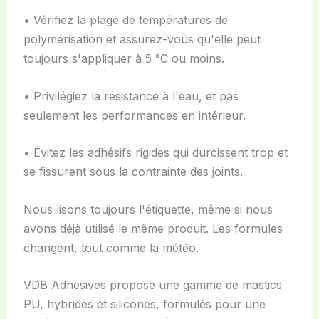
• Vérifiez la plage de températures de
polymérisation et assurez-vous qu'elle peut
toujours s'appliquer à 5 °C ou moins.
• Privilégiez la résistance à l'eau, et pas
seulement les performances en intérieur.
• Évitez les adhésifs rigides qui durcissent trop et
se fissurent sous la contrainte des joints.
Nous lisons toujours l'étiquette, même si nous
avons déjà utilisé le même produit. Les formules
changent, tout comme la météo.
VDB Adhesives propose une gamme de mastics
PU, hybrides et silicones, formulés pour une