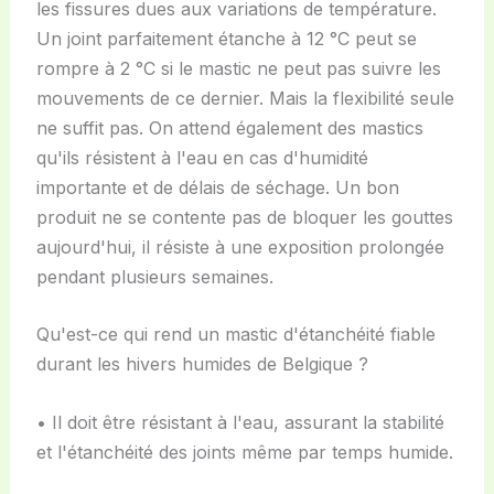
les fissures dues aux variations de température.
Un joint parfaitement étanche à 12 °C peut se
rompre à 2 °C si le mastic ne peut pas suivre les
mouvements de ce dernier. Mais la flexibilité seule
ne suffit pas. On attend également des mastics
qu'ils résistent à l'eau en cas d'humidité
importante et de délais de séchage. Un bon
produit ne se contente pas de bloquer les gouttes
aujourd'hui, il résiste à une exposition prolongée
pendant plusieurs semaines.
Qu'est-ce qui rend un mastic d'étanchéité fiable
durant les hivers humides de Belgique ?
• Il doit être résistant à l'eau, assurant la stabilité
et l'étanchéité des joints même par temps humide.