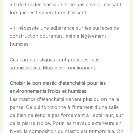
• Il doit rester élastique et ne pas devenir cassant
lorsque les températures baissent.
• Il nécessite une adhérence sur les surfaces de
construction courantes, même légèrement
humides.
Ces caractéristiques sont pratiques, pas
sophistiquées. Mais elles fonctionnent.
Choisir le bon mastic d'étanchéité pour les
environnements froids et humides
Les mastics d'étanchéité varient plus qu'on ne le
pense. Ce qui fonctionne à l'intérieur d'une salle
de bain ne tiendra pas forcément à l'extérieur, sur
de la pierre froide. Pour les travaux extérieurs en
hiver, la composition du mastic est primordiale. On