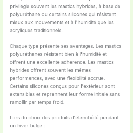
privilégie souvent les mastics hybrides, à base de
polyuréthane ou certains silicones qui résistent
mieux aux mouvements et à l'humidité que les
acryliques traditionnels.
Chaque type présente ses avantages. Les mastics
polyuréthanes résistent bien à l'humidité et
offrent une excellente adhérence. Les mastics
hybrides offrent souvent les mêmes
performances, avec une flexibilité accrue.
Certains silicones conçus pour l'extérieur sont
extensibles et reprennent leur forme initiale sans
ramollir par temps froid.
Lors du choix des produits d'étanchéité pendant
un hiver belge :