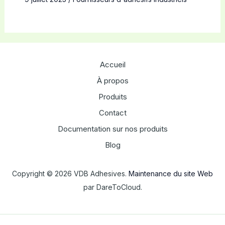
Accueil
À propos
Produits
Contact
Documentation sur nos produits
Blog
Copyright © 2026 VDB Adhesives.
Maintenance du site Web
par DareToCloud.