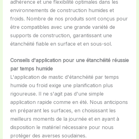
adhérence et une flexibilité optimales dans les
environnements de construction humides et
froids. Nombre de nos produits sont conçus pour
être compatibles avec une grande variété de
supports de construction, garantissant une
étanchéité fiable en surface et en sous-sol.
Conseils d'application pour une étanchéité réussie
par temps humide
L'application de mastic d'étanchéité par temps
humide ou froid exige une planification plus
rigoureuse. Il ne s'agit pas d'une simple
application rapide comme en été. Nous anticipons
en préparant les surfaces, en choisissant les
meilleurs moments de la journée et en ayant à
disposition le matériel nécessaire pour nous
protéger des averses soudaines.