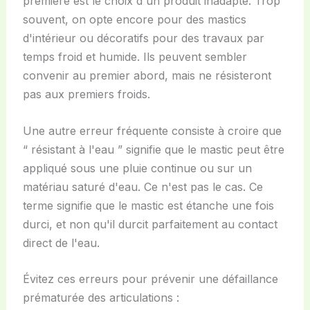
première est le choix d'un produit inadapté. Trop
souvent, on opte encore pour des mastics
d'intérieur ou décoratifs pour des travaux par
temps froid et humide. Ils peuvent sembler
convenir au premier abord, mais ne résisteront
pas aux premiers froids.
Une autre erreur fréquente consiste à croire que
“ résistant à l'eau ” signifie que le mastic peut être
appliqué sous une pluie continue ou sur un
matériau saturé d'eau. Ce n'est pas le cas. Ce
terme signifie que le mastic est étanche une fois
durci, et non qu'il durcit parfaitement au contact
direct de l'eau.
Évitez ces erreurs pour prévenir une défaillance
prématurée des articulations :