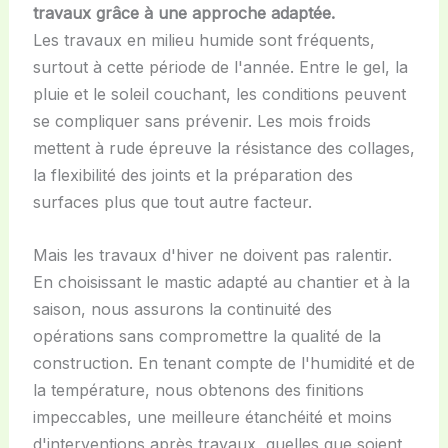
travaux grâce à une approche adaptée.
Les travaux en milieu humide sont fréquents,
surtout à cette période de l'année. Entre le gel, la
pluie et le soleil couchant, les conditions peuvent
se compliquer sans prévenir. Les mois froids
mettent à rude épreuve la résistance des collages,
la flexibilité des joints et la préparation des
surfaces plus que tout autre facteur.
Mais les travaux d'hiver ne doivent pas ralentir.
En choisissant le mastic adapté au chantier et à la
saison, nous assurons la continuité des
opérations sans compromettre la qualité de la
construction. En tenant compte de l'humidité et de
la température, nous obtenons des finitions
impeccables, une meilleure étanchéité et moins
d'interventions après travaux, quelles que soient