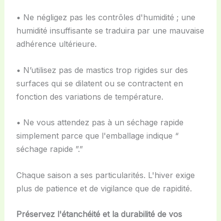
• Ne négligez pas les contrôles d'humidité ; une
humidité insuffisante se traduira par une mauvaise
adhérence ultérieure.
• N’utilisez pas de mastics trop rigides sur des
surfaces qui se dilatent ou se contractent en
fonction des variations de température.
• Ne vous attendez pas à un séchage rapide
simplement parce que l'emballage indique “
séchage rapide ”.”
Chaque saison a ses particularités. L'hiver exige
plus de patience et de vigilance que de rapidité.
Préservez l'étanchéité et la durabilité de vos