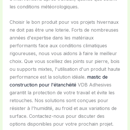
les conditions météorologiques.
Choisir le bon produit pour vos projets hivernaux
ne doit pas être une loterie. Forts de nombreuses
années d'expertise dans les matériaux
performants face aux conditions climatiques
rigoureuses, nous vous aidons à faire le meilleur
choix. Que vous scelliez des joints sur pierre, bois
ou supports mixtes, l'utilisation d'un produit haute
performance est la solution idéale.
mastic de
construction pour l'étanchéité
VDB Adhesives
garantit la protection de votre travail et évite les
retouches. Nos solutions sont conçues pour
résister à l'humidité, au froid et aux variations de
surface. Contactez-nous pour discuter des
options disponibles pour votre prochain projet.