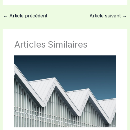
←
Article précédent
Article suivant
→
Articles Similaires