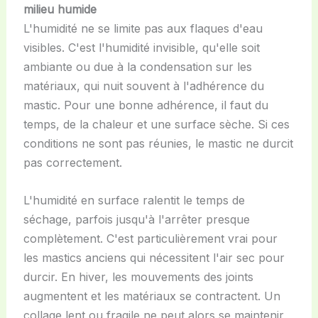
milieu humide
L'humidité ne se limite pas aux flaques d'eau
visibles. C'est l'humidité invisible, qu'elle soit
ambiante ou due à la condensation sur les
matériaux, qui nuit souvent à l'adhérence du
mastic. Pour une bonne adhérence, il faut du
temps, de la chaleur et une surface sèche. Si ces
conditions ne sont pas réunies, le mastic ne durcit
pas correctement.
L'humidité en surface ralentit le temps de
séchage, parfois jusqu'à l'arrêter presque
complètement. C'est particulièrement vrai pour
les mastics anciens qui nécessitent l'air sec pour
durcir. En hiver, les mouvements des joints
augmentent et les matériaux se contractent. Un
collage lent ou fragile ne peut alors se maintenir