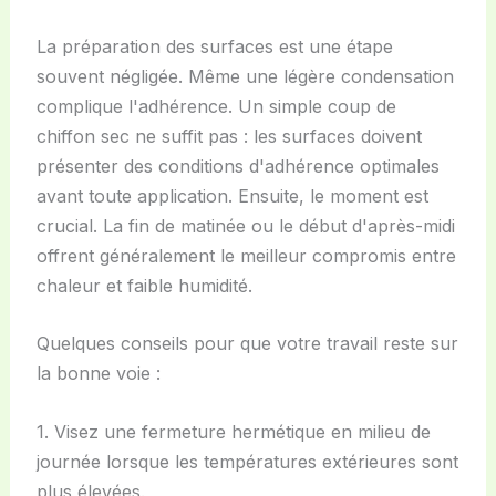
La préparation des surfaces est une étape
souvent négligée. Même une légère condensation
complique l'adhérence. Un simple coup de
chiffon sec ne suffit pas : les surfaces doivent
présenter des conditions d'adhérence optimales
avant toute application. Ensuite, le moment est
crucial. La fin de matinée ou le début d'après-midi
offrent généralement le meilleur compromis entre
chaleur et faible humidité.
Quelques conseils pour que votre travail reste sur
la bonne voie :
1. Visez une fermeture hermétique en milieu de
journée lorsque les températures extérieures sont
plus élevées.