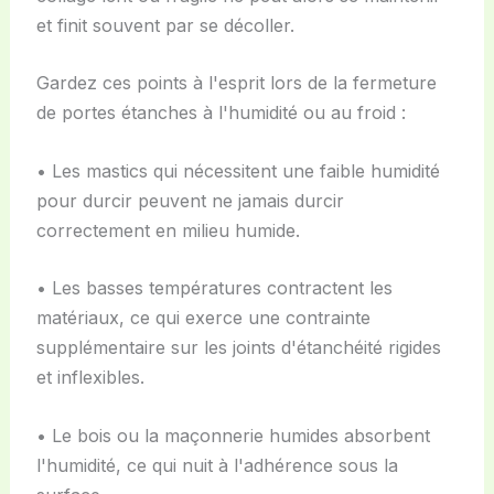
et finit souvent par se décoller.
Gardez ces points à l'esprit lors de la fermeture
de portes étanches à l'humidité ou au froid :
• Les mastics qui nécessitent une faible humidité
pour durcir peuvent ne jamais durcir
correctement en milieu humide.
• Les basses températures contractent les
matériaux, ce qui exerce une contrainte
supplémentaire sur les joints d'étanchéité rigides
et inflexibles.
• Le bois ou la maçonnerie humides absorbent
l'humidité, ce qui nuit à l'adhérence sous la