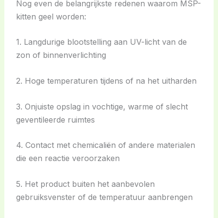
Nog even de belangrijkste redenen waarom MSP-
kitten geel worden:
1. Langdurige blootstelling aan UV-licht van de
zon of binnenverlichting
2. Hoge temperaturen tijdens of na het uitharden
3. Onjuiste opslag in vochtige, warme of slecht
geventileerde ruimtes
4. Contact met chemicaliën of andere materialen
die een reactie veroorzaken
5. Het product buiten het aanbevolen
gebruiksvenster of de temperatuur aanbrengen