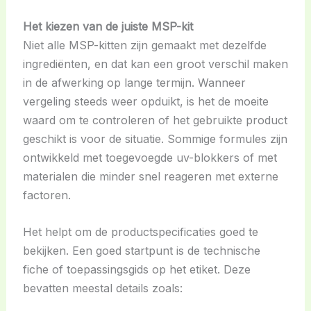
Het kiezen van de juiste MSP-kit
Niet alle MSP-kitten zijn gemaakt met dezelfde
ingrediënten, en dat kan een groot verschil maken
in de afwerking op lange termijn. Wanneer
vergeling steeds weer opduikt, is het de moeite
waard om te controleren of het gebruikte product
geschikt is voor de situatie. Sommige formules zijn
ontwikkeld met toegevoegde uv-blokkers of met
materialen die minder snel reageren met externe
factoren.
Het helpt om de productspecificaties goed te
bekijken. Een goed startpunt is de technische
fiche of toepassingsgids op het etiket. Deze
bevatten meestal details zoals: