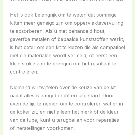
Het is ook belangrijk om te weten dat sommige
kitten meer geneigd zijn om oppervlaktevervuiling
te absorberen. Als u met behandeld hout,
geverfde metalen of bepaalde kunststoffen werkt,
is het beter om een kit te kiezen die als compatibel
met die materialen wordt vermeld, of eerst een
klein stukje aan te brengen om het resultaat te
controleren.
Niemand wil twijfelen over de keuze van de kit
nadat alles is aangebracht en uitgehard. Door
even de tijd te nemen om te controleren wat er in
de koker zit, en niet alleen het merk of de kleur
van de tube, kunt u terugbellen voor reparaties
of herstellingen voorkomen.