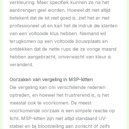
verkleuring. Meer specifiek kunnen ze na het
aanbrengen geel worden. Hoewel dit niet altijd
betekent dat de kit niet goed is, ziet het er niet
professioneel uit en kan het de indruk die klanten
van een voltooide klus hebben. Niemand wil
terugkomen op een voltooide bouwplaats en
ontdekken dat de nette rups die ze vorige maand
hebben aangebracht, onverwacht van kleur is
veranderd.
Oorzaken van vergeling in MSP-kitten
Die vergeling kan om verschillende redenen
optreden, en hoewel het frustrerend is, is het
meestal ook te voorkomen. De meest
voorkomende oorzaak is een simpele reactie op
licht. MSP-kitten zijn niet altijd standaard UV-
stabiel en bij blootstelling aan zonlicht of zelfs