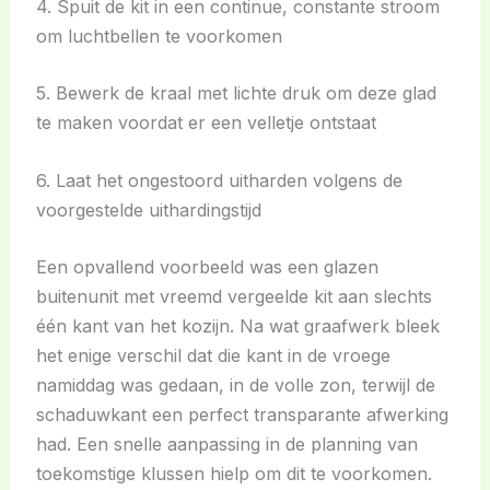
4. Spuit de kit in een continue, constante stroom
om luchtbellen te voorkomen
5. Bewerk de kraal met lichte druk om deze glad
te maken voordat er een velletje ontstaat
6. Laat het ongestoord uitharden volgens de
voorgestelde uithardingstijd
Een opvallend voorbeeld was een glazen
buitenunit met vreemd vergeelde kit aan slechts
één kant van het kozijn. Na wat graafwerk bleek
het enige verschil dat die kant in de vroege
namiddag was gedaan, in de volle zon, terwijl de
schaduwkant een perfect transparante afwerking
had. Een snelle aanpassing in de planning van
toekomstige klussen hielp om dit te voorkomen.