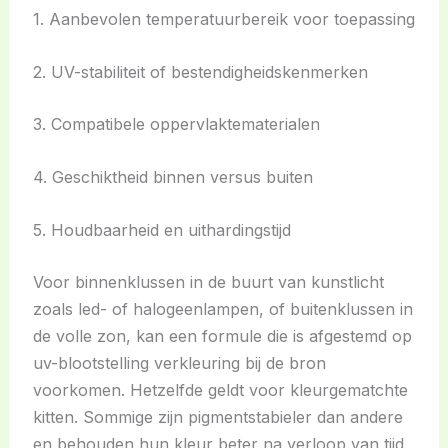
1. Aanbevolen temperatuurbereik voor toepassing
2. UV-stabiliteit of bestendigheidskenmerken
3. Compatibele oppervlaktematerialen
4. Geschiktheid binnen versus buiten
5. Houdbaarheid en uithardingstijd
Voor binnenklussen in de buurt van kunstlicht
zoals led- of halogeenlampen, of buitenklussen in
de volle zon, kan een formule die is afgestemd op
uv-blootstelling verkleuring bij de bron
voorkomen. Hetzelfde geldt voor kleurgematchte
kitten. Sommige zijn pigmentstabieler dan andere
en behouden hun kleur beter na verloop van tijd.