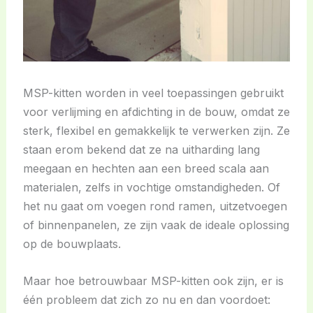
MSP-kitten worden in veel toepassingen gebruikt
voor verlijming en afdichting in de bouw, omdat ze
sterk, flexibel en gemakkelijk te verwerken zijn. Ze
staan erom bekend dat ze na uitharding lang
meegaan en hechten aan een breed scala aan
materialen, zelfs in vochtige omstandigheden. Of
het nu gaat om voegen rond ramen, uitzetvoegen
of binnenpanelen, ze zijn vaak de ideale oplossing
op de bouwplaats.
Maar hoe betrouwbaar MSP-kitten ook zijn, er is
één probleem dat zich zo nu en dan voordoet: