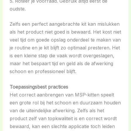
5. Roteer je voorraad. Gebruik altijd eerst de
oudste.
Zelfs een perfect aangebrachte kit kan mislukken
als het product niet goed is bewaard. Het kost niet
veel tijd om goede opslag onderdeel te maken van
je routine en je kit blijft zo optimaal presteren. Het
is een kleine stap die vaak wordt overgeslagen,
maar het bespaart tijd en geld als de afwerking
schoon en professioneel blijft.
Toepassingsbest practices
Het correct aanbrengen van MSP-kitten speelt
een grote rol bij het schoon en duurzaam houden
van de uiteindelijke afwerking. Zelfs als het
product zelf van topkwaliteit is en correct wordt
bewaard, kan een slechte applicatie toch leiden