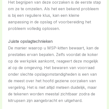
Het begrijpen van deze oorzaken is de eerste stap
om ze te omzeilen. Als het een bekend probleem
is bij een reguliere klus, kan een kleine
aanpassing in de opslag of voorbereiding het
probleem volledig oplossen.
Juiste opslagtechnieken
De manier waarop u MSP-kitten bewaart, kan de
prestaties ervan bepalen. Zelfs voordat de koker
op de werkplek aankomt, reageert deze mogelijk
al op de omgeving. Het bewaren van voorraad
onder slechte opslagomstandigheden is een van
de meest over het hoofd geziene oorzaken van
vergeling. Het is niet altijd meteen duidelijk, maar
de tekenen worden meestal zichtbaar zodra de
kitrupsen zijn aangebracht en uitgehard.