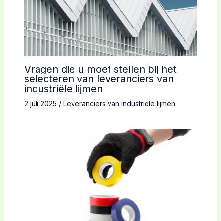
Vragen die u moet stellen bij het
selecteren van leveranciers van
industriële lijmen
2 juli 2025
/
Leveranciers van industriële lijmen