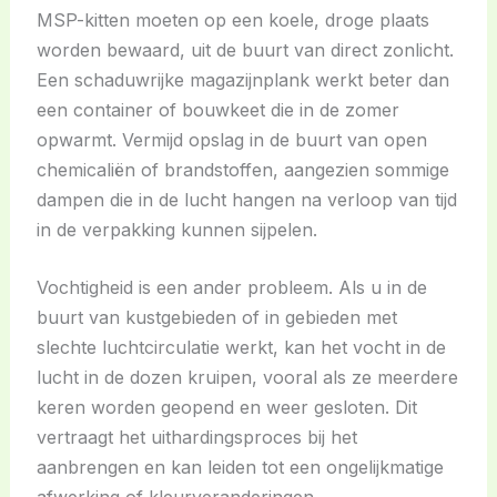
MSP-kitten moeten op een koele, droge plaats
worden bewaard, uit de buurt van direct zonlicht.
Een schaduwrijke magazijnplank werkt beter dan
een container of bouwkeet die in de zomer
opwarmt. Vermijd opslag in de buurt van open
chemicaliën of brandstoffen, aangezien sommige
dampen die in de lucht hangen na verloop van tijd
in de verpakking kunnen sijpelen.
Vochtigheid is een ander probleem. Als u in de
buurt van kustgebieden of in gebieden met
slechte luchtcirculatie werkt, kan het vocht in de
lucht in de dozen kruipen, vooral als ze meerdere
keren worden geopend en weer gesloten. Dit
vertraagt het uithardingsproces bij het
aanbrengen en kan leiden tot een ongelijkmatige