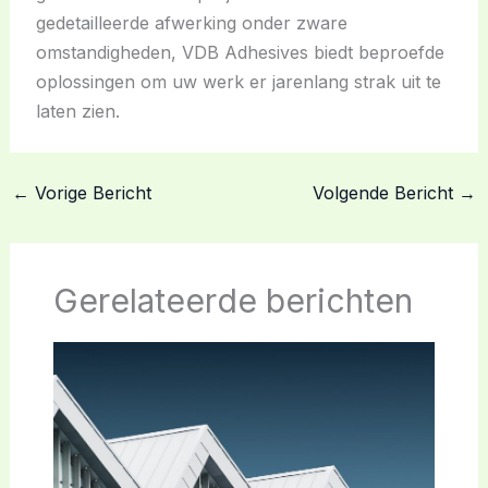
gedetailleerde afwerking onder zware
omstandigheden, VDB Adhesives biedt beproefde
oplossingen om uw werk er jarenlang strak uit te
laten zien.
←
Vorige Bericht
Volgende Bericht
→
Gerelateerde berichten