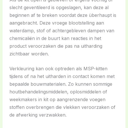
slecht geventileerd is opgeslagen, kan deze al
beginnen af te breken voordat deze überhaupt is
aangebracht. Deze vroege blootstelling aan
waterdamp, stof of achtergebleven dampen van
chemicaliën in de buurt kan reacties in het
product veroorzaken die pas na uitharding
zichtbaar worden.
Verkleuring kan ook optreden als MSP-kitten
tijdens of na het uitharden in contact komen met
bepaalde bouwmaterialen. Zo kunnen sommige
houtbehandelingsmiddelen, oplosmiddelen of
weekmakers in kit op aangrenzende voegen
stoffen overbrengen die vlekken veroorzaken of
de afwerking verzwakken.