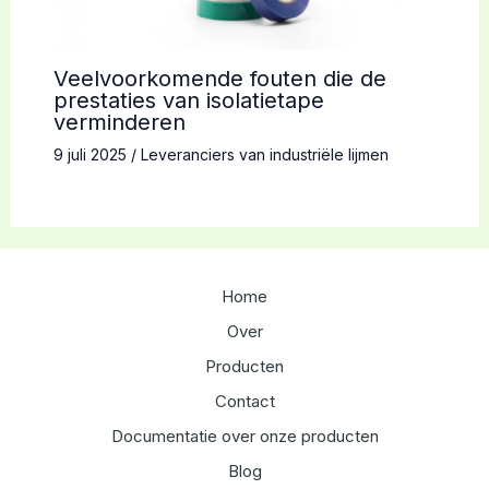
Veelvoorkomende fouten die de
prestaties van isolatietape
verminderen
9 juli 2025
/
Leveranciers van industriële lijmen
Home
Over
Producten
Contact
Documentatie over onze producten
Blog