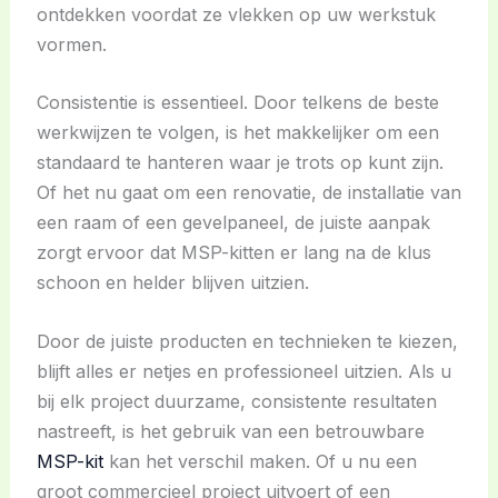
ontdekken voordat ze vlekken op uw werkstuk
vormen.
Consistentie is essentieel. Door telkens de beste
werkwijzen te volgen, is het makkelijker om een
standaard te hanteren waar je trots op kunt zijn.
Of het nu gaat om een renovatie, de installatie van
een raam of een gevelpaneel, de juiste aanpak
zorgt ervoor dat MSP-kitten er lang na de klus
schoon en helder blijven uitzien.
Door de juiste producten en technieken te kiezen,
blijft alles er netjes en professioneel uitzien. Als u
bij elk project duurzame, consistente resultaten
nastreeft, is het gebruik van een betrouwbare
MSP-kit
kan het verschil maken. Of u nu een
groot commercieel project uitvoert of een