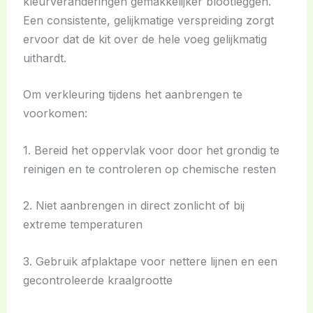
kleurveranderingen gemakkelijker blootleggen.
Een consistente, gelijkmatige verspreiding zorgt
ervoor dat de kit over de hele voeg gelijkmatig
uithardt.
Om verkleuring tijdens het aanbrengen te
voorkomen:
1. Bereid het oppervlak voor door het grondig te
reinigen en te controleren op chemische resten
2. Niet aanbrengen in direct zonlicht of bij
extreme temperaturen
3. Gebruik afplaktape voor nettere lijnen en een
gecontroleerde kraalgrootte