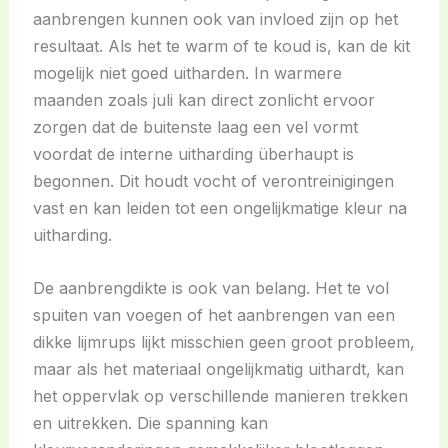
aanbrengen kunnen ook van invloed zijn op het
resultaat. Als het te warm of te koud is, kan de kit
mogelijk niet goed uitharden. In warmere
maanden zoals juli kan direct zonlicht ervoor
zorgen dat de buitenste laag een vel vormt
voordat de interne uitharding überhaupt is
begonnen. Dit houdt vocht of verontreinigingen
vast en kan leiden tot een ongelijkmatige kleur na
uitharding.
De aanbrengdikte is ook van belang. Het te vol
spuiten van voegen of het aanbrengen van een
dikke lijmrups lijkt misschien geen groot probleem,
maar als het materiaal ongelijkmatig uithardt, kan
het oppervlak op verschillende manieren trekken
en uitrekken. Die spanning kan