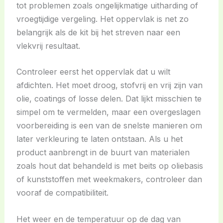
tot problemen zoals ongelijkmatige uitharding of
vroegtijdige vergeling. Het oppervlak is net zo
belangrijk als de kit bij het streven naar een
vlekvrij resultaat.
Controleer eerst het oppervlak dat u wilt
afdichten. Het moet droog, stofvrij en vrij zijn van
olie, coatings of losse delen. Dat lijkt misschien te
simpel om te vermelden, maar een overgeslagen
voorbereiding is een van de snelste manieren om
later verkleuring te laten ontstaan. Als u het
product aanbrengt in de buurt van materialen
zoals hout dat behandeld is met beits op oliebasis
of kunststoffen met weekmakers, controleer dan
vooraf de compatibiliteit.
Het weer en de temperatuur op de dag van