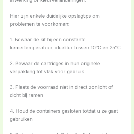
afwerking of kleurveranderingen.
Hier zijn enkele duidelijke opslagtips om
problemen te voorkomen:
1. Bewaar de kit bij een constante
kamertemperatuur, idealiter tussen 10°C en 25°C
2. Bewaar de cartridges in hun originele
verpakking tot vlak voor gebruik
3. Plaats de voorraad niet in direct zonlicht of
dicht bij ramen
4. Houd de containers gesloten totdat u ze gaat
gebruiken