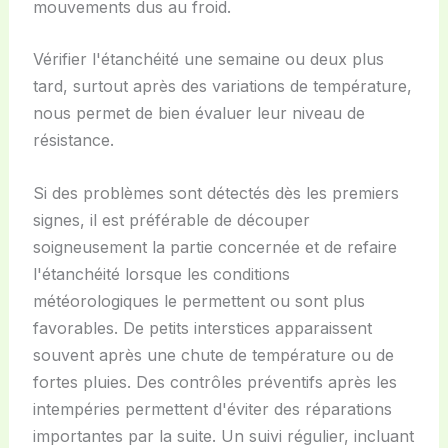
mouvements dus au froid.
Vérifier l'étanchéité une semaine ou deux plus
tard, surtout après des variations de température,
nous permet de bien évaluer leur niveau de
résistance.
Si des problèmes sont détectés dès les premiers
signes, il est préférable de découper
soigneusement la partie concernée et de refaire
l'étanchéité lorsque les conditions
météorologiques le permettent ou sont plus
favorables. De petits interstices apparaissent
souvent après une chute de température ou de
fortes pluies. Des contrôles préventifs après les
intempéries permettent d'éviter des réparations
importantes par la suite. Un suivi régulier, incluant