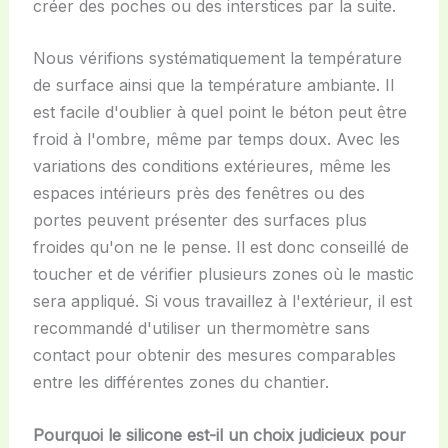
créer des poches ou des interstices par la suite.
Nous vérifions systématiquement la température
de surface ainsi que la température ambiante. Il
est facile d'oublier à quel point le béton peut être
froid à l'ombre, même par temps doux. Avec les
variations des conditions extérieures, même les
espaces intérieurs près des fenêtres ou des
portes peuvent présenter des surfaces plus
froides qu'on ne le pense. Il est donc conseillé de
toucher et de vérifier plusieurs zones où le mastic
sera appliqué. Si vous travaillez à l'extérieur, il est
recommandé d'utiliser un thermomètre sans
contact pour obtenir des mesures comparables
entre les différentes zones du chantier.
Pourquoi le silicone est-il un choix judicieux pour