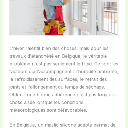
L'hiver ralentit bien des choses, mais pour les
travaux d'étanchéité en Belgique, le véritable
problème n'est pas seulement le froid. Ce sont les
facteurs qui l'accompagnent : l'humidité ambiante,
le refroidissement des surfaces, le retrait des
joints et l'allongement du temps de séchage.
Obtenir une bonne adhérence n'est pas toujours
chose aisée lorsque les conditions
météorologiques sont défavorables.
En Belgique, un mastic silicone adapté permet de