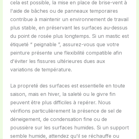
cela est possible, la mise en place de brise-vent à
l'aide de bâches ou de panneaux temporaires
contribue à maintenir un environnement de travail
plus stable, en préservant les surfaces au-dessus
du point de rosée plus longtemps. Si un mastic est
étiqueté “ peignable ”, assurez-vous que votre
peinture présente une flexibilité compatible afin
d'éviter les fissures ultérieures dues aux
variations de température.
La propreté des surfaces est essentielle en toute
saison, mais en hiver, la saleté ou le givre fin
peuvent être plus difficiles à repérer. Nous
vérifions particulièrement la présence de sel de
déneigement, de condensation fine ou de
poussière sur les surfaces humides. Si un support
semble humide, attendez qu'il se réchauffe ou