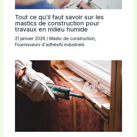
Tout ce qu'il faut savoir sur les
mastics de construction pour
travaux en milieu humide
21 janvier 2026
/
Mastic de construction
,
Fournisseurs d'adhésifs industriels