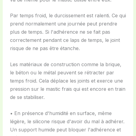
Par temps froid, le durcissement est ralenti. Ce qui
prend normalement une journée peut prendre
plus de temps. Si l'adhérence ne se fait pas
correctement pendant ce laps de temps, le joint
risque de ne pas être étanche.
Les matériaux de construction comme la brique,
le béton ou le métal peuvent se rétracter par
temps froid. Cela déplace les joints et exerce une
pression sur le mastic frais qui est encore en train
de se stabiliser.
• En présence d'humidité en surface, même
légère, le silicone risque d'avoir du mal à adhérer.
Un support humide peut bloquer l'adhérence et