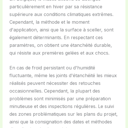
particulièrement en hiver par sa résistance
supérieure aux conditions climatiques extrêmes.
Cependant, la méthode et le moment
d'application, ainsi que la surface à sceller, sont
également déterminants. En respectant ces
paramètres, on obtient une étanchéité durable,
qui résiste aux premières gelées et aux chocs.
En cas de froid persistant ou d'humidité
fluctuante, même les joints d'étanchéité les mieux
réalisés peuvent nécessiter des retouches
occasionnelles. Cependant, la plupart des
problèmes sont minimisés par une préparation
minutieuse et des inspections régulières. Le suivi
des zones problématiques sur les plans du projet,
ainsi que la consignation des dates et méthodes