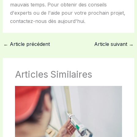
mauvais temps. Pour obtenir des conseils
d'experts ou de l'aide pour votre prochain projet,
contactez-nous dès aujourd'hui.
←
Article précédent
Article suivant
→
Articles Similaires