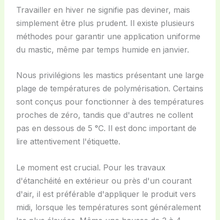
Travailler en hiver ne signifie pas deviner, mais
simplement être plus prudent. Il existe plusieurs
méthodes pour garantir une application uniforme
du mastic, même par temps humide en janvier.
Nous privilégions les mastics présentant une large
plage de températures de polymérisation. Certains
sont conçus pour fonctionner à des températures
proches de zéro, tandis que d'autres ne collent
pas en dessous de 5 °C. Il est donc important de
lire attentivement l'étiquette.
Le moment est crucial. Pour les travaux
d'étanchéité en extérieur ou près d'un courant
d'air, il est préférable d'appliquer le produit vers
midi, lorsque les températures sont généralement