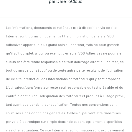
par DareToCloud.
Les informations, documents et matériaux mis à disposition via ce site
Internet sont fournis uniquement à titre d’information générale. VDB
Adhesives apporte le plus grand soin au contenu, mais ne peut garantir
qu’il soit complet, à jour ou exempt d’erreurs. VDB Adhesives ne pourra en
aucun cas être tenue responsable de tout dommage direct ou indirect, de
tout dommage consécutif ou de toute autre perte résultant de l’utilisation
de ce site Internet ou des informations et matériaux qui y sont proposés.
L’utilisateur/transformateur reste seul responsable du test préalable et du
contrôle continu de l’adéquation des matériaux et produits à l’usage prévu,
tant avant que pendant leur application. Toutes nos conventions sont
soumises à nos conditions générales. Celles-ci peuvent être transmises
par voie électronique sur simple demande et sont également disponibles
via notre facturation. Ce site Internet et son utilisation sont exclusivement