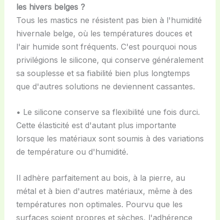
les hivers belges ?
Tous les mastics ne résistent pas bien à l'humidité
hivernale belge, où les températures douces et
l'air humide sont fréquents. C'est pourquoi nous
privilégions le silicone, qui conserve généralement
sa souplesse et sa fiabilité bien plus longtemps
que d'autres solutions ne deviennent cassantes.
• Le silicone conserve sa flexibilité une fois durci.
Cette élasticité est d'autant plus importante
lorsque les matériaux sont soumis à des variations
de température ou d'humidité.
Il adhère parfaitement au bois, à la pierre, au
métal et à bien d'autres matériaux, même à des
températures non optimales. Pourvu que les
surfaces soient propres et sèches, l'adhérence