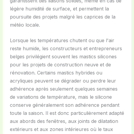
garantissent des liaisons solides, même en cas de
légère humidité de surface, et permettent la
poursuite des projets malgré les caprices de la
météo locale.
Lorsque les températures chutent ou que l'air
reste humide, les constructeurs et entrepreneurs
belges privilégient souvent les mastics silicones
pour les projets de construction neuve et de
rénovation. Certains mastics hybrides ou
acryliques peuvent se dégrader ou perdre leur
adhérence après seulement quelques semaines
de variations de température, mais le silicone
conserve généralement son adhérence pendant
toute la saison. Il est donc particulièrement adapté
aux abords des fenêtres, aux joints de dilatation
extérieurs et aux zones intérieures où le taux