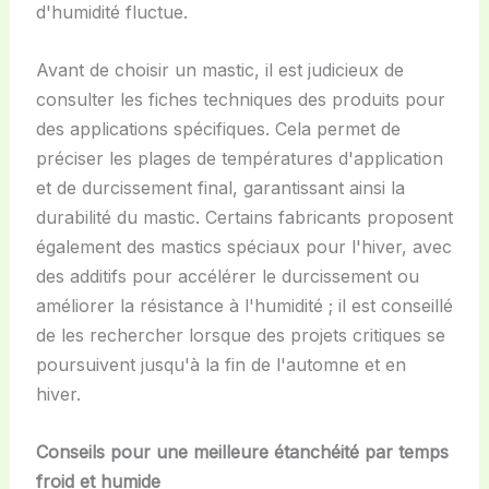
d'humidité fluctue.
Avant de choisir un mastic, il est judicieux de
consulter les fiches techniques des produits pour
des applications spécifiques. Cela permet de
préciser les plages de températures d'application
et de durcissement final, garantissant ainsi la
durabilité du mastic. Certains fabricants proposent
également des mastics spéciaux pour l'hiver, avec
des additifs pour accélérer le durcissement ou
améliorer la résistance à l'humidité ; il est conseillé
de les rechercher lorsque des projets critiques se
poursuivent jusqu'à la fin de l'automne et en
hiver.
Conseils pour une meilleure étanchéité par temps
froid et humide