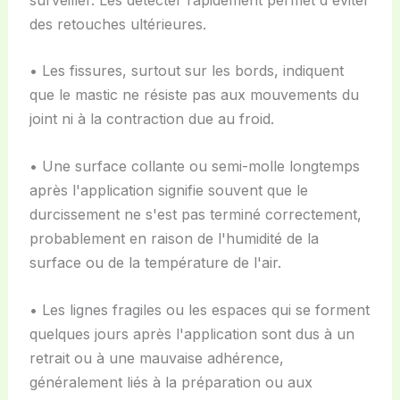
des retouches ultérieures.
• Les fissures, surtout sur les bords, indiquent
que le mastic ne résiste pas aux mouvements du
joint ni à la contraction due au froid.
• Une surface collante ou semi-molle longtemps
après l'application signifie souvent que le
durcissement ne s'est pas terminé correctement,
probablement en raison de l'humidité de la
surface ou de la température de l'air.
• Les lignes fragiles ou les espaces qui se forment
quelques jours après l'application sont dus à un
retrait ou à une mauvaise adhérence,
généralement liés à la préparation ou aux