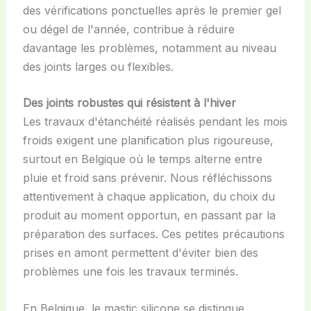
des vérifications ponctuelles après le premier gel
ou dégel de l'année, contribue à réduire
davantage les problèmes, notamment au niveau
des joints larges ou flexibles.
Des joints robustes qui résistent à l'hiver
Les travaux d'étanchéité réalisés pendant les mois
froids exigent une planification plus rigoureuse,
surtout en Belgique où le temps alterne entre
pluie et froid sans prévenir. Nous réfléchissons
attentivement à chaque application, du choix du
produit au moment opportun, en passant par la
préparation des surfaces. Ces petites précautions
prises en amont permettent d'éviter bien des
problèmes une fois les travaux terminés.
En Belgique, le mastic silicone se distingue