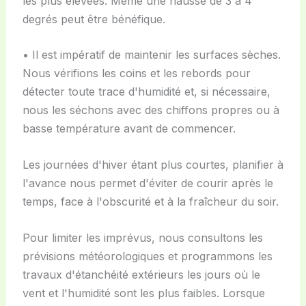
les plus élevées. Même une hausse de 3 à 4
degrés peut être bénéfique.
• Il est impératif de maintenir les surfaces sèches.
Nous vérifions les coins et les rebords pour
détecter toute trace d'humidité et, si nécessaire,
nous les séchons avec des chiffons propres ou à
basse température avant de commencer.
Les journées d'hiver étant plus courtes, planifier à
l'avance nous permet d'éviter de courir après le
temps, face à l'obscurité et à la fraîcheur du soir.
Pour limiter les imprévus, nous consultons les
prévisions météorologiques et programmons les
travaux d'étanchéité extérieurs les jours où le
vent et l'humidité sont les plus faibles. Lorsque