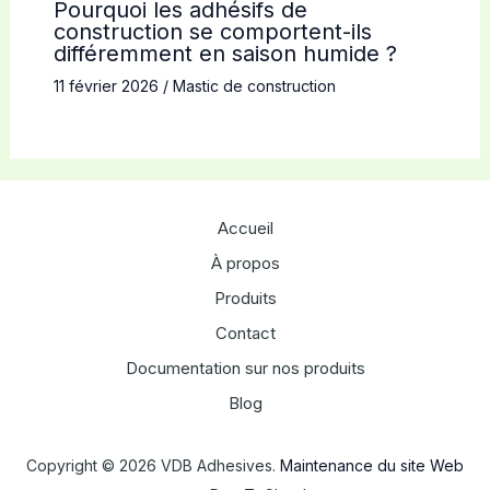
Pourquoi les adhésifs de
construction se comportent-ils
différemment en saison humide ?
11 février 2026
/
Mastic de construction
Accueil
À propos
Produits
Contact
Documentation sur nos produits
Blog
Copyright © 2026 VDB Adhesives.
Maintenance du site Web