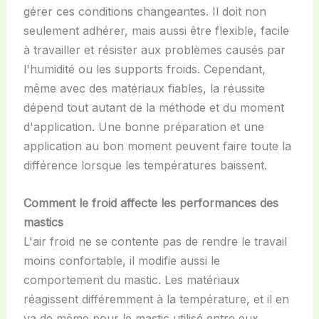
gérer ces conditions changeantes. Il doit non
seulement adhérer, mais aussi être flexible, facile
à travailler et résister aux problèmes causés par
l'humidité ou les supports froids. Cependant,
même avec des matériaux fiables, la réussite
dépend tout autant de la méthode et du moment
d'application. Une bonne préparation et une
application au bon moment peuvent faire toute la
différence lorsque les températures baissent.
Comment le froid affecte les performances des
mastics
L'air froid ne se contente pas de rendre le travail
moins confortable, il modifie aussi le
comportement du mastic. Les matériaux
réagissent différemment à la température, et il en
va de même pour le mastic utilisé entre eux.