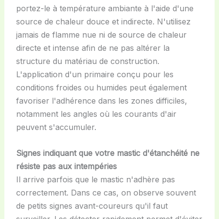
portez-le à température ambiante à l'aide d'une
source de chaleur douce et indirecte. N'utilisez
jamais de flamme nue ni de source de chaleur
directe et intense afin de ne pas altérer la
structure du matériau de construction.
L'application d'un primaire conçu pour les
conditions froides ou humides peut également
favoriser l'adhérence dans les zones difficiles,
notamment les angles où les courants d'air
peuvent s'accumuler.
Signes indiquant que votre mastic d'étanchéité ne
résiste pas aux intempéries
Il arrive parfois que le mastic n'adhère pas
correctement. Dans ce cas, on observe souvent
de petits signes avant-coureurs qu'il faut
surveiller. Les détecter rapidement permet d'éviter