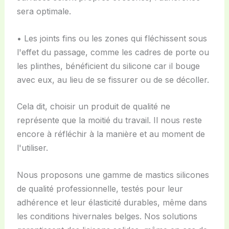
sera optimale.
• Les joints fins ou les zones qui fléchissent sous
l'effet du passage, comme les cadres de porte ou
les plinthes, bénéficient du silicone car il bouge
avec eux, au lieu de se fissurer ou de se décoller.
Cela dit, choisir un produit de qualité ne
représente que la moitié du travail. Il nous reste
encore à réfléchir à la manière et au moment de
l'utiliser.
Nous proposons une gamme de mastics silicones
de qualité professionnelle, testés pour leur
adhérence et leur élasticité durables, même dans
les conditions hivernales belges. Nos solutions