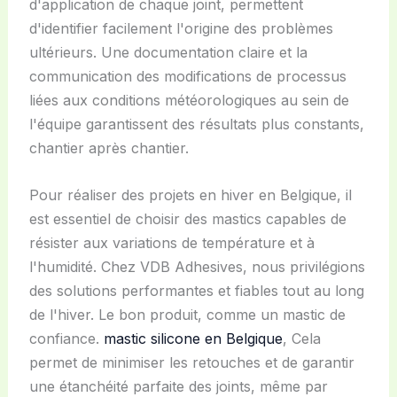
d'application de chaque joint, permettent
d'identifier facilement l'origine des problèmes
ultérieurs. Une documentation claire et la
communication des modifications de processus
liées aux conditions météorologiques au sein de
l'équipe garantissent des résultats plus constants,
chantier après chantier.
Pour réaliser des projets en hiver en Belgique, il
est essentiel de choisir des mastics capables de
résister aux variations de température et à
l'humidité. Chez VDB Adhesives, nous privilégions
des solutions performantes et fiables tout au long
de l'hiver. Le bon produit, comme un mastic de
confiance.
mastic silicone en Belgique
, Cela
permet de minimiser les retouches et de garantir
une étanchéité parfaite des joints, même par